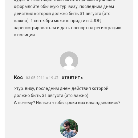
оформляйте обычную тур. визу, последним днем
действия которой должно быть 31 августа (это
важно). 1 сентября можете придти в UJOP,
зарегистрироваться и дать паспорт на регистрацию
в полиции.
Кос
03.05.2011 в 19:47
ОТВЕТИТЬ
>тур. визу, последним днем действия которой
должно быть 31 августа (это важно)
А почему? Нельзя чтобы сроки виз накладывались?