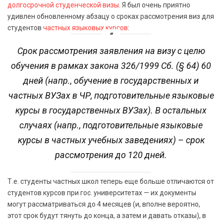
долгосрочной студенческой визы
. Я был очень приятно
удивлен обновленному абзацу о сроках рассмотрения виз для
студентов
частных языковых курсов
:
Срок рассмотрения заявления на визу с целю
обучения в рамках закона 326/1999 Сб. (§ 64) 60
дней (напр., обучение в государственных и
частных ВУЗах в ЧР, подготовительные языковые
курсы в государственных ВУЗах). В остальных
случаях (напр., подготовительные языковые
курсы в частных учебных заведениях) – срок
рассмотрения до 120 дней.
Т.е. студенты частных школ теперь еще больше отличаются от
студентов курсов при гос. университетах — их документы
могут рассматриваться до 4 месяцев (и, вполне вероятно,
этот срок будут тянуть до конца, а затем и давать отказы), в