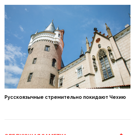
Русскоязычные стремительно покидают Чехию