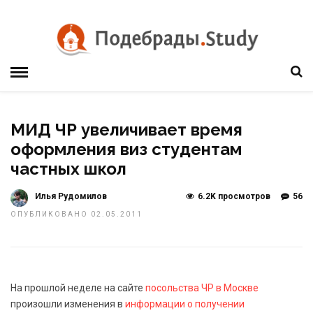
МИД ЧР увеличивает время
оформления виз студентам
частных школ
Илья Рудомилов
6.2K просмотров
56
ОПУБЛИКОВАНО 02.05.2011
На прошлой неделе на сайте
посольства ЧР в Москве
произошли изменения в
информации о получении