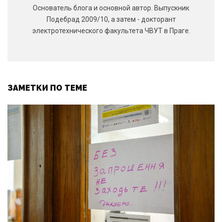
Основатель блога и основной автор. Выпускник
Подебрад 2009/10, а затем - докторант
электротехнического факультета ЧВУТ в Праге.
ЗАМЕТКИ ПО ТЕМЕ