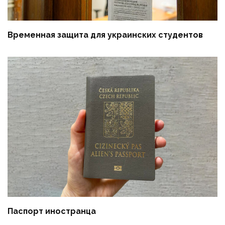
Временная защита для украинских студентов
Паспорт иностранца