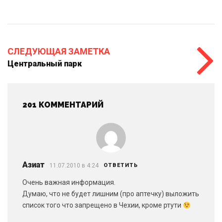
СЛЕДУЮЩАЯ ЗАМЕТКА
Центральный парк
201 КОММЕНТАРИЙ
Азиат
11.07.2010 в 4:24
ОТВЕТИТЬ
Очень важная информация.
Думаю, что не будет лишним (про аптечку) выложить
список того что запрещено в Чехии, кроме ртути