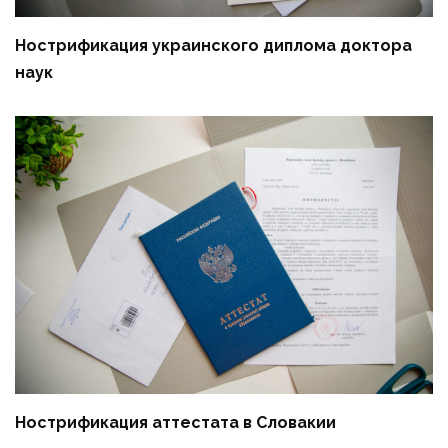
Нострификация украинского диплома доктора
наук
Нострификация аттестата в Словакии