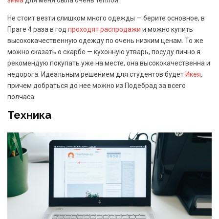
Не стоит везти слишком много одежды — берите основное, в
Праге 4 раза в год
проходят распродажи
и можно купить
высококачественную одежду по очень низким ценам. То же
можно сказать о скарбе — кухонную утварь, посуду лично я
рекомендую покупать уже на месте, она высококачественна и
недорога. Идеальным решением для студентов будет
Икея
,
причем добраться до нее можно из Подебрад за всего
полчаса.
Техника