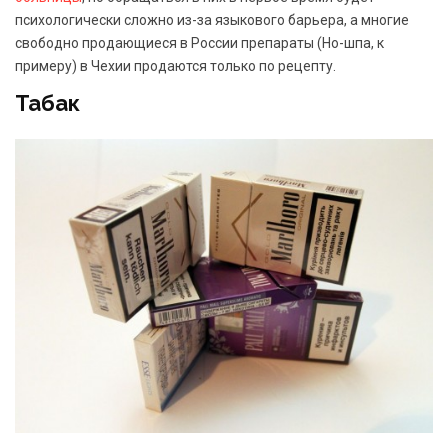
психологически сложно из-за языкового барьера, а многие
свободно продающиеся в России препараты (Но-шпа, к
примеру) в Чехии продаются только по рецепту.
Табак