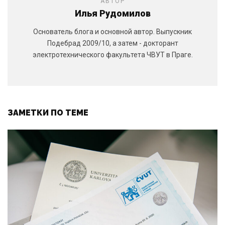
АВТОР
Илья Рудомилов
Основатель блога и основной автор. Выпускник
Подебрад 2009/10, а затем - докторант
электротехнического факультета ЧВУТ в Праге.
ЗАМЕТКИ ПО ТЕМЕ