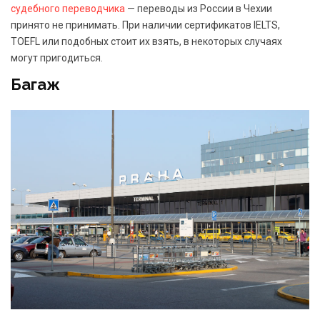
судебного переводчика
— переводы из России в Чехии
принято не принимать. При наличии сертификатов IELTS,
TOEFL или подобных стоит их взять, в некоторых случаях
могут пригодиться.
Багаж