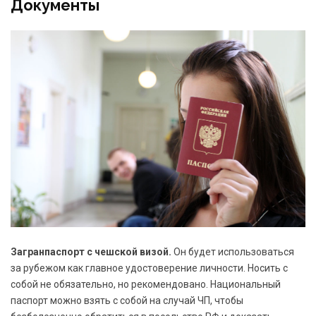
Документы
Загранпаспорт с чешской визой.
Он будет использоваться
за рубежом как главное удостоверение личности. Носить с
собой не обязательно, но рекомендовано. Национальный
паспорт можно взять с собой на случай ЧП, чтобы