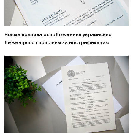
Новые правила освобождения украинских
беженцев от пошлины за нострификацию