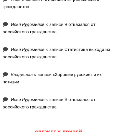
гражданства
Илья Рудомилов
к записи
Я отказался от
российского гражданства
Илья Рудомилов
к записи
Статистика выхода из
российского гражданства
Владислав
к записи
«Хорошие русские» и их
петиции
Илья Рудомилов
к записи
Я отказался от
российского гражданства