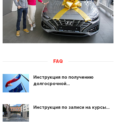
FAQ
Инструкция по получению
долгосрочной...
Инструкция по записи на курсы...