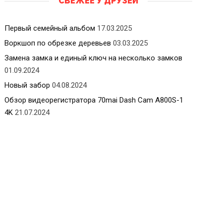
СВЕЖЕЕ У ДРУЗЕЙ
Первый семейный альбом
17.03.2025
Воркшоп по обрезке деревьев
03.03.2025
Замена замка и единый ключ на несколько замков
01.09.2024
Новый забор
04.08.2024
Обзор видеорегистратора 70mai Dash Cam A800S-1
4K
21.07.2024