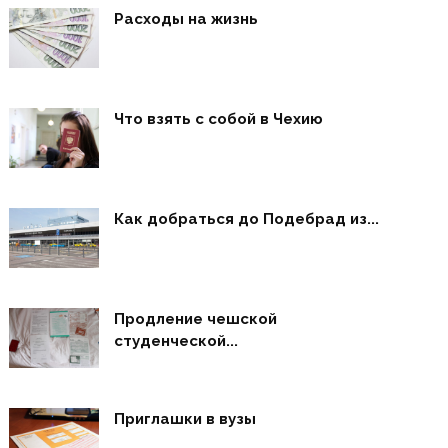
Расходы на жизнь
Что взять с собой в Чехию
Как добраться до Подебрад из...
Продление чешской
студенческой...
Приглашки в вузы