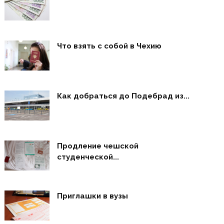
Что взять с собой в Чехию
Как добраться до Подебрад из...
Продление чешской
студенческой...
Приглашки в вузы