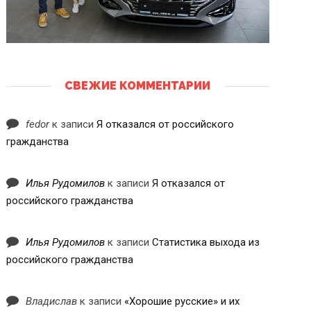
СВЕЖИЕ КОММЕНТАРИИ
fedor
к записи
Я отказался от российского
гражданства
Илья Рудомилов
к записи
Я отказался от
российского гражданства
Илья Рудомилов
к записи
Статистика выхода из
российского гражданства
Владислав
к записи
«Хорошие русские» и их