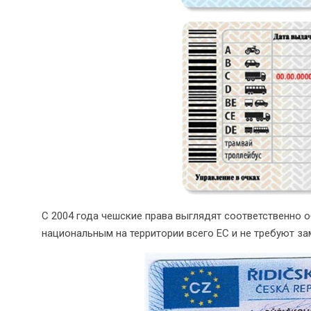
С 2004 года чешские права выглядят соответственно 
национальным на территории всего ЕС и не требуют за