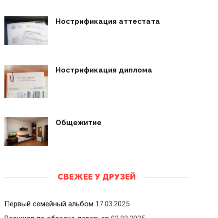
Нострификация аттестата
Нострификация диплома
Общежитие
СВЕЖЕЕ У ДРУЗЕЙ
Первый семейный альбом
17.03.2025