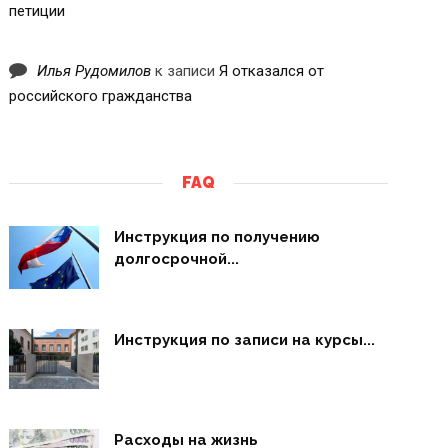
петиции
Илья Рудомилов
к записи
Я отказался от
российского гражданства
FAQ
Инструкция по получению
долгосрочной...
Инструкция по записи на курсы...
Расходы на жизнь