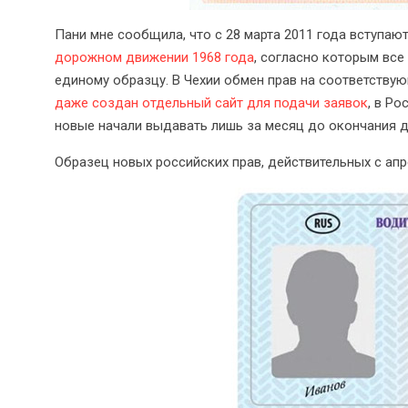
Пани мне сообщила, что с 28 марта 2011 года вступают
дорожном движении 1968 года
, согласно которым все
единому образцу. В Чехии обмен прав на соответствую
даже создан отдельный сайт для подачи заявок
, в Р
новые начали выдавать лишь за месяц до окончания дей
Образец новых российских прав, действительных с апр