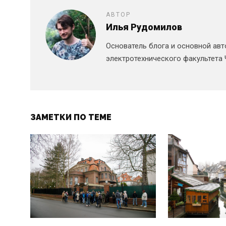
АВТОР
Илья Рудомилов
Основатель блога и основной авт
электротехнического факультета 
ЗАМЕТКИ ПО ТЕМЕ