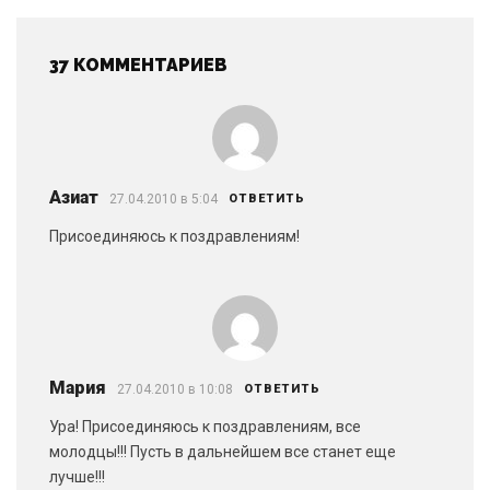
37 КОММЕНТАРИЕВ
Азиат
27.04.2010 в 5:04
ОТВЕТИТЬ
Присоединяюсь к поздравлениям!
Мария
27.04.2010 в 10:08
ОТВЕТИТЬ
Ура! Присоединяюсь к поздравлениям, все
молодцы!!! Пусть в дальнейшем все станет еще
лучше!!!