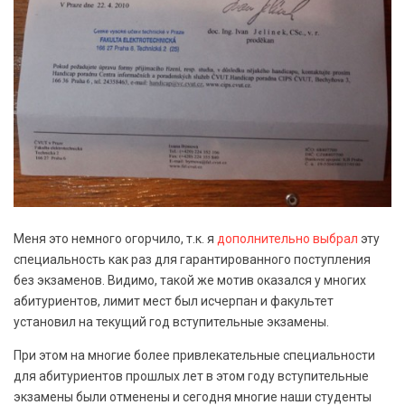
Меня это немного огорчило, т.к. я
дополнительно выбрал
эту
специальность как раз для гарантированного поступления
без экзаменов. Видимо, такой же мотив оказался у многих
абитуриентов, лимит мест был исчерпан и факультет
установил на текущий год вступительные экзамены.
При этом на многие более привлекательные специальности
для абитуриентов прошлых лет в этом году вступительные
экзамены были отменены и сегодня многие наши студенты