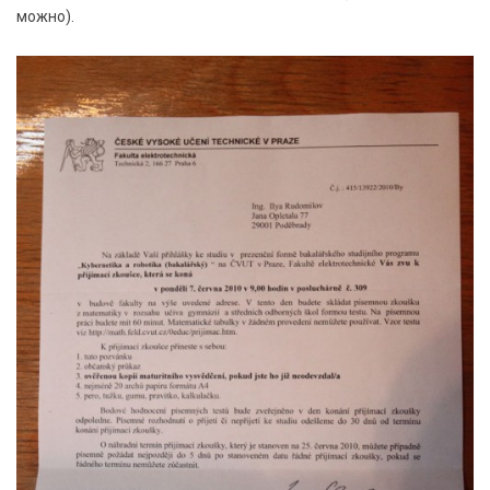
можно).