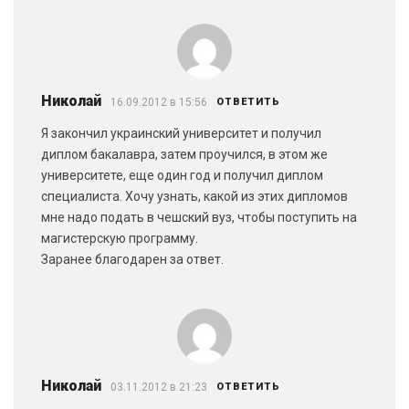
Николай
16.09.2012 в 15:56
ОТВЕТИТЬ
Я закончил украинский университет и получил
диплом бакалавра, затем проучился, в этом же
университете, еще один год и получил диплом
специалиста. Хочу узнать, какой из этих дипломов
мне надо подать в чешский вуз, чтобы поступить на
магистерскую программу.
Заранее благодарен за ответ.
Николай
03.11.2012 в 21:23
ОТВЕТИТЬ