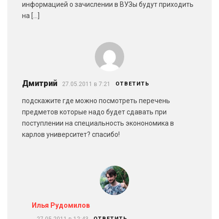
информацией о зачислении в ВУЗы будут приходить
на […]
Дмитрий
27.05.2011 в 7:21
ОТВЕТИТЬ
подскажите где можно посмотреть перечень
предметов которые надо будет сдавать при
поступлении на специальность эконономика в
карлов университет? спасибо!
Илья Рудомилов
ОТВЕТИТЬ