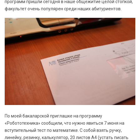
программ пришли сегодня в наше общежитие целой стопкой,
факультет очень популярен среди наших абитуриентов.
По моей бакаларской приглашке на программу
«Робототехника» сообщили, что нужно явиться 7 июня на
вступительный тест по математике. С собой взять ручку,
линейку, резинку, калькулятор, 20 листов А4 (устать писать