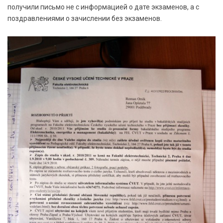
получили письмо не с информацией о дате экзаменов, а с
поздравлениями о зачислении без экзаменов.