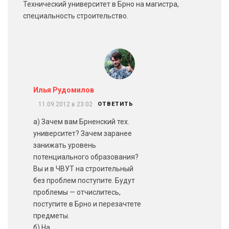
Технический университет в Брно на магистра,
специальность строительство.
Илья Рудомилов
11.09.2012 в 23:02
ОТВЕТИТЬ
а) Зачем вам Брненский тех.
университет? Зачем заранее
занижать уровень
потенциального образования?
Вы и в ЧВУТ на строительный
без проблем поступите. Будут
проблемы — отчислитесь,
поступите в Брно и перезачтете
предметы.
б) На