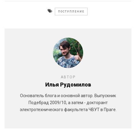
ПОСТУПЛЕНИЕ
АВТОР
Илья Рудомилов
Основатель блога и основной автор. Выпускник
Подебрад 2009/10, а затем - докторант
электротехнического факультета ЧВУТ в Праге.