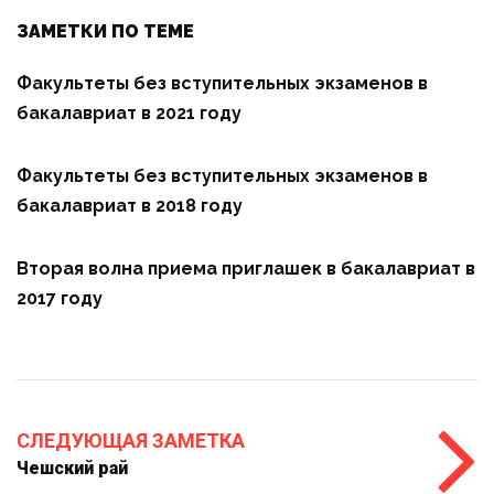
ЗАМЕТКИ ПО ТЕМЕ
Факультеты без вступительных экзаменов в
бакалавриат в 2021 году
Факультеты без вступительных экзаменов в
бакалавриат в 2018 году
Вторая волна приема приглашек в бакалавриат в
2017 году
СЛЕДУЮЩАЯ ЗАМЕТКА
Чешский рай