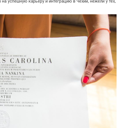
на успешную карьеру и интеграцию в Чехии, нежели у тех,