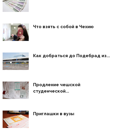
Что взять с собой в Чехию
Как добраться до Подебрад из...
Продление чешской
студенческой...
Приглашки в вузы