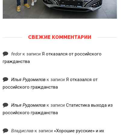
СВЕЖИЕ КОММЕНТАРИИ
fedor
к записи
Я отказался от российского
гражданства
Илья Рудомилов
к записи
Я отказался от
российского гражданства
Илья Рудомилов
к записи
Статистика выхода из
российского гражданства
Владислав
к записи
«Хорошие русские» и их