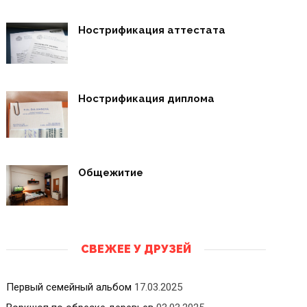
Нострификация аттестата
Нострификация диплома
Общежитие
СВЕЖЕЕ У ДРУЗЕЙ
Первый семейный альбом
17.03.2025