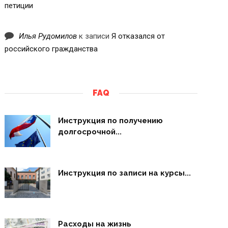
петиции
Илья Рудомилов
к записи
Я отказался от
российского гражданства
FAQ
Инструкция по получению
долгосрочной...
Инструкция по записи на курсы...
Расходы на жизнь