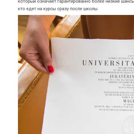
который означает гарантированно более низкие шансы 
кто едет на курсы сразу после школы.