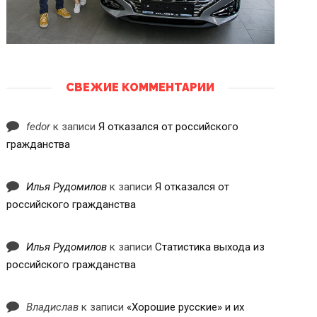
СВЕЖИЕ КОММЕНТАРИИ
fedor
к записи
Я отказался от российского
гражданства
Илья Рудомилов
к записи
Я отказался от
российского гражданства
Илья Рудомилов
к записи
Статистика выхода из
российского гражданства
Владислав
к записи
«Хорошие русские» и их