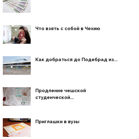
Что взять с собой в Чехию
Как добраться до Подебрад из...
Продление чешской
студенческой...
Приглашки в вузы