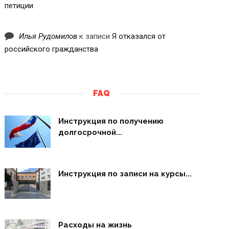
петиции
Илья Рудомилов
к записи
Я отказался от
российского гражданства
FAQ
Инструкция по получению
долгосрочной...
Инструкция по записи на курсы...
Расходы на жизнь