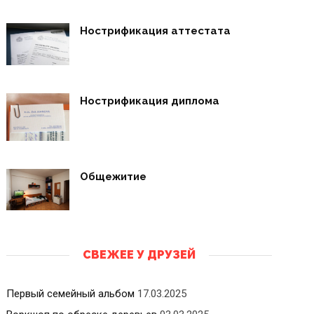
Нострификация аттестата
Нострификация диплома
Общежитие
СВЕЖЕЕ У ДРУЗЕЙ
Первый семейный альбом
17.03.2025