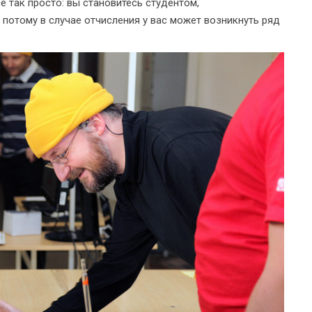
е так просто: вы становитесь студентом,
 потому в случае отчисления у вас может возникнуть ряд