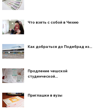
Что взять с собой в Чехию
Как добраться до Подебрад из...
Продление чешской
студенческой...
Приглашки в вузы