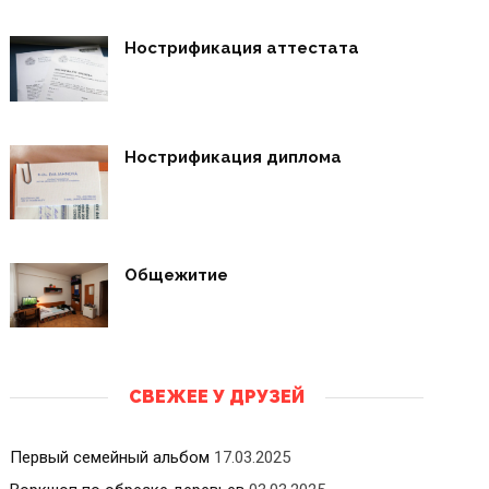
Нострификация аттестата
Нострификация диплома
Общежитие
СВЕЖЕЕ У ДРУЗЕЙ
Первый семейный альбом
17.03.2025