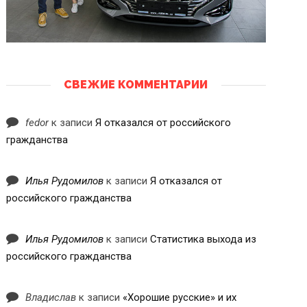
СВЕЖИЕ КОММЕНТАРИИ
fedor
к записи
Я отказался от российского
гражданства
Илья Рудомилов
к записи
Я отказался от
российского гражданства
Илья Рудомилов
к записи
Статистика выхода из
российского гражданства
Владислав
к записи
«Хорошие русские» и их