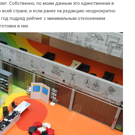
лит. Собственно, по моим данным это единственная в
 всей стране, и если ранее на редакцию неоднократно
й год подряд рейтинг с минимальным отклонением
отовки в них.