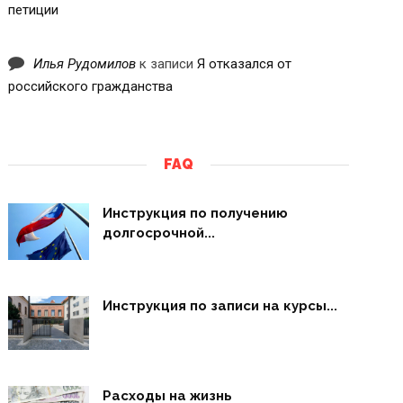
петиции
Илья Рудомилов
к записи
Я отказался от
российского гражданства
FAQ
Инструкция по получению
долгосрочной...
Инструкция по записи на курсы...
Расходы на жизнь