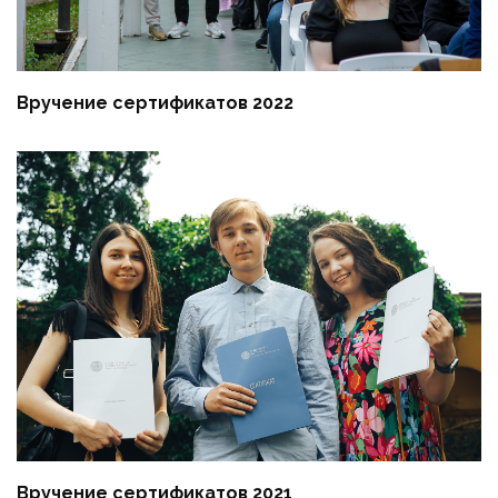
Вручение сертификатов 2022
Вручение сертификатов 2021