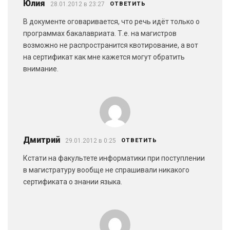
Юлия
28.01.2012 в 23:27
ОТВЕТИТЬ
В документе оговаривается, что речь идёт только о
программах бакалавриата. Т.е. на магистров
возможно не распространится квотирование, а вот
на сертификат как мне кажется могут обратить
внимание.
Дмитрий
29.01.2012 в 0:25
ОТВЕТИТЬ
Кстати на факультете информатики при поступлении
в магистратуру вообще не спрашивали никакого
сертификата о знании языка.