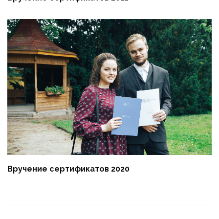
Вручение сертификатов 2020