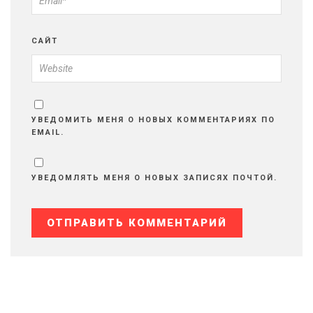
САЙТ
УВЕДОМИТЬ МЕНЯ О НОВЫХ КОММЕНТАРИЯХ ПО
EMAIL.
УВЕДОМЛЯТЬ МЕНЯ О НОВЫХ ЗАПИСЯХ ПОЧТОЙ.