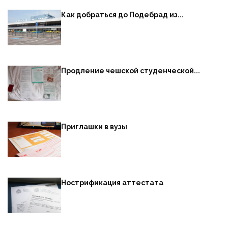
Как добраться до Подебрад из...
Продление чешской студенческой...
Приглашки в вузы
Нострификация аттестата