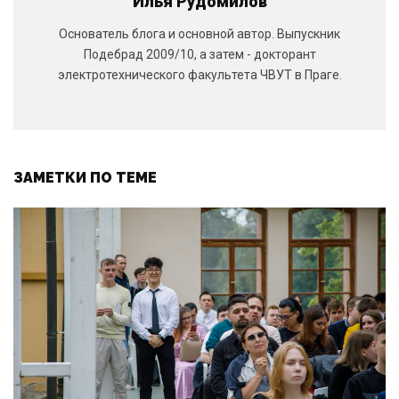
Илья Рудомилов
Основатель блога и основной автор. Выпускник
Подебрад 2009/10, а затем - докторант
электротехнического факультета ЧВУТ в Праге.
ЗАМЕТКИ ПО ТЕМЕ