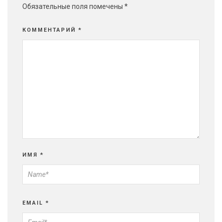
Обязательные поля помечены
*
КОММЕНТАРИЙ
*
ИМЯ
*
EMAIL
*