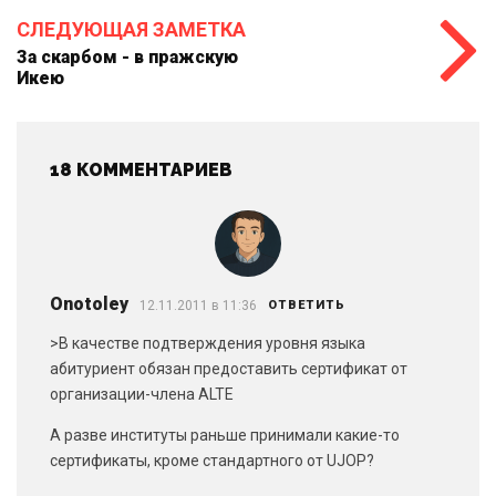
СЛЕДУЮЩАЯ ЗАМЕТКА
За скарбом - в пражскую
Икею
18 КОММЕНТАРИЕВ
Onotoley
12.11.2011 в 11:36
ОТВЕТИТЬ
>В качестве подтверждения уровня языка
абитуриент обязан предоставить сертификат от
организации-члена ALTE
А разве институты раньше принимали какие-то
сертификаты, кроме стандартного от UJOP?