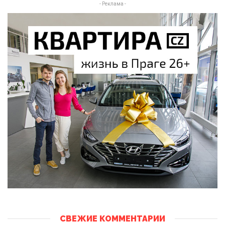
- Реклама -
СВЕЖИЕ КОММЕНТАРИИ