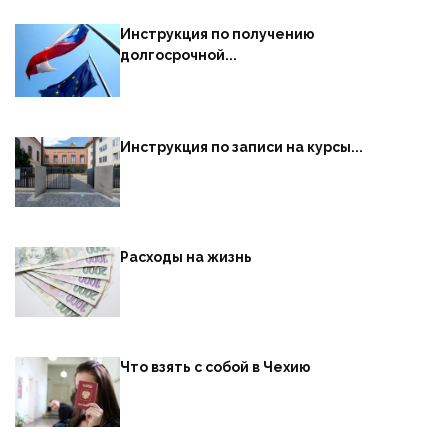
Инструкция по получению
долгосрочной...
Инструкция по записи на курсы...
Расходы на жизнь
Что взять с собой в Чехию