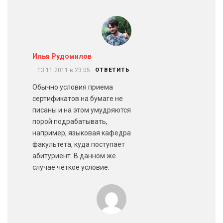
Илья Рудомилов
13.11.2011 в 23:05
ОТВЕТИТЬ
Обычно условия приема
сертификатов на бумаге не
писаны и на этом умудряются
порой подрабатывать,
например, языковая кафедра
факультета, куда поступает
абитуриент. В данном же
случае четкое условие.