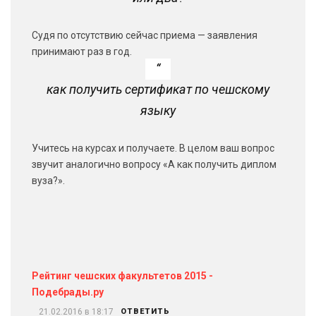
Судя по отсутствию сейчас приема — заявления
принимают раз в год.
как получить сертификат по чешскому
языку
Учитесь на курсах и получаете. В целом ваш вопрос
звучит аналогично вопросу «А как получить диплом
вуза?».
Рейтинг чешских факультетов 2015 -
Подебрады.ру
21.02.2016 в 18:17
ОТВЕТИТЬ