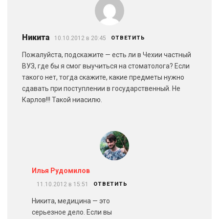
Никита
10.10.2012 в 20:45
ОТВЕТИТЬ
Пожалуйста, подскажите — есть ли в Чехии частный
ВУЗ, где бы я смог выучиться на стоматолога? Если
такого нет, тогда скажите, какие предметы нужно
сдавать при поступлении в государственный. Не
Карлов!!! Такой ниасилю.
Илья Рудомилов
11.10.2012 в 15:51
ОТВЕТИТЬ
Никита, медицина — это
серьезное дело. Если вы