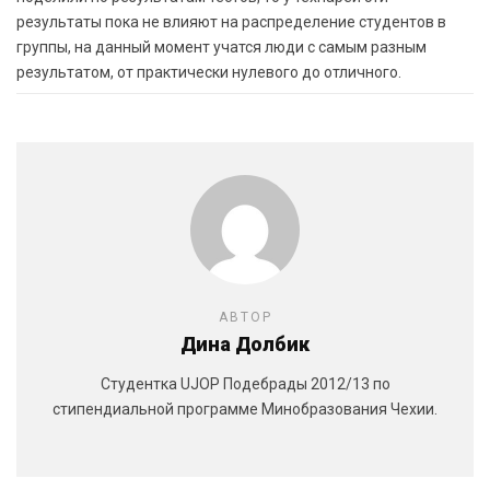
результаты пока не влияют на распределение студентов в
группы, на данный момент учатся люди с самым разным
результатом, от практически нулевого до отличного.
АВТОР
Дина Долбик
Студентка UJOP Подебрады 2012/13 по
стипендиальной программе Минобразования Чехии.