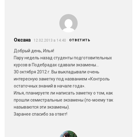
Оксана
12.02.2013 в 14:40
ОТВЕТИТЬ
Добрый день, Илья!
Пару недель назад студенты подготовительных
курсов в Подебрадах сдавали экзамены…
30 октября 2012 г. Вы выкладывали очень
интересную заметку под названием «Контроль
остаточных знаний в начале года».
Илья, планируете ли написать заметку о том, как
прошли семистральные экзамены (по-моему так
называются эти экзамены).
Заранее спасибо за ответ!