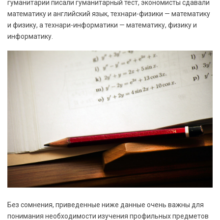
гуманитарии писали гуманитарный тест, экономисты сдавали
математику и английский язык, технари-физики — математику
и физику, а технари-информатики — математику, физику и
информатику.
Без сомнения, приведенные ниже данные очень важны для
понимания необходимости изучения профильных предметов