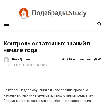
Контроль остаточных знаний в
начале года
Дина Долбик
5.9K просмотров
45
ОПУБЛИКОВАНО 30.10.2012
На второй неделе обучения в школе прошла проверка
начальных знаний студентов по профильным предметам.
Предметы тестов зависели от выбранного направления: