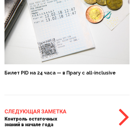
Билет PID на 24 часа — в Прагу с all-inclusive
СЛЕДУЮЩАЯ ЗАМЕТКА
Контроль остаточных
знаний в начале года