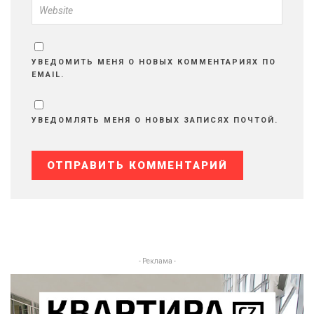
УВЕДОМИТЬ МЕНЯ О НОВЫХ КОММЕНТАРИЯХ ПО
EMAIL.
УВЕДОМЛЯТЬ МЕНЯ О НОВЫХ ЗАПИСЯХ ПОЧТОЙ.
- Реклама -