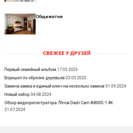
Общежитие
СВЕЖЕЕ У ДРУЗЕЙ
Первый семейный альбом
17.03.2025
Воркшоп по обрезке деревьев
03.03.2025
Замена замка и единый ключ на несколько замков
01.09.2024
Новый забор
04.08.2024
Обзор видеорегистратора 70mai Dash Cam A800S-1 4K
21.07.2024