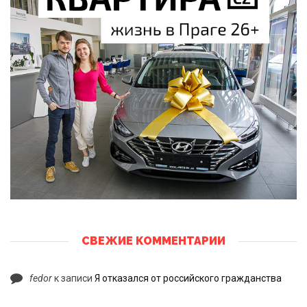
СВЕЖИЕ КОММЕНТАРИИ
fedor
к записи
Я отказался от российского гражданства