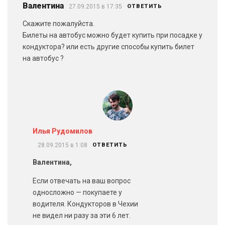
Валентина
27.09.2015 в 17:35
ОТВЕТИТЬ
Скажите пожалуйста.
Билеты на автобус можно будет купить при посадке у
кондуктора? или есть другие способы купить билет
на автобус ?
Илья Рудомилов
28.09.2015 в 1:08
ОТВЕТИТЬ
Валентина,
Если отвечать на ваш вопрос
односложно — покупаете у
водителя. Кондукторов в Чехии
не видел ни разу за эти 6 лет.