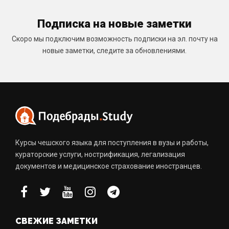
Подписка на новые заметки
Скоро мы подключим возможность подписки на эл. почту на
новые заметки, следите за обновлениями.
Курсы чешского языка для поступления в вузы и работы,
кураторские услуги, нострификация, легализация
документов и медицинское страхование иностранцев.
СВЕЖИЕ ЗАМЕТКИ