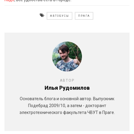
АВТОБУСЫ
ПРАГА
АВТОР
Илья Рудомилов
Основатель блога и основной автор. Выпускник
Подебрад 2009/10, а затем - докторант
электротехнического факультета ЧВУТ в Праге.