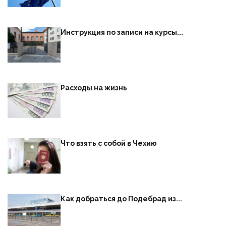
Инструкция по записи на курсы...
Расходы на жизнь
Что взять с собой в Чехию
Как добраться до Подебрад из...