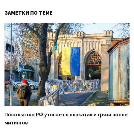
ЗАМЕТКИ ПО ТЕМЕ
Посольство РФ утопает в плакатах и грязи после
митингов