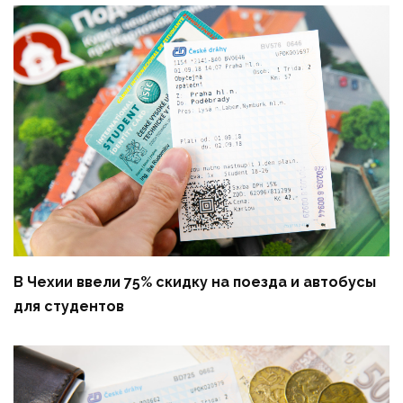
В Чехии ввели 75% скидку на поезда и автобусы
для студентов