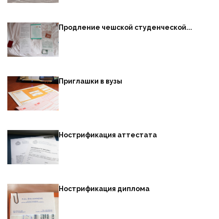
Продление чешской студенческой...
Приглашки в вузы
Нострификация аттестата
Нострификация диплома