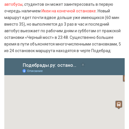
автобусы
, студентов он может заинтересовать в первую
очередь наличием
Икеи на конечной остановке
. Новый
маршрут едет почти вдвое дольше уже имеющихся (60 мин
вместо 35), но выполняется до 3 раз в час и последний
автобус выезжает по рабочим дням и субботам от пражской
остановки «Черный мост» в 23:48. Существенно большее
время в пути объясняется многочисленными остановками, 5
из 24 остановок маршрута находятся в черте Подебрад: