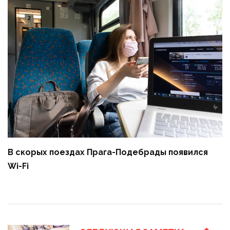
В скорых поездах Прага-Подебрады появился
Wi-Fi