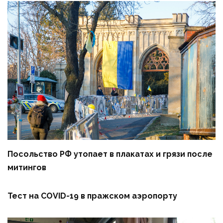
Посольство РФ утопает в плакатах и грязи после
митингов
Тест на COVID-19 в пражском аэропорту