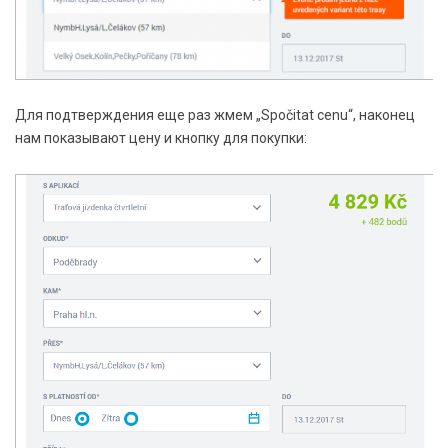
Для подтверждения еще раз жмем „Spočitat cenu“, наконец
нам показывают цену и кнопку для покупки: