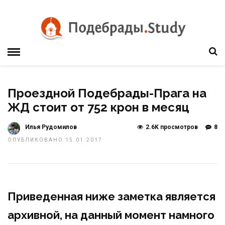
Проездной Подебрады-Прага на
ЖД стоит от 752 крон в месяц
Илья Рудомилов
2.6K просмотров
8
ОПУБЛИКОВАНО 15.01.2017
Приведенная ниже заметка является
архивной, на данный момент намного