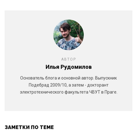
АВТОР
Илья Рудомилов
Основатель блога и основной автор. Выпускник
Подебрад 2009/10, а затем - докторант
электротехнического факультета ЧВУТ в Праге.
ЗАМЕТКИ ПО ТЕМЕ