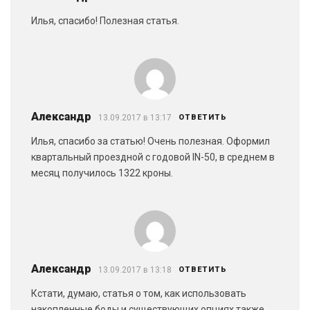
Илья, спасибо! Полезная статья.
Александр
13.09.2017 в 13:17
ОТВЕТИТЬ
Илья, спасибо за статью! Очень полезная. Оформил
квартальный проездной с годовой IN-50, в среднем в
месяц получилось 1322 кроны.
Александр
13.09.2017 в 13:18
ОТВЕТИТЬ
Кстати, думаю, статья о том, как использовать
накопленные боды и существующих опциях также