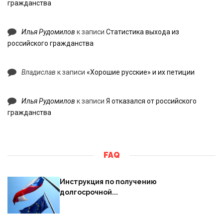
гражданства
Илья Рудомилов
к записи
Статистика выхода из
российского гражданства
Владислав
к записи
«Хорошие русские» и их петиции
Илья Рудомилов
к записи
Я отказался от российского
гражданства
FAQ
Инструкция по получению
долгосрочной...