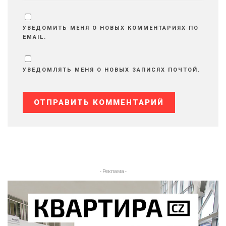
УВЕДОМИТЬ МЕНЯ О НОВЫХ КОММЕНТАРИЯХ ПО
EMAIL.
УВЕДОМЛЯТЬ МЕНЯ О НОВЫХ ЗАПИСЯХ ПОЧТОЙ.
- Реклама -