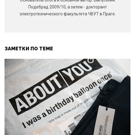
Подебрад 2009/10, а затем - докторант
электротехнического факультета ЧВУТ в Праге.
ЗАМЕТКИ ПО ТЕМЕ