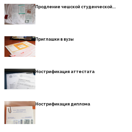
Продление чешской студенческой...
Приглашки в вузы
Нострификация аттестата
Нострификация диплома