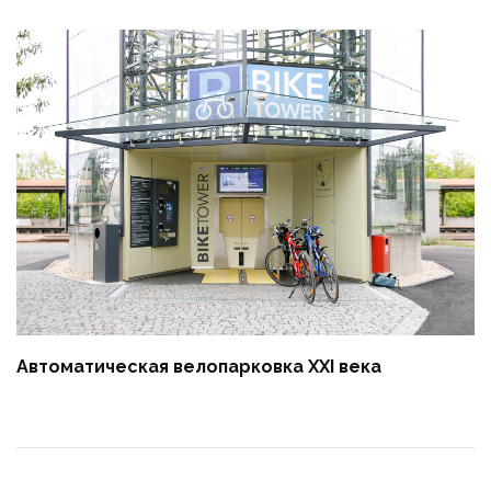
Автоматическая велопарковка XXI века