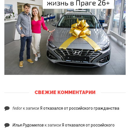
СВЕЖИЕ КОММЕНТАРИИ
fedor
к записи
Я отказался от российского гражданства
Илья Рудомилов
к записи
Я отказался от российского