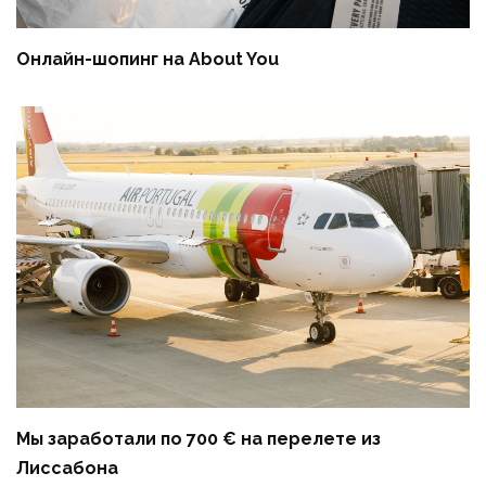
Онлайн-шопинг на About You
Мы заработали по 700 € на перелете из
Лиссабона