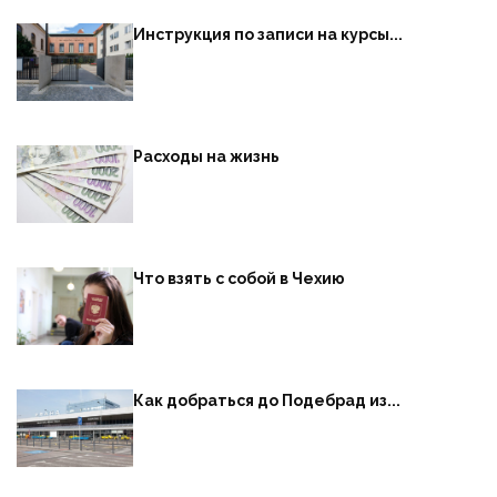
Инструкция по записи на курсы...
Расходы на жизнь
Что взять с собой в Чехию
Как добраться до Подебрад из...