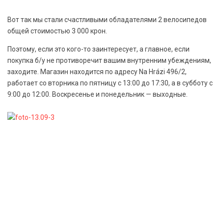
Вот так мы стали счастливыми обладателями 2 велосипедов
общей стоимостью 3 000 крон.
Поэтому, если это кого-то заинтересует, а главное, если
покупка б/у не противоречит вашим внутренним убеждениям,
заходите. Магазин находится по адресу Na Hrázi 496/2,
работает со вторника по пятницу с 13:00 до 17:30, а в субботу с
9:00 до 12:00. Воскресенье и понедельник — выходные.