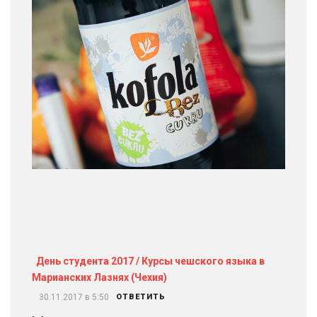
День студента 2017 / Курсы чешского языка в
Марианских Лазнях (Чехия)
30.11.2017 в 5:50
ОТВЕТИТЬ