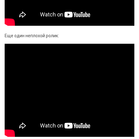
Еще один неплохой ролик: