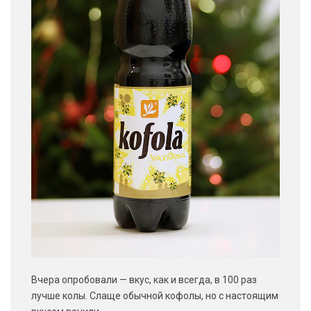
Вчера опробовали — вкус, как и всегда, в 100 раз
лучше колы. Слаще обычной кофолы, но с настоящим