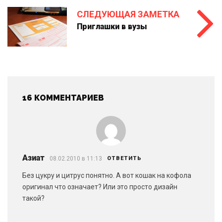
СЛЕДУЮЩАЯ ЗАМЕТКА
Приглашки в вузы
16 КОММЕНТАРИЕВ
Азиат
08.02.2010 в 11:13
ОТВЕТИТЬ
Без цукру и цитрус понятно. А вот кошак на кофола
оригинал что означает? Или это просто дизайн
такой?