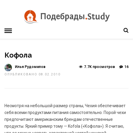
Кофола
Илья Рудомилов
7.7K просмотров
16
ОПУБЛИКОВАНО 08.02.2010
Несмотря на небольшой размер страны, Чехия обеспечивает
себя всеми продуктами питания самостоятельно. Порой чехи
предпочитают американским брендам отечественные
продукты. Яркий пример тому — Kofola («Кофола»). Я считаю,