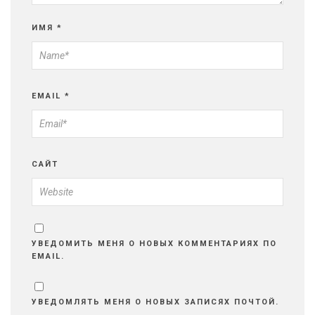
ИМЯ
*
EMAIL
*
САЙТ
УВЕДОМИТЬ МЕНЯ О НОВЫХ КОММЕНТАРИЯХ ПО
EMAIL.
УВЕДОМЛЯТЬ МЕНЯ О НОВЫХ ЗАПИСЯХ ПОЧТОЙ.