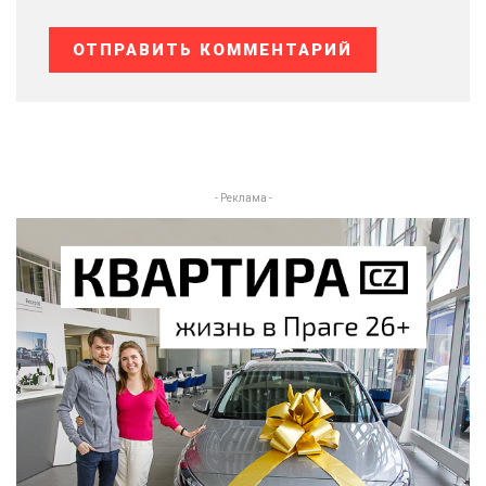
- Реклама -