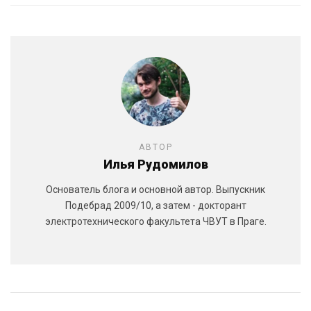
АВТОР
Илья Рудомилов
Основатель блога и основной автор. Выпускник
Подебрад 2009/10, а затем - докторант
электротехнического факультета ЧВУТ в Праге.