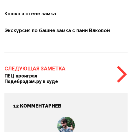
Кошка в стене замка
Экскурсия по башне замка с пани Влковой
СЛЕДУЮЩАЯ ЗАМЕТКА
ПЕЦ проиграл
Подебрадам.ру в суде
12 КОММЕНТАРИЕВ