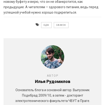
новому буфету и верю, что он не обанкротится, как
предыдущие. А читателям — здорового питания, ведь перед
успешной учебой нужно хорошо подкрепиться.
ЕДА
ЗАМОК
АВТОР
Илья Рудомилов
Основатель блога и основной автор. Выпускник
Подебрад 2009/10, а затем - докторант
электротехнического факультета ЧВУТ в Праге.