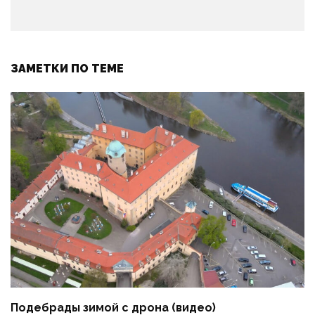
ЗАМЕТКИ ПО ТЕМЕ
Подебрады зимой с дрона (видео)