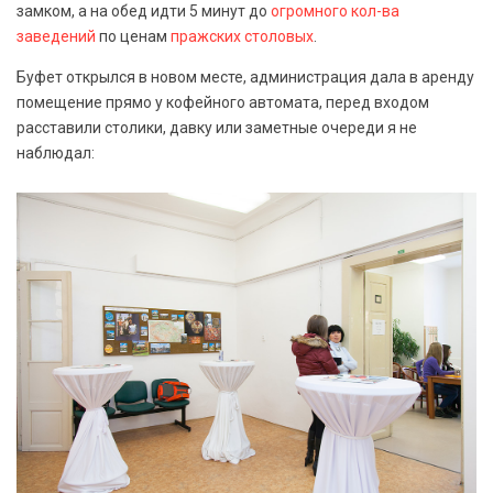
замком, а на обед идти 5 минут до
огромного кол-ва
заведений
по ценам
пражских столовых
.
Буфет открылся в новом месте, администрация дала в аренду
помещение прямо у кофейного автомата, перед входом
расставили столики, давку или заметные очереди я не
наблюдал: