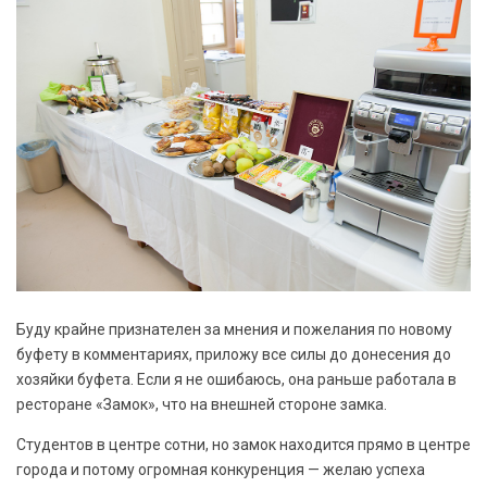
Буду крайне признателен за мнения и пожелания по новому
буфету в комментариях, приложу все силы до донесения до
хозяйки буфета. Если я не ошибаюсь, она раньше работала в
ресторане «Замок», что на внешней стороне замка.
Студентов в центре сотни, но замок находится прямо в центре
города и потому огромная конкуренция — желаю успеха