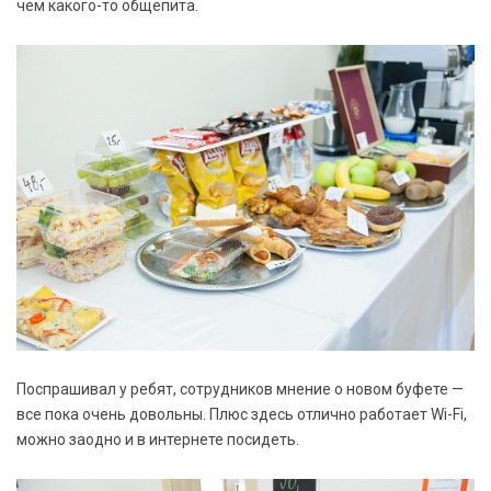
чем какого-то общепита.
Поспрашивал у ребят, сотрудников мнение о новом буфете —
все пока очень довольны. Плюс здесь отлично работает Wi-Fi,
можно заодно и в интернете посидеть.