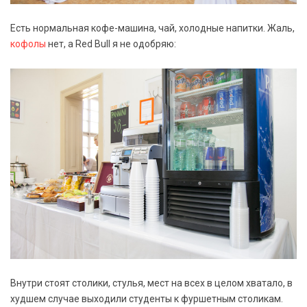
Есть нормальная кофе-машина, чай, холодные напитки. Жаль,
кофолы
нет, а Red Bull я не одобряю:
Внутри стоят столики, стулья, мест на всех в целом хватало, в
худшем случае выходили студенты к фуршетным столикам.