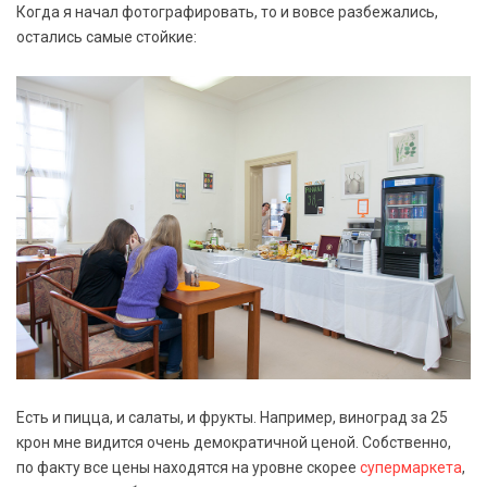
Когда я начал фотографировать, то и вовсе разбежались,
остались самые стойкие:
Есть и пицца, и салаты, и фрукты. Например, виноград за 25
крон мне видится очень демократичной ценой. Собственно,
по факту все цены находятся на уровне скорее
супермаркета
,