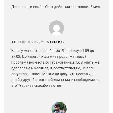
Дополнил, спасибо. Срок действия составляет 6 мес.
xx
01.02.2012 в 20:25
ОТВЕТИТЬ
Илья, у меня такая проблема. Дали визу с 1.09 до
27.02. До какого числа мне продолжат визу?
Проблема возникла со страхованием, т.к. я опять же
сделала на 6 месяцев, и, соответственно, не весь
август закрывает. Можно ли докупить несколько
дней у другой страховой компании, и необходимо ли
это? Заранее спасибо за ответ.