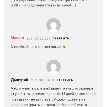
ВНЖ» — о продлении этой визы зимой […]
Максим
23.01.2012 в 0:01
ОТВЕТИТЬ
Спасибо, Илья, очень актуально
Дмитрий
23.01.2012 в 0:08
ОТВЕТИТЬ
А если менять цель пребывания на что-то отличное
от учебы, то правило подачи за 14 дней до окончания
пребывания не действует. Можно подавать на
продление (при смене цели пребывания) хоть в