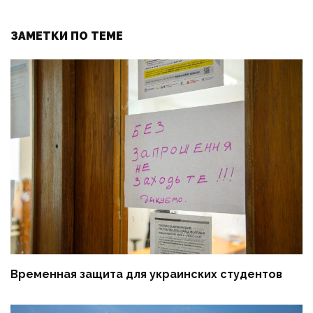
ЗАМЕТКИ ПО ТЕМЕ
Временная защита для украинских студентов