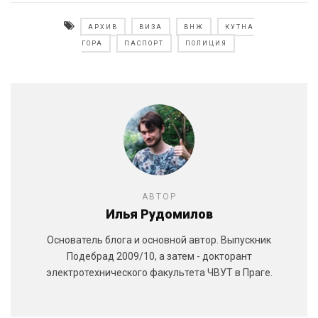
АРХИВ
ВИЗА
ВНЖ
КУТНА
ГОРА
ПАСПОРТ
ПОЛИЦИЯ
АВТОР
Илья Рудомилов
Основатель блога и основной автор. Выпускник
Подебрад 2009/10, а затем - докторант
электротехнического факультета ЧВУТ в Праге.