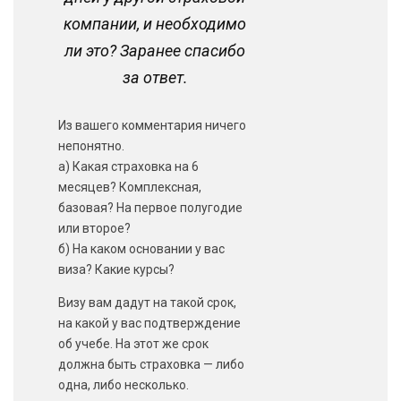
компании, и необходимо
ли это? Заранее спасибо
за ответ.
Из вашего комментария ничего
непонятно.
а) Какая страховка на 6
месяцев? Комплексная,
базовая? На первое полугодие
или второе?
б) На каком основании у вас
виза? Какие курсы?
Визу вам дадут на такой срок,
на какой у вас подтверждение
об учебе. На этот же срок
должна быть страховка — либо
одна, либо несколько.