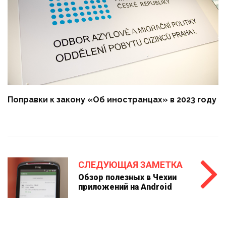
Поправки к закону «Об иностранцах» в 2023 году
СЛЕДУЮЩАЯ ЗАМЕТКА
Обзор полезных в Чехии
приложений на Android