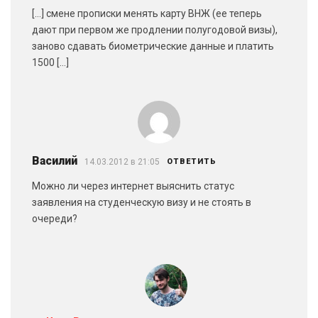
[…] смене прописки менять карту ВНЖ (ее теперь
дают при первом же продлении полугодовой визы),
заново сдавать биометрические данные и платить
1500 […]
Василий
14.03.2012 в 21:05
ОТВЕТИТЬ
Можно ли через интернет выяснить статус
заявления на студенческую визу и не стоять в
очереди?