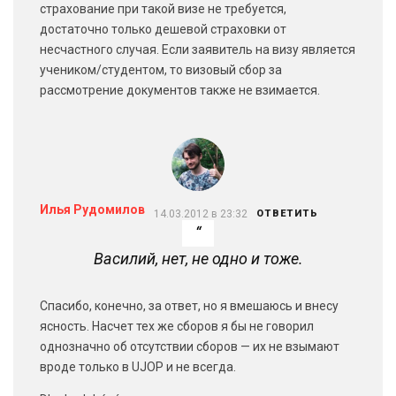
страхование при такой визе не требуется,
достаточно только дешевой страховки от
несчастного случая. Если заявитель на визу является
учеником/студентом, то визовый сбор за
рассмотрение документов также не взимается.
Илья Рудомилов
14.03.2012 в 23:32
ОТВЕТИТЬ
Василий, нет, не одно и тоже.
Спасибо, конечно, за ответ, но я вмешаюсь и внесу
ясность. Насчет тех же сборов я бы не говорил
однозначно об отсутствии сборов — их не взымают
вроде только в UJOP и не всегда.