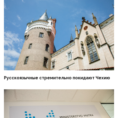
Русскоязычные стремительно покидают Чехию