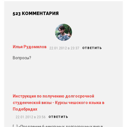
523 КОММЕНТАРИЯ
Илья Рудомилов
22.01.2012 в 23:37
ОТВЕТИТЬ
Вопросы?
Инструкция по получению долгосрочной
студенческой визы - Курсы чешского языка в
Подебрадах
22.01.2012 в 23:56
ОТВЕТИТЬ
[…] «Продление 6-месячных долгосрочных виз в