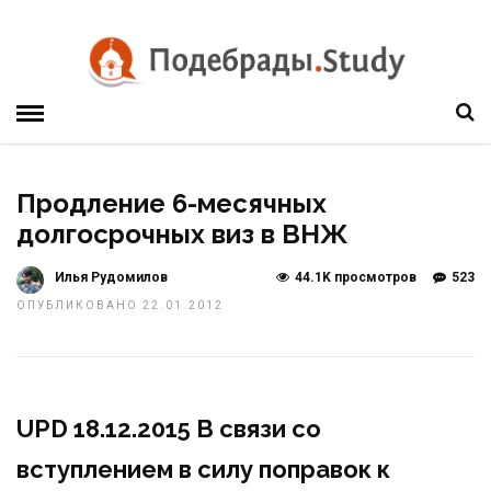
Продление 6-месячных
долгосрочных виз в ВНЖ
Илья Рудомилов
44.1K просмотров
523
ОПУБЛИКОВАНО 22.01.2012
UPD 18.12.2015 В связи со
вступлением в силу поправок к