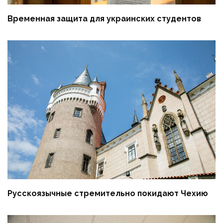
Временная защита для украинских студентов
Русскоязычные стремительно покидают Чехию