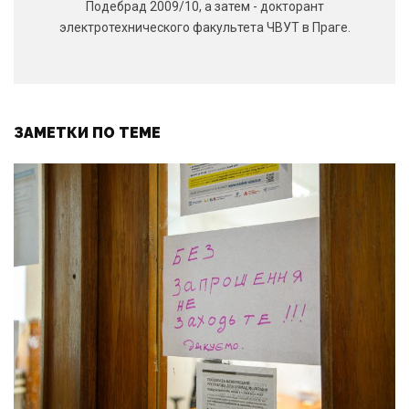
Подебрад 2009/10, а затем - докторант
электротехнического факультета ЧВУТ в Праге.
ЗАМЕТКИ ПО ТЕМЕ