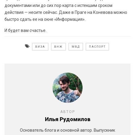
документами или до сих пор карта с истекшим сроком
действия — несите сейчас. Даже в Праге на Коневова можно
быстро сдать ее на окне «Информация».
И будет вам счастье.
ВИЗА
ВНЖ
МВД
ПАСПОРТ
АВТОР
Илья Рудомилов
Основатель блога и основной автор. Выпускник