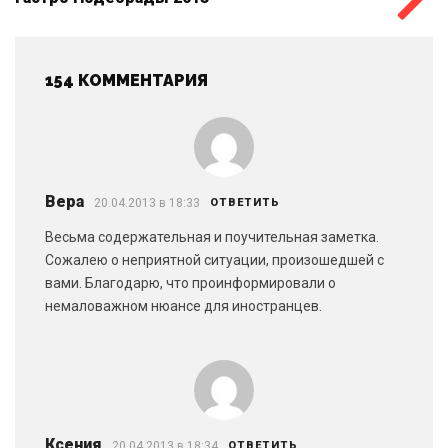
154 КОММЕНТАРИЯ
Вера
20.04.2013 в 18:33
ОТВЕТИТЬ
Весьма содержательная и поучительная заметка.
Сожалею о неприятной ситуации, произошедшей с
вами. Благодарю, что проинформировали о
немаловажном нюансе для иностранцев.
Ксения
20.04.2013 в 18:34
ОТВЕТИТЬ