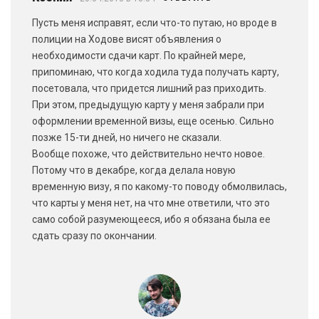
Пусть меня исправят, если что-то путаю, но вроде в
полиции на Ходове висят объявления о
необходимости сдачи карт. По крайней мере,
припоминаю, что когда ходила туда получать карту,
посетовала, что придется лишний раз приходить.
При этом, предыдущую карту у меня забрали при
оформлении временной визы, еще осенью. Сильно
позже 15-ти дней, но ничего не сказали.
Вообще похоже, что действительно нечто новое.
Потому что в декабре, когда делала новую
временную визу, я по какому-то поводу обмолвилась,
что карты у меня нет, на что мне ответили, что это
само собой разумеющееся, ибо я обязана была ее
сдать сразу по окончании.