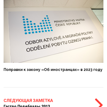
Поправки к закону «Об иностранцах» в 2023 году
СЛЕДУЮЩАЯ ЗАМЕТКА
Гастро Подебрады 2013