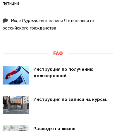
петиции
Илья Рудомилов
к записи
Я отказался от
российского гражданства
FAQ
Инструкция по получению
долгосрочной...
Инструкция по записи на курсы...
Расходы на жизнь