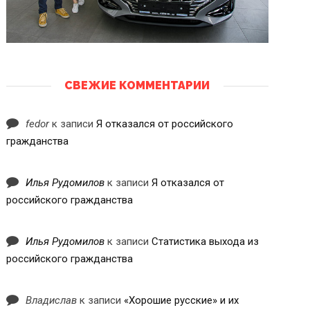
СВЕЖИЕ КОММЕНТАРИИ
fedor
к записи
Я отказался от российского
гражданства
Илья Рудомилов
к записи
Я отказался от
российского гражданства
Илья Рудомилов
к записи
Статистика выхода из
российского гражданства
Владислав
к записи
«Хорошие русские» и их