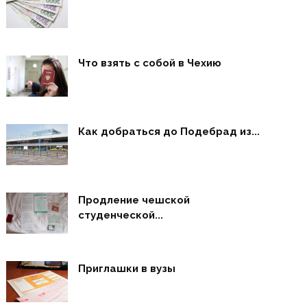
Что взять с собой в Чехию
Как добраться до Подебрад из...
Продление чешской
студенческой...
Приглашки в вузы