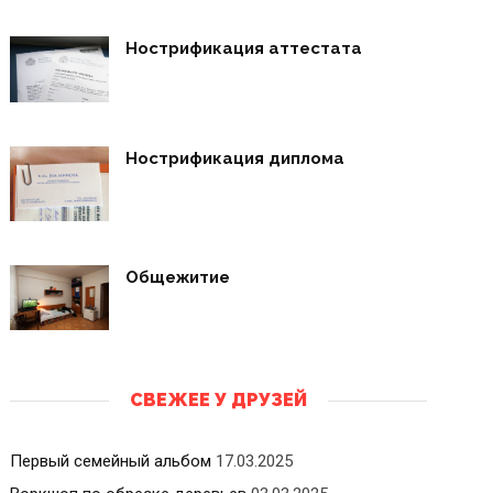
Нострификация аттестата
Нострификация диплома
Общежитие
СВЕЖЕЕ У ДРУЗЕЙ
Первый семейный альбом
17.03.2025