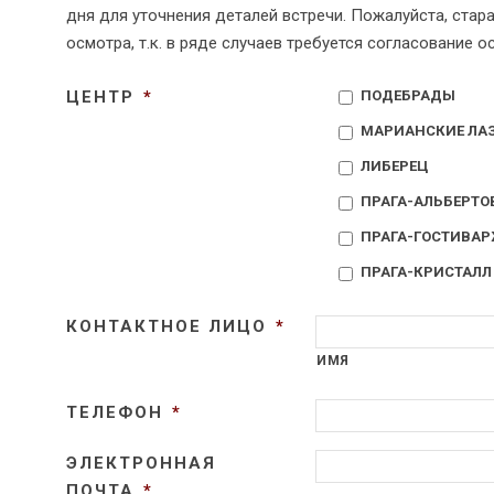
дня для уточнения деталей встречи. Пожалуйста, стар
осмотра, т.к. в ряде случаев требуется согласование 
ЦЕНТР
*
ПОДЕБРАДЫ
МАРИАНСКИЕ ЛА
ЛИБЕРЕЦ
ПРАГА-АЛЬБЕРТО
ПРАГА-ГОСТИВА
ПРАГА-КРИСТАЛЛ
КОНТАКТНОЕ ЛИЦО
*
ИМЯ
ТЕЛЕФОН
*
ЭЛЕКТРОННАЯ
ПОЧТА
*