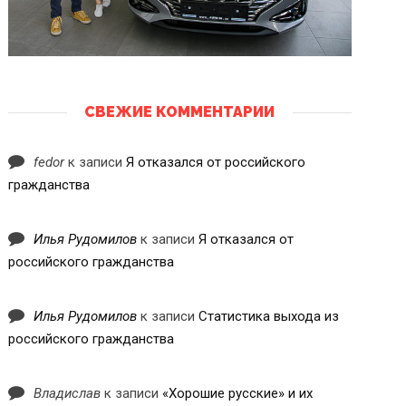
СВЕЖИЕ КОММЕНТАРИИ
fedor
к записи
Я отказался от российского
гражданства
Илья Рудомилов
к записи
Я отказался от
российского гражданства
Илья Рудомилов
к записи
Статистика выхода из
российского гражданства
Владислав
к записи
«Хорошие русские» и их