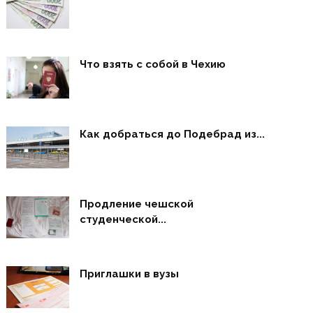
Что взять с собой в Чехию
Как добраться до Подебрад из...
Продление чешской
студенческой...
Приглашки в вузы