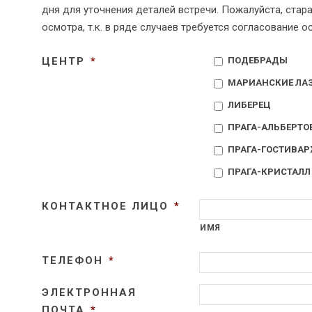
дня для уточнения деталей встречи. Пожалуйста, стар
осмотра, т.к. в ряде случаев требуется согласование 
ЦЕНТР
*
ПОДЕБРАДЫ
МАРИАНСКИЕ ЛА
ЛИБЕРЕЦ
ПРАГА-АЛЬБЕРТО
ПРАГА-ГОСТИВА
ПРАГА-КРИСТАЛЛ
КОНТАКТНОЕ ЛИЦО
*
ИМЯ
ТЕЛЕФОН
*
ЭЛЕКТРОННАЯ
ПОЧТА
*