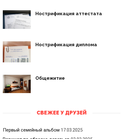
Нострификация аттестата
Нострификация диплома
Общежитие
СВЕЖЕЕ У ДРУЗЕЙ
Первый семейный альбом
17.03.2025