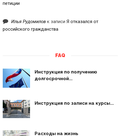
петиции
Илья Рудомилов
к записи
Я отказался от
российского гражданства
FAQ
Инструкция по получению
долгосрочной...
Инструкция по записи на курсы...
Расходы на жизнь