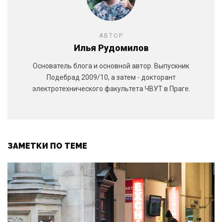
АВТОР
Илья Рудомилов
Основатель блога и основной автор. Выпускник
Подебрад 2009/10, а затем - докторант
электротехнического факультета ЧВУТ в Праге.
ЗАМЕТКИ ПО ТЕМЕ