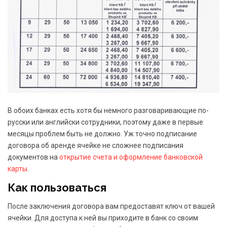
В обоих банках есть хотя бы немного разговаривающие по-
русски или английски сотрудники, поэтому даже в первые
месяцы проблем быть не должно. Уж точно подписание
договора об аренде ячейке не сложнее подписания
документов на
открытие счета и оформление банковской
карты
.
Как пользоваться
После заключения договора вам предоставят ключ от вашей
ячейки. Для доступа к ней вы приходите в банк со своим