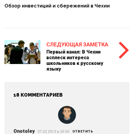
Обзор инвестиций и сбережений в Чехии
СЛЕДУЮЩАЯ ЗАМЕТКА
Первый канал: В Чехии
всплеск интереса
школьников к русскому
языку
18 КОММЕНТАРИЕВ
Onotoley
07.02.2013 в 20:00
ОТВЕТИТЬ