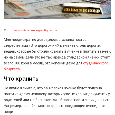
Фото:
www.swiss-banking-antiques.com
Мне неоднократно доводилось сталкиваться со
стереотипами «Это дорого» и «У меня нет столь дорогих
вещей, которые бы стоило хранить в ячейке и платить за нее»,
но на самом деле это не так, аренда стандарной ячейки стоит
всего 100 крон в месяц, это копейки даже для
студенческого
бюджета
.
Что хранить
Но лично я считаю, что банковская ячейка будет полезна
почти каждому человеку, который уже не хранит документы у
родителей или же беспокоится о безопасности своих данных.
Например, в ячейке можно хранить следующие очевидные
вещи: