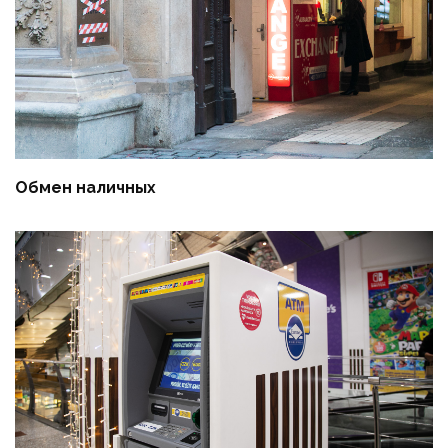
Обмен наличных