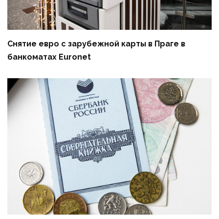
Снятие евро с зарубежной карты в Праге в
банкоматах Euronet