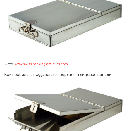
Фото:
www.swiss-banking-antiques.com
Как правило, откидываются верхняя и лицевая панели: