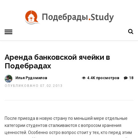
Аренда банковской ячейки в
Подебрадах
Илья Рудомилов
4.4K просмотров
18
ОПУБЛИКОВАНО 07.02.2013
После приезда в новую страну по меньшей мере отдельные
категории студентов сталкиваются с вопросом хранения
ценностей. Особенно остро вопрос стоит у тех, кто перед этим