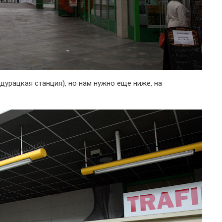
дурацкая станция), но нам нужно еще ниже, на