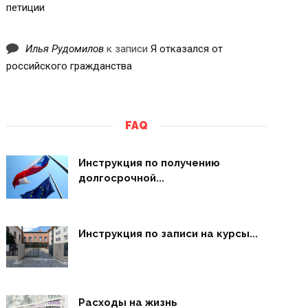
петиции
Илья Рудомилов
к записи
Я отказался от
российского гражданства
FAQ
Инструкция по получению
долгосрочной...
Инструкция по записи на курсы...
Расходы на жизнь