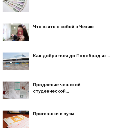
Что взять с собой в Чехию
Как добраться до Подебрад из...
Продление чешской
студенческой...
Приглашки в вузы