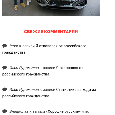
СВЕЖИЕ КОММЕНТАРИИ
fedor
к записи
Я отказался от российского
гражданства
Илья Рудомилов
к записи
Я отказался от
российского гражданства
Илья Рудомилов
к записи
Статистика выхода из
российского гражданства
Владислав
к записи
«Хорошие русские» и их