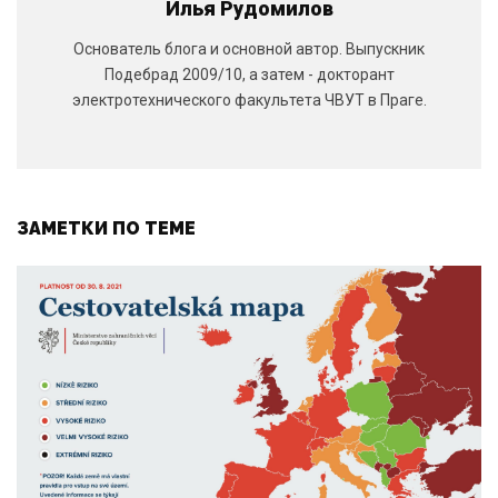
Илья Рудомилов
Основатель блога и основной автор. Выпускник
Подебрад 2009/10, а затем - докторант
электротехнического факультета ЧВУТ в Праге.
ЗАМЕТКИ ПО ТЕМЕ