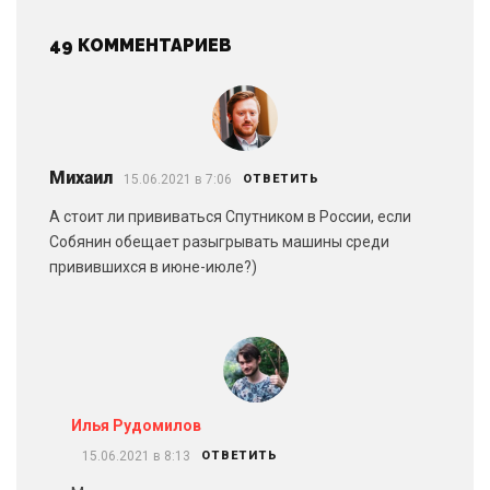
49 КОММЕНТАРИЕВ
Михаил
15.06.2021 в 7:06
ОТВЕТИТЬ
А стоит ли прививаться Спутником в России, если
Собянин обещает разыгрывать машины среди
привившихся в июне-июле?)
Илья Рудомилов
15.06.2021 в 8:13
ОТВЕТИТЬ