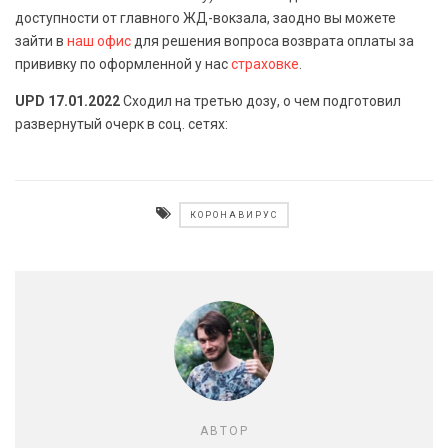
доступности от главного ЖД-вокзала, заодно вы можете
зайти в
наш офис
для решения вопроса возврата оплаты за
прививку по оформленной у нас
страховке
.
UPD 17.01.2022
Сходил на третью дозу, о чем подготовил
развернутый очерк в соц. сетях:
КОРОНАВИРУС
АВТОР