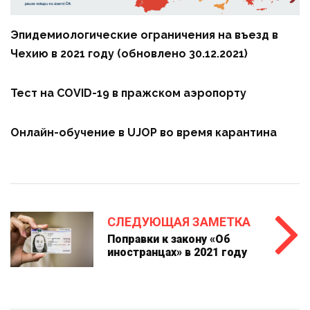
Эпидемиологические ограничения на въезд в
Чехию в 2021 году (обновлено 30.12.2021)
Тест на COVID-19 в пражском аэропорту
Онлайн-обучение в UJOP во время карантина
СЛЕДУЮЩАЯ ЗАМЕТКА
Поправки к закону «Об
иностранцах» в 2021 году