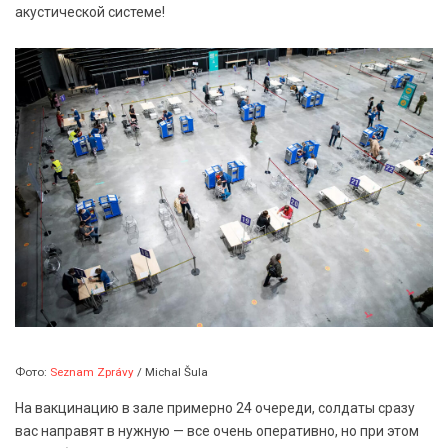
акустической системе!
Фото:
Seznam Zprávy
/ Michal Šula
На вакцинацию в зале примерно 24 очереди, солдаты сразу
вас направят в нужную — все очень оперативно, но при этом