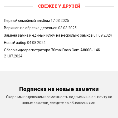
СВЕЖЕЕ У ДРУЗЕЙ
Первый семейный альбом
17.03.2025
Воркшоп по обрезке деревьев
03.03.2025
Замена замка и единый ключ на несколько замков
01.09.2024
Новый забор
04.08.2024
Обзор видеорегистратора 70mai Dash Cam A800S-1 4K
21.07.2024
Подписка на новые заметки
Скоро мы подключим возможность подписки на эл. почту на
новые заметки, следите за обновлениями.