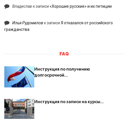
Владислав
к записи
«Хорошие русские» и их петиции
Илья Рудомилов
к записи
Я отказался от российского
гражданства
FAQ
Инструкция по получению
долгосрочной...
Инструкция по записи на курсы...