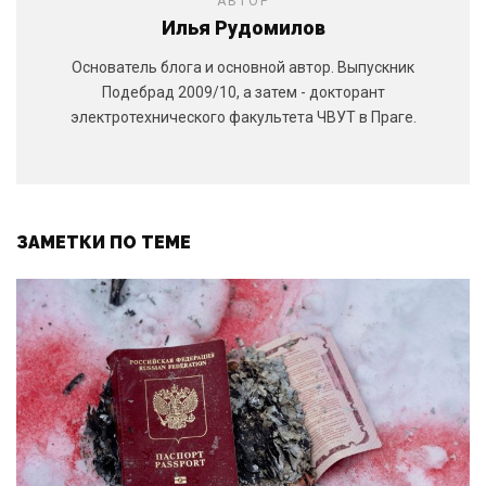
АВТОР
Илья Рудомилов
Основатель блога и основной автор. Выпускник
Подебрад 2009/10, а затем - докторант
электротехнического факультета ЧВУТ в Праге.
ЗАМЕТКИ ПО ТЕМЕ