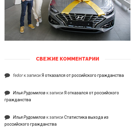
СВЕЖИЕ КОММЕНТАРИИ
fedor
к записи
Я отказался от российского гражданства
Илья Рудомилов
к записи
Я отказался от российского
гражданства
Илья Рудомилов
к записи
Статистика выхода из
российского гражданства