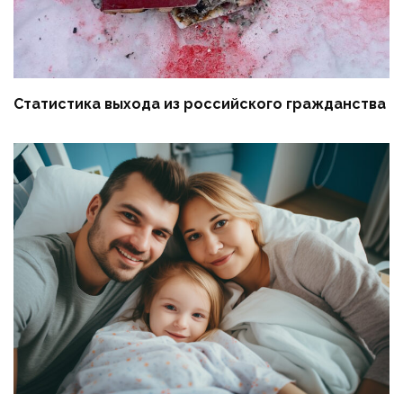
Статистика выхода из российского гражданства