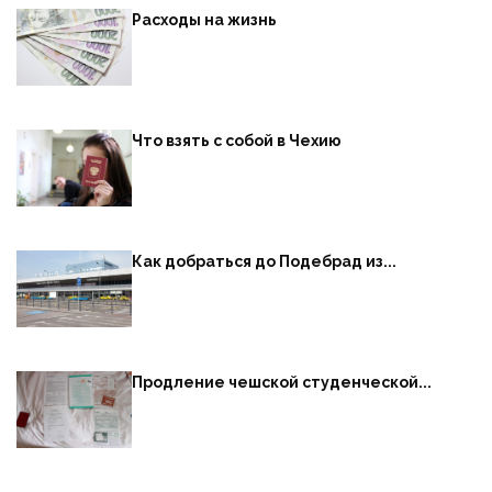
Расходы на жизнь
Что взять с собой в Чехию
Как добраться до Подебрад из...
Продление чешской студенческой...