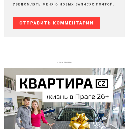
УВЕДОМЛЯТЬ МЕНЯ О НОВЫХ ЗАПИСЯХ ПОЧТОЙ.
- Реклама -