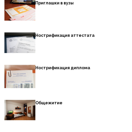
Приглашки в вузы
Нострификация аттестата
Нострификация диплома
Общежитие