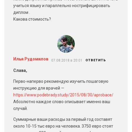
учиться языку и параллельно нострифицировать
диплом .
Какова стоимость?
Илья Рудомилов
07.08.2018 в 20:01
ОТВЕТИТЬ
Слава,
Перво-наперво рекомендую изучить пошаговую
инструкцию для врачей —
https://www.podebrady.study/2015/08/30/aprobace/
Абсолютно каждое слово описывает именно ваш
случай.
Суммарные ваши расходы за первый год составят
около 10-15 тыс евро на человека. 3750 евро стоят