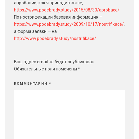
апробации, как я приводил выше,
https://www.podebrady.study/2015/08/30/aprobace/
По нострификации базовая информация —
https://www.podebrady.study/2009/10/17/nostrifikace/
,
а форма заявки — на
http://www.podebrady.study/nostrifikace/
Ваш адрес email не будет опубликован.
Обязательные поля помечены
*
КОММЕНТАРИЙ
*