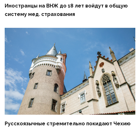
Иностранцы на ВНЖ до 18 лет войдут в общую
систему мед. страхования
Русскоязычные стремительно покидают Чехию