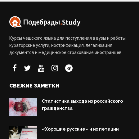
Курсы чешского языка для поступления в вузы и работы,
кураторские услуги, нострификация, легализация
документов и медицинское страхование иностранцев.
СВЕЖИЕ ЗАМЕТКИ
Статистика выхода из российского
гражданства
«Хорошие русские» и их петиции