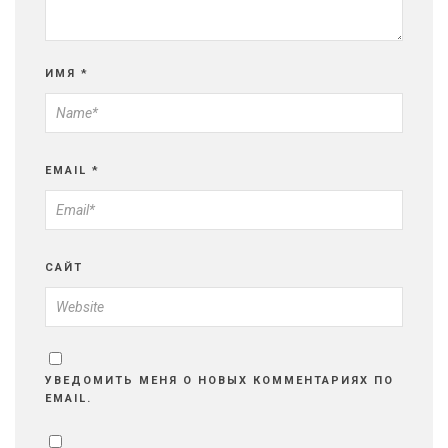
ИМЯ
*
EMAIL
*
САЙТ
УВЕДОМИТЬ МЕНЯ О НОВЫХ КОММЕНТАРИЯХ ПО
EMAIL.