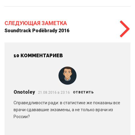
СЛЕДУЮЩАЯ ЗАМЕТКА
Soundtrack Poděbrady 2016
10 КОММЕНТАРИЕВ
Onotoley
21.08.2016 в 23:16
ОТВЕТИТЬ
Справедливости ради: в статистике же показаны все
врачи сдававшие экзамены, а не только врачи из
России?