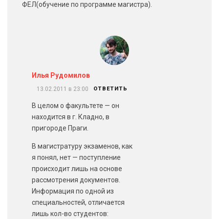
ФЕЛ(обучение по программе магистра).
Илья Рудомилов
13.02.2011 в 23:00
ОТВЕТИТЬ
В целом о факультете — он
находится в г. Кладно, в
пригороде Праги.
В магистратуру экзаменов, как
я понял, нет — поступление
происходит лишь на основе
рассмотрения документов.
Информация по одной из
специальностей, отличается
лишь кол-во студентов: