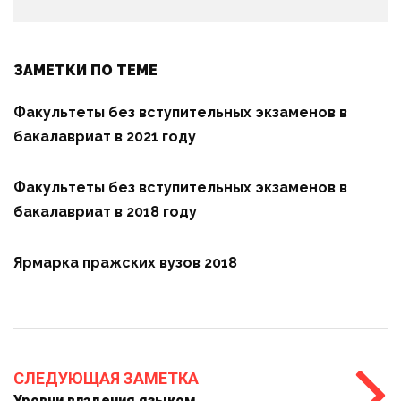
ЗАМЕТКИ ПО ТЕМЕ
Факультеты без вступительных экзаменов в
бакалавриат в 2021 году
Факультеты без вступительных экзаменов в
бакалавриат в 2018 году
Ярмарка пражских вузов 2018
СЛЕДУЮЩАЯ ЗАМЕТКА
Уровни владения языком