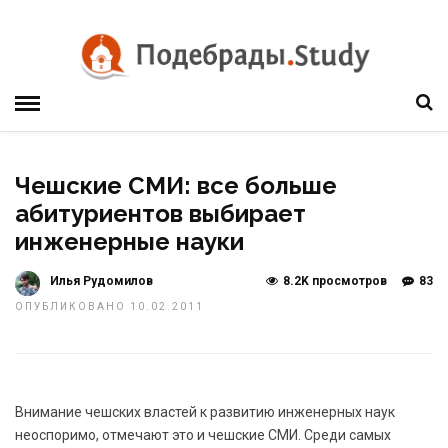
Чешские СМИ: все больше
абитуриентов выбирает
инженерные науки
Илья Рудомилов
8.2K просмотров
83
ОПУБЛИКОВАНО 10.02.2011
Внимание чешских властей к развитию инженерных наук
неоспоримо, отмечают это и чешские СМИ. Среди самых