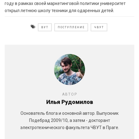
году в рамках своей маркетинговой политики университет
открыл летнюю школу техники для одаренных детей.
ВУТ
ПОСТУПЛЕНИЕ
ЧВУТ
АВТОР
Илья Рудомилов
Основатель блога и основной автор. Выпускник
Подебрад 2009/10, а затем - докторант
электротехнического факультета ЧВУТ в Праге.