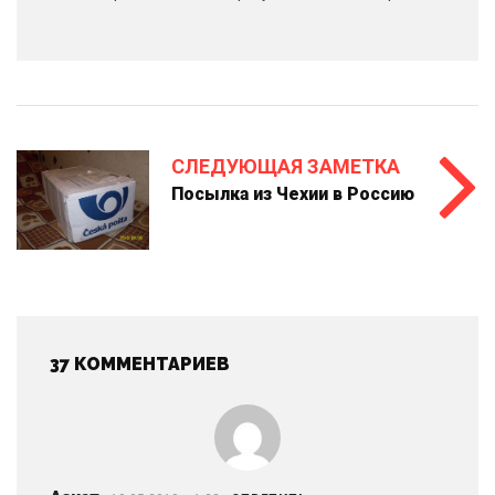
СЛЕДУЮЩАЯ ЗАМЕТКА
Посылка из Чехии в Россию
37 КОММЕНТАРИЕВ