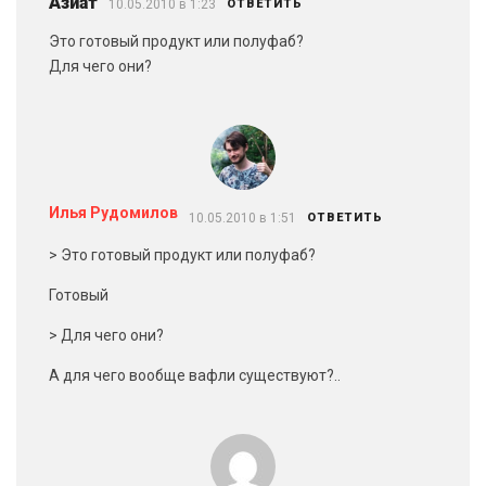
Азиат
10.05.2010 в 1:23
ОТВЕТИТЬ
Это готовый продукт или полуфаб?
Для чего они?
Илья Рудомилов
10.05.2010 в 1:51
ОТВЕТИТЬ
> Это готовый продукт или полуфаб?
Готовый
> Для чего они?
А для чего вообще вафли существуют?..