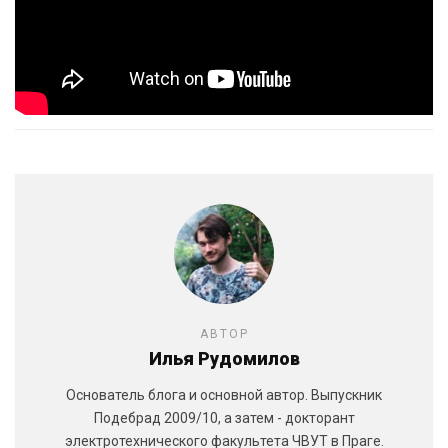
АВТОР
Илья Рудомилов
Основатель блога и основной автор. Выпускник
Подебрад 2009/10, а затем - докторант
электротехнического факультета ЧВУТ в Праге.