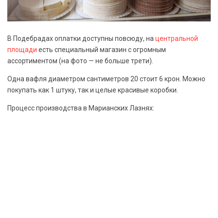
В Подебрадах оплатки доступны повсюду, на
центральной
площади
есть специальный магазин с огромным
ассортиментом (на фото — не больше трети).
Одна вафля диаметром сантиметров 20 стоит 6 крон. Можно
покупать как 1 штуку, так и целые красивые коробки.
Процесс производства в Марианских Лазнях: