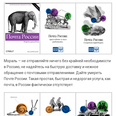
Мораль — не отправляйте ничего без крайней необходимости
в Россию, не надейтесь на быструю доставку и нежное
обращение с почтовыми отправлениями. Дайте умереть
Почте России. Такая простая, быстрая и недорогая услуга, как
почта, в России фактически отсутствует.