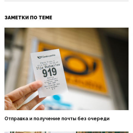
ЗАМЕТКИ ПО ТЕМЕ
Отправка и получение почты без очереди