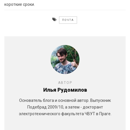
короткие сроки.
ПОЧТА
АВТОР
Илья Рудомилов
Основатель блога и основной автор. Выпускник
Подебрад 2009/10, а затем - докторант
электротехнического факультета ЧВУТ в Праге.