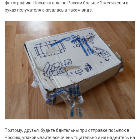
фотографию. Посылка шла по России больше 2 месяцев и в
руках получателя оказалась в таком виде:
Поэтому, друзья, будьте бдительны при отправке посылок в
Россию, упаковывайте все очень тщательно и не надейтесь на