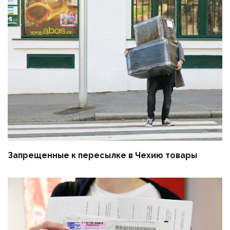
Запрещенные к пересылке в Чехию товары