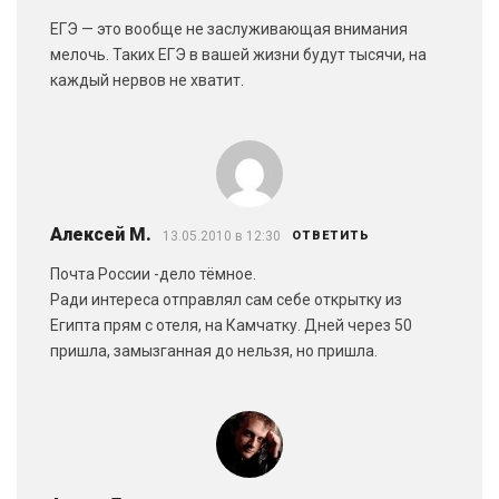
ЕГЭ — это вообще не заслуживающая внимания
мелочь. Таких ЕГЭ в вашей жизни будут тысячи, на
каждый нервов не хватит.
Алексей М.
13.05.2010 в 12:30
ОТВЕТИТЬ
Почта России -дело тёмное.
Ради интереса отправлял сам себе открытку из
Египта прям с отеля, на Камчатку. Дней через 50
пришла, замызганная до нельзя, но пришла.