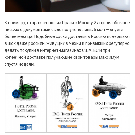
К примеру, отправленное из Праги в Москву 2 апреля обычное
письмо с документами было получено лишь 5 мая — спустя
более месяца! Подобные сроки доставки в Россию повершают
в шок даже россиян, живущих в Чехии и привыкших регулярно
делать покупки в интернет-магазинах США, ЕС и при
копеечной доставке получающие свои товары максимум
спустя неделю.