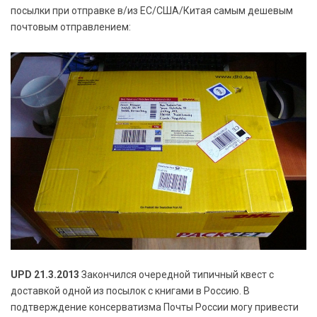
посылки при отправке в/из ЕС/США/Китая самым дешевым
почтовым отправлением:
UPD 21.3.2013
Закончился очередной типичный квест с
доставкой одной из посылок с книгами в Россию. В
подтверждение консерватизма Почты России могу привести