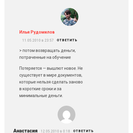
Илья Рудомилов
11.05.2010 в 23:57
ОТВЕТИТЬ
> потом возвращать деньги,
потраченные на обучение
Потеряется — вышлют новое. Не
существует в мире документов,
которые нельзя сделать заново
в короткие сроки и за
минимальные деньги.
Анастасия
12.05.2010 в 0:18
ОТВЕТИТЬ