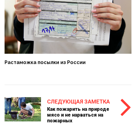
Растаможка посылки из России
СЛЕДУЮЩАЯ ЗАМЕТКА
Как пожарить на природе
мясо и не нарваться на
пожарных