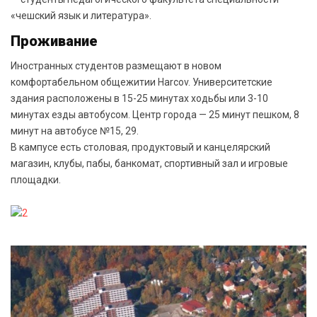
«чешский язык и литература».
Проживание
Иностранных студентов размещают в новом
комфортабельном общежитии Harcov. Университетские
здания расположены в 15-25 минутах ходьбы или 3-10
минутах езды автобусом. Центр города — 25 минут пешком, 8
минут на автобусе №15, 29.
В кампусе есть столовая, продуктовый и канцелярский
магазин, клубы, пабы, банкомат, спортивный зал и игровые
площадки.