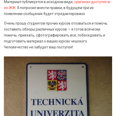
Материал публикуется в исходном виде,
оригинал доступен в
ее ЖЖ
. Я попросил внести правки, в будущем при их
появлении сообщение будет отредактировано.
Очень прошу студентов прочих курсов отозваться и помочь
составить обзоры различных курсов — я готов всячески
помочь, приехать, сфотографировать все, побеседовать и
подготовить материал о ваших курсах чешского.
Человечество не забудет ваш поступок!