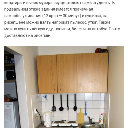
квартиры и вынос мусора осуществляют сами студенты. В
подвальном этаже здания имеется прачечная
самообслуживания (12 крон — 30 минут) и сушилка, на
рисепшене можно взять напрокат пылесос, утюг. Также
можно купить лёгкую еду, напитки, билеты на автобус. Почту
доставляют на рисепшн.