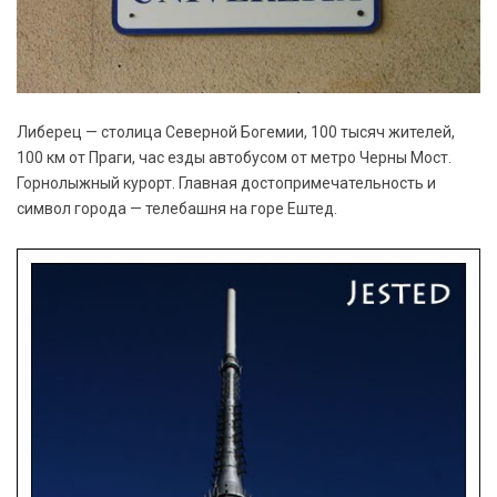
Либерец — столица Северной Богемии, 100 тысяч жителей,
100 км от Праги, час езды автобусом от метро Черны Мост.
Горнолыжный курорт. Главная достопримечательность и
символ города — телебашня на горе Ештед.