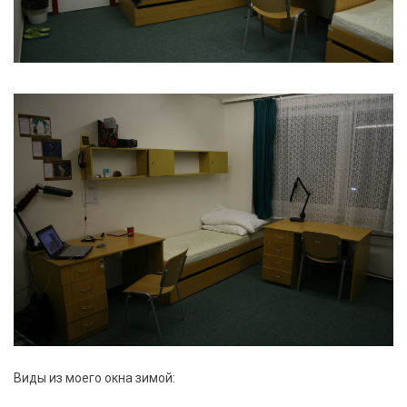
Виды из моего окна зимой: