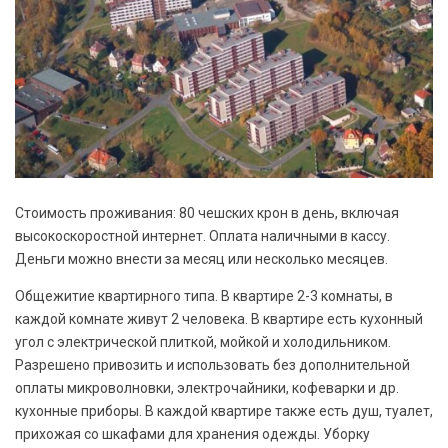
Стоимость проживания: 80 чешских крон в день, включая
высокоскоростной интернет. Оплата наличными в кассу.
Деньги можно внести за месяц или несколько месяцев.
Общежитие квартирного типа. В квартире 2-3 комнаты, в
каждой комнате живут 2 человека. В квартире есть кухонный
угол с электрической плиткой, мойкой и холодильником.
Разрешено привозить и использовать без дополнительной
оплаты микроволновки, электрочайники, кофеварки и др.
кухонные приборы. В каждой квартире также есть душ, туалет,
прихожая со шкафами для хранения одежды. Уборку