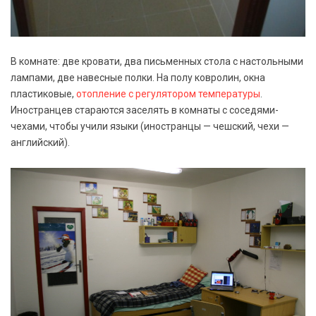
В комнате: две кровати, два письменных стола с настольными
лампами, две навесные полки. На полу ковролин, окна
пластиковые,
отопление с регулятором температуры
.
Иностранцев стараются заселять в комнаты с соседями-
чехами, чтобы учили языки (иностранцы — чешский, чехи —
английский).