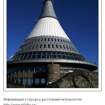
Информация о городе и достопримечательностях:
http://www.infolbc.cz/