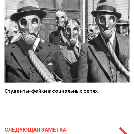
Студенты-фейки в социальных сетях
СЛЕДУЮЩАЯ ЗАМЕТКА