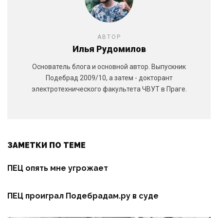
АВТОР
Илья Рудомилов
Основатель блога и основной автор. Выпускник
Подебрад 2009/10, а затем - докторант
электротехнического факультета ЧВУТ в Праге.
ЗАМЕТКИ ПО ТЕМЕ
ПЕЦ опять мне угрожает
ПЕЦ проиграл Подебрадам.ру в суде