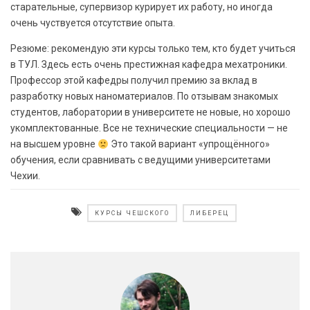
старательные, супервизор курирует их работу, но иногда
очень чуствуется отсутствие опыта.
Резюме: рекомендую эти курсы только тем, кто будет учиться
в ТУЛ. Здесь есть очень престижная кафедра мехатроники.
Профессор этой кафедры получил премию за вклад в
разработку новых наноматериалов. По отзывам знакомых
студентов, лаборатории в университете не новые, но хорошо
укомплектованные. Все не технические специальности — не
на высшем уровне
Это такой вариант «упрощённого»
обучения, если сравнивать с ведущими университетами
Чехии.
КУРСЫ ЧЕШСКОГО
ЛИБЕРЕЦ