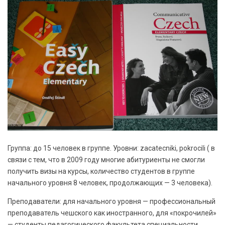
Группа: до 15 человек в группе. Уровни: zacatecniki, pokrocili ( в
связи с тем, что в 2009 году многие абитуриенты не смогли
получить визы на курсы, количество студентов в группе
начального уровня 8 человек, продолжающих — 3 человека).
Преподаватели: для начального уровня — профессиональный
преподаватель чешского как иностранного, для «покрочилей»
— студенты педагогического факультета специальности