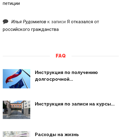
петиции
Илья Рудомилов
к записи
Я отказался от
российского гражданства
FAQ
Инструкция по получению
долгосрочной...
Инструкция по записи на курсы...
Расходы на жизнь