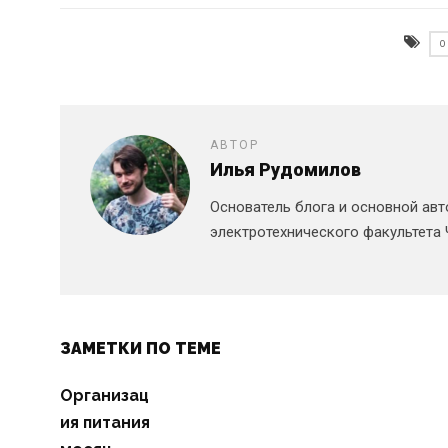
АВТОР
Илья Рудомилов
Основатель блога и основной авт
электротехнического факультета 
ЗАМЕТКИ ПО ТЕМЕ
Организац
ия питания