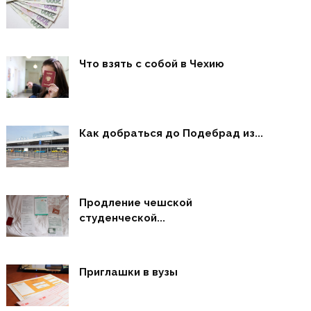
Что взять с собой в Чехию
Как добраться до Подебрад из...
Продление чешской
студенческой...
Приглашки в вузы