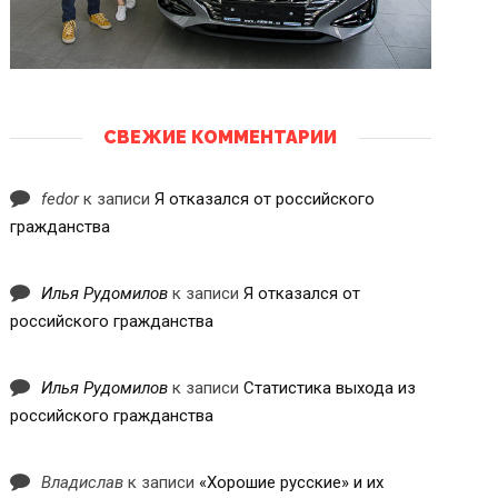
СВЕЖИЕ КОММЕНТАРИИ
fedor
к записи
Я отказался от российского
гражданства
Илья Рудомилов
к записи
Я отказался от
российского гражданства
Илья Рудомилов
к записи
Статистика выхода из
российского гражданства
Владислав
к записи
«Хорошие русские» и их