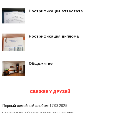
Нострификация аттестата
Нострификация диплома
Общежитие
СВЕЖЕЕ У ДРУЗЕЙ
Первый семейный альбом
17.03.2025