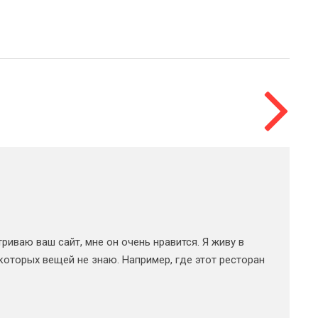
иваю ваш сайт, мне он очень нравится. Я живу в
которых вещей не знаю. Например, где этот ресторан