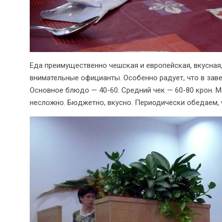
Еда преимущественно чешская и европейская, вкусная,
внимательные официанты. Особенно радует, что в завед
Основное блюдо — 40-60. Средний чек — 60-80 крон. 
несложно. Бюджетно, вкусно. Периодически обедаем, 