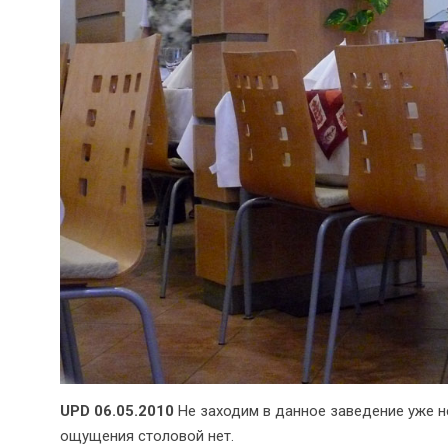
UPD 06.05.2010
Не заходим в данное заведение уже 
ощущения столовой нет.