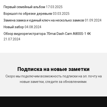
Первый семейный альбом
17.03.2025
Воркшоп по обрезке деревьев
03.03.2025
Замена замка и единый ключ на несколько замков
01.09.2024
Новый забор
04.08.2024
Обзор видеорегистратора 70mai Dash Cam A800S-1 4K
21.07.2024
Подписка на новые заметки
Скоро мы подключим возможность подписки на эл. почту на
новые заметки, следите за обновлениями.