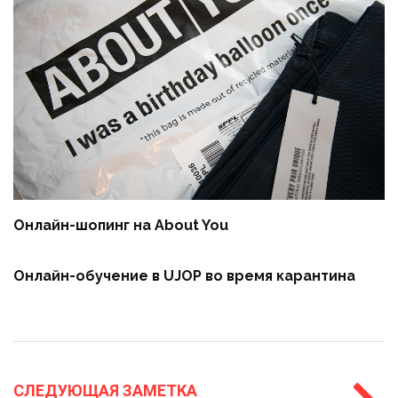
Онлайн-шопинг на About You
Онлайн-обучение в UJOP во время карантина
СЛЕДУЮЩАЯ ЗАМЕТКА