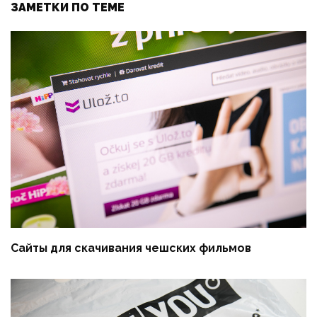
ЗАМЕТКИ ПО ТЕМЕ
Сайты для скачивания чешских фильмов