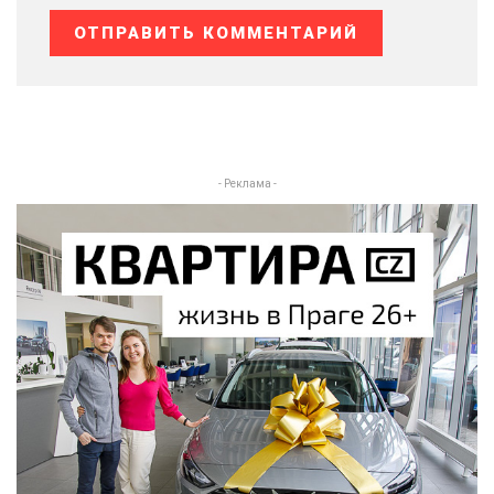
- Реклама -