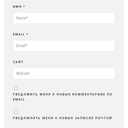
ИМЯ
*
EMAIL
*
САЙТ
УВЕДОМИТЬ МЕНЯ О НОВЫХ КОММЕНТАРИЯХ ПО
EMAIL.
УВЕДОМЛЯТЬ МЕНЯ О НОВЫХ ЗАПИСЯХ ПОЧТОЙ.