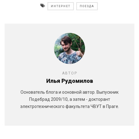
ИНТЕРНЕТ
ПОЕЗДА
АВТОР
Илья Рудомилов
Основатель блога и основной автор. Выпускник
Подебрад 2009/10, а затем - докторант
электротехнического факультета ЧВУТ в Праге.