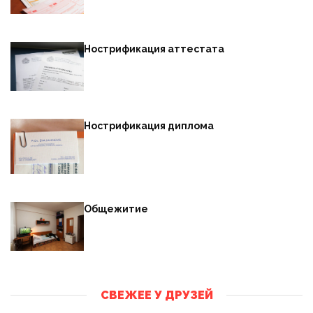
Нострификация аттестата
Нострификация диплома
Общежитие
СВЕЖЕЕ У ДРУЗЕЙ