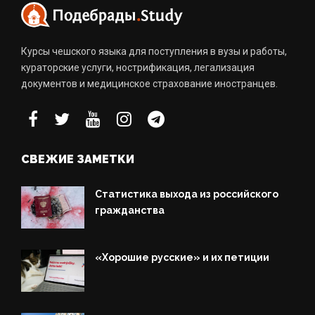
Курсы чешского языка для поступления в вузы и работы,
кураторские услуги, нострификация, легализация
документов и медицинское страхование иностранцев.
СВЕЖИЕ ЗАМЕТКИ
Статистика выхода из российского
гражданства
«Хорошие русские» и их петиции