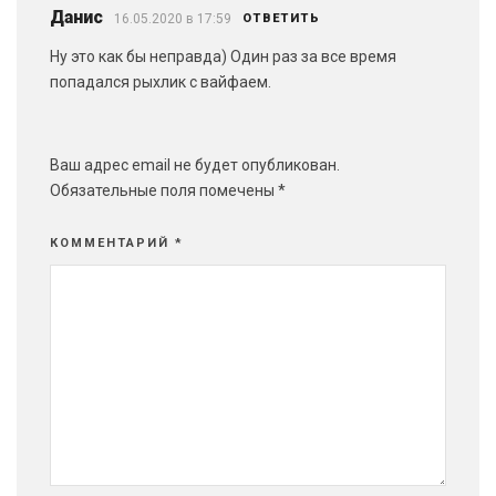
Данис
16.05.2020 в 17:59
ОТВЕТИТЬ
Ну это как бы неправда) Один раз за все время
попадался рыхлик с вайфаем.
Ваш адрес email не будет опубликован.
Обязательные поля помечены
*
КОММЕНТАРИЙ
*