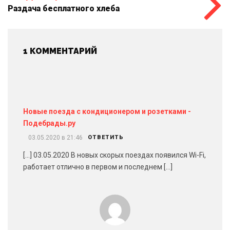
Раздача бесплатного хлеба
1 КОММЕНТАРИЙ
Новые поезда с кондиционером и розетками -
Подебрады.ру
03.05.2020 в 21:46
ОТВЕТИТЬ
[…] 03.05.2020 В новых скорых поездах появился Wi-Fi,
работает отлично в первом и последнем […]