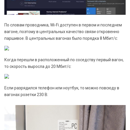
По словам проводника, Wi-Fi доступен в первом и последнем
вагоне, поэтому в центральных качество связи откровенно
паршивое. В центральных вагонах было порядка 8 Мбит/с:
Когда перешли в расположенный по соседству первый вагон,
то скорость выросла до 20 Мбит/с:
Если разрядился телефон или ноутбук, то можно повсюду в
вагонах розетки 230 В: