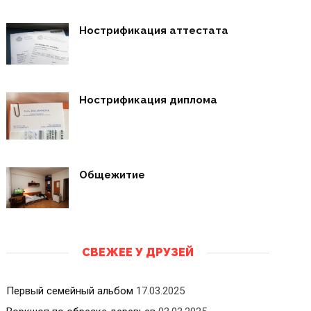
Нострификация аттестата
Нострификация диплома
Общежитие
СВЕЖЕЕ У ДРУЗЕЙ
Первый семейный альбом
17.03.2025