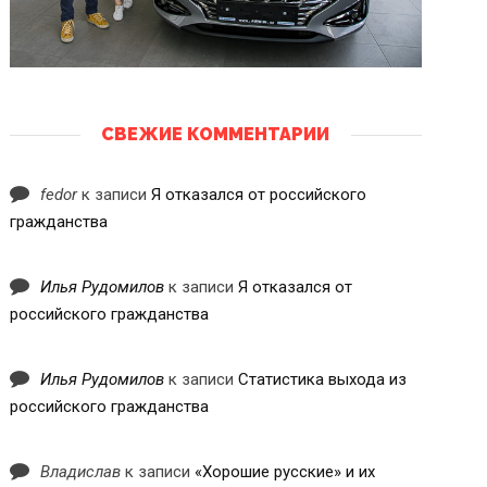
СВЕЖИЕ КОММЕНТАРИИ
fedor
к записи
Я отказался от российского
гражданства
Илья Рудомилов
к записи
Я отказался от
российского гражданства
Илья Рудомилов
к записи
Статистика выхода из
российского гражданства
Владислав
к записи
«Хорошие русские» и их