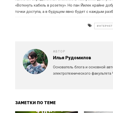
«Воткнуть кабель в розетку». Но пан Йилек крайне до
точки доступа, а в будущем явно будет с каждым разб
ИНТЕРНЕТ
АВТОР
Илья Рудомилов
Основатель блога и основной авт
электротехнического факультета 
ЗАМЕТКИ ПО ТЕМЕ