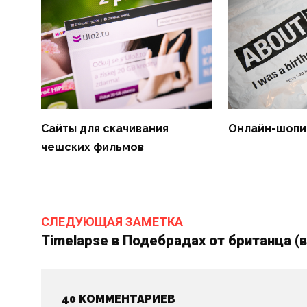
Сайты для скачивания
Онлайн-шопин
чешских фильмов
СЛЕДУЮЩАЯ ЗАМЕТКА
Timelapse в Подебрадах от британца (
40 КОММЕНТАРИЕВ