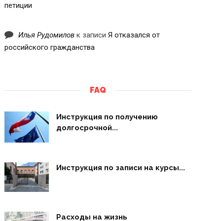
петиции
Илья Рудомилов
к записи
Я отказался от
российского гражданства
FAQ
Инструкция по получению
долгосрочной...
Инструкция по записи на курсы...
Расходы на жизнь