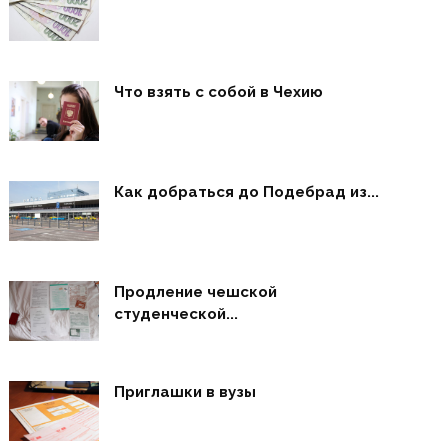
Что взять с собой в Чехию
Как добраться до Подебрад из...
Продление чешской
студенческой...
Приглашки в вузы