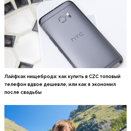
Лайфхак нищеброда: как купить в CZC топовый
телефон вдвое дешевле, или как я экономил
после свадьбы