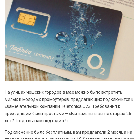
На улицах чешских городов в мае можно было встретить
милых и молодых промоутеров, предлагающих подключится к
«замечательной компании Telefonica O2». Требования к
проходящим были простыми – «Вы наивны и вы не старше 26
лет? Тогда вы нам подходите!».
Подключение было бесплатным, вам предлагали 2 месяца на