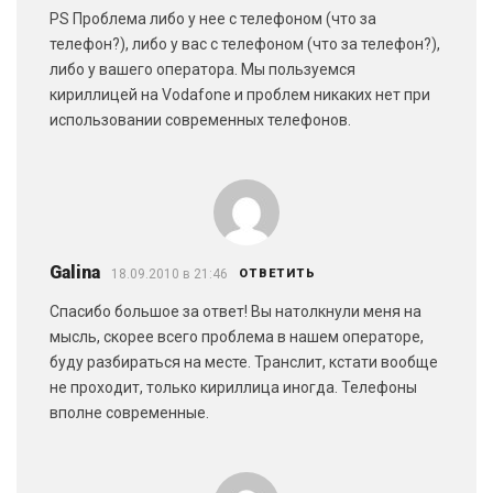
PS Проблема либо у нее с телефоном (что за
телефон?), либо у вас с телефоном (что за телефон?),
либо у вашего оператора. Мы пользуемся
кириллицей на Vodafone и проблем никаких нет при
использовании современных телефонов.
Galina
18.09.2010 в 21:46
ОТВЕТИТЬ
Спасибо большое за ответ! Вы натолкнули меня на
мысль, скорее всего проблема в нашем операторе,
буду разбираться на месте. Транслит, кстати вообще
не проходит, только кириллица иногда. Телефоны
вполне современные.