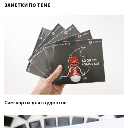
ЗАМЕТКИ ПО ТЕМЕ
Сим-карты для студентов