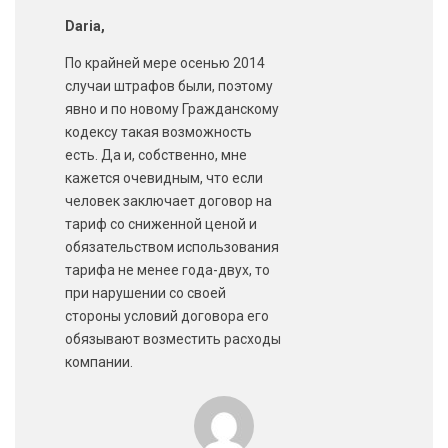
Daria,
По крайней мере осенью 2014
случаи штрафов были, поэтому
явно и по новому Гражданскому
кодексу такая возможность
есть. Да и, собственно, мне
кажется очевидным, что если
человек заключает договор на
тариф со сниженной ценой и
обязательством использования
тарифа не менее года-двух, то
при нарушении со своей
стороны условий договора его
обязывают возместить расходы
компании.