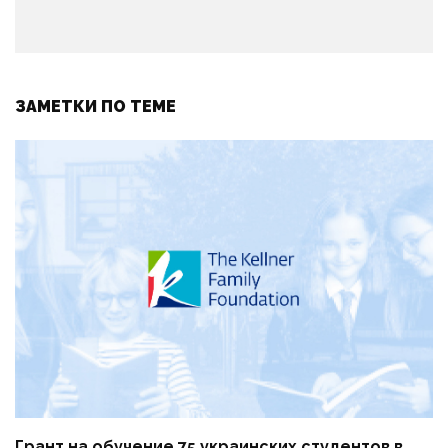
ЗАМЕТКИ ПО ТЕМЕ
Грант на обучение 75 украинских студентов в