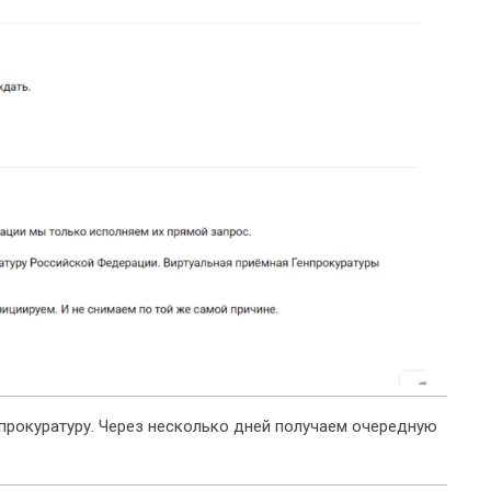
нпрокуратуру. Через несколько дней получаем очередную