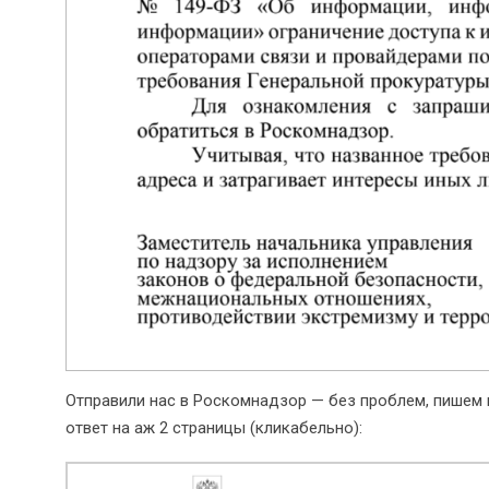
Отправили нас в Роскомнадзор — без проблем, пишем 
ответ на аж 2 страницы (кликабельно):