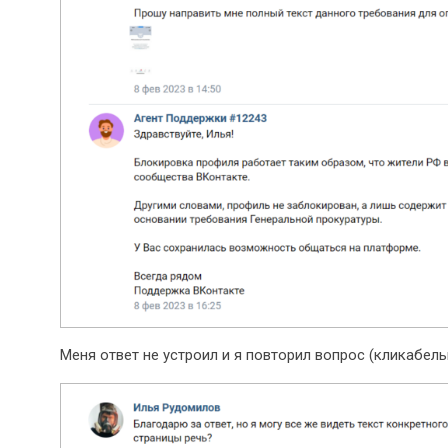
Меня ответ не устроил и я повторил вопрос (кликабель