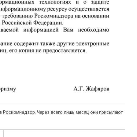
в Роскомнадзор. Через всего лишь месяц они присылают