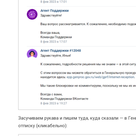
Засучиваем рукава и пишем туда, куда сказали — в Ге
отписку (кликабельно):