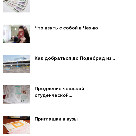
Что взять с собой в Чехию
Как добраться до Подебрад из...
Продление чешской
студенческой...
Приглашки в вузы