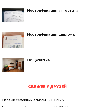
Нострификация аттестата
Нострификация диплома
Общежитие
СВЕЖЕЕ У ДРУЗЕЙ
Первый семейный альбом
17.03.2025