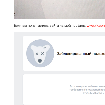
Если вы попытаетесь зайти на мой профиль
www.vk.com