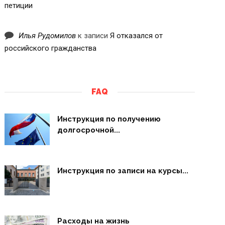
петиции
Илья Рудомилов
к записи
Я отказался от
российского гражданства
FAQ
Инструкция по получению
долгосрочной...
Инструкция по записи на курсы...
Расходы на жизнь