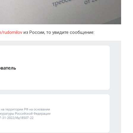
/rudomilov
из России, то увидите сообщение: