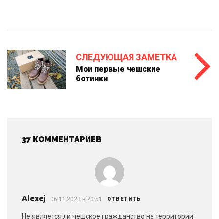
СЛЕДУЮЩАЯ ЗАМЕТКА
Мои первые чешские
ботинки
37 КОММЕНТАРИЕВ
Alexej
06.11.2023 в 20:51
ОТВЕТИТЬ
Не является ли чешское гражданство на территории