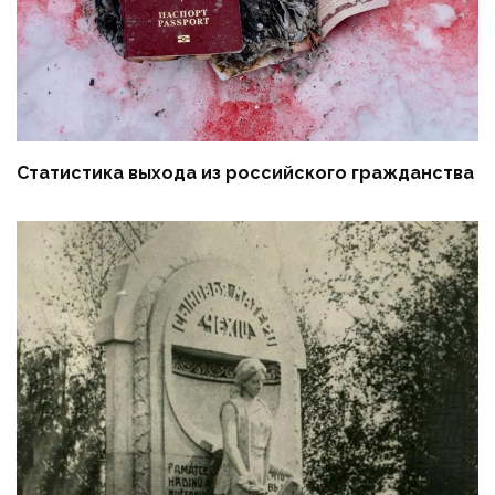
Статистика выхода из российского гражданства