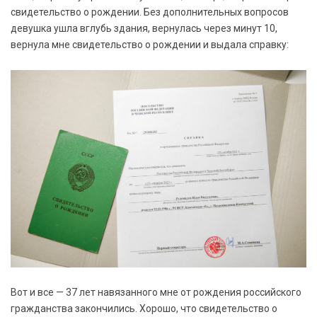
свидетельство о рождении. Без дополнительных вопросов
девушка ушла вглубь здания, вернулась через минут 10,
вернула мне свидетельство о рождении и выдала справку:
Вот и все — 37 лет навязанного мне от рождения российского
гражданства закончились. Хорошо, что свидетельство о