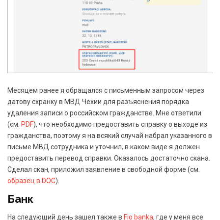
Месяцем ранее я обращался с письменным запросом через
датову схранку в МВД Чехии для разъяснения порядка
удаления записи о российском гражданстве. Мне ответили
(см.
PDF
), что необходимо предоставить справку о выходе из
гражданства, поэтому я на всякий случай набрал указанного в
письме МВД сотрудника и уточнил, в каком виде я должен
предоставить перевод справки. Оказалось достаточно скана.
Сделал скан, приложил заявление в свободной форме (см.
образец в DOC
).
Банк
На следующий день зашел также в
Fio banka
, где у меня все