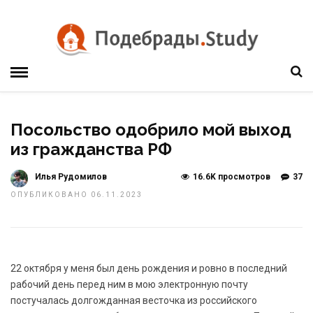
Посольство одобрило мой выход
из гражданства РФ
Илья Рудомилов
16.6K просмотров
37
ОПУБЛИКОВАНО 06.11.2023
22 октября у меня был день рождения и ровно в последний
рабочий день перед ним в мою электронную почту
постучалась долгожданная весточка из российского