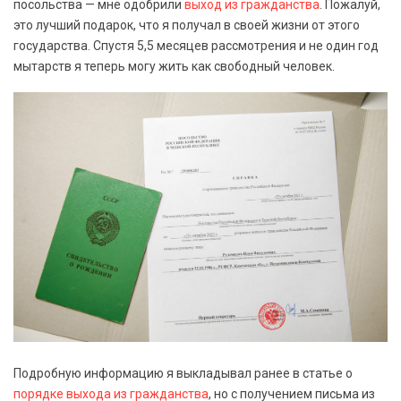
посольства — мне одобрили
выход из гражданства
. Пожалуй,
это лучший подарок, что я получал в своей жизни от этого
государства. Спустя 5,5 месяцев рассмотрения и не один год
мытарств я теперь могу жить как свободный человек.
Подробную информацию я выкладывал ранее в статье о
порядке выхода из гражданства
, но с получением письма из