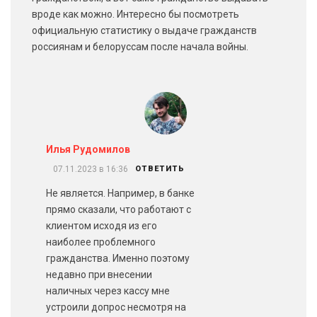
вроде как можно. Интересно бы посмотреть
официальную статистику о выдаче гражданств
россиянам и белоруссам после начала войны.
Илья Рудомилов
07.11.2023 в 16:36
ОТВЕТИТЬ
Не является. Например, в банке
прямо сказали, что работают с
клиентом исходя из его
наиболее проблемного
гражданства. Именно поэтому
недавно при внесении
наличных через кассу мне
устроили допрос несмотря на