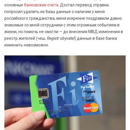
основные
банковские счета
. Достал перевод справки,
попросил удалить из базы данные о наличии у меня
российского гражданства, меня искренне поздравили давно
знакомые со мной сотрудники с этим огромным событием в
жизни, но помочь не смогли — до внесения МВД изменения в
реестр жителей (чеш.
Registr obyvatel
) данные в базе банка
изменить невозможно.