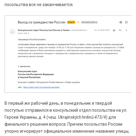
посольства все не заканчивается.
В первый же рабочий день, в понедельник я твердой
поступью отправился в консульский отдел посольства на ул.
Героев Украины, д. 4 (чеш.
Ukrajinských hrdinů 473/4
) для
финального решения вопроса. Причем посольство России
упорно игнорирует официальное изменение название улицы,