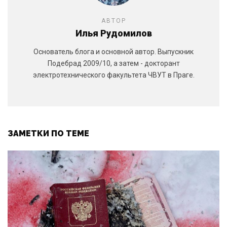
АВТОР
Илья Рудомилов
Основатель блога и основной автор. Выпускник
Подебрад 2009/10, а затем - докторант
электротехнического факультета ЧВУТ в Праге.
ЗАМЕТКИ ПО ТЕМЕ