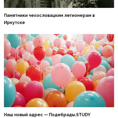
Памятники чехословацким легионерам в
Иркутске
Наш новый адрес — Подебрады.STUDY