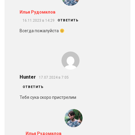
Илья Рудомилов
16.11.2023 в 14:29
ОТВЕТИТЬ
Всегда пожалуйста
Hunter
17.07.2024 в 7:05
ОТВЕТИТЬ
Тебя сука скоро пристрелим
Илья Рудомилов