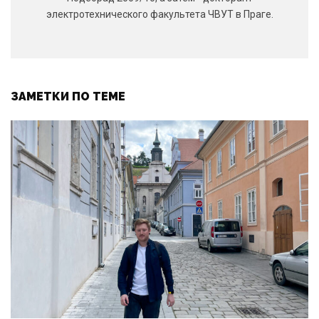
электротехнического факультета ЧВУТ в Праге.
ЗАМЕТКИ ПО ТЕМЕ