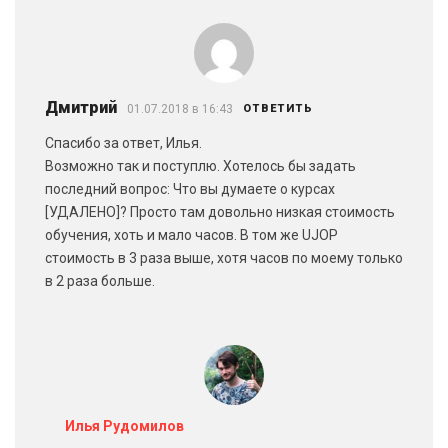
Дмитрий
01.07.2018 в 16:43
ОТВЕТИТЬ
Спасибо за ответ, Илья.
Возможно так и поступлю. Хотелось бы задать
последний вопрос: Что вы думаете о курсах
[УДАЛЕНО]? Просто там довольно низкая стоимость
обучения, хоть и мало часов. В том же UJOP
стоимость в 3 раза выше, хотя часов по моему только
в 2 раза больше.
Илья Рудомилов