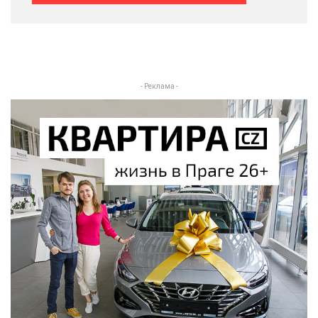
- Реклама -