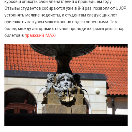
курсов и описать свои впечатления о прошедшем году.
Отзывы студентов собираются уже в 8-й раз, позволяют UJOP
устранять мелкие недочеты, а студентам следующих лет
приезжать на курсы максимально подготовленными. Тем
более, между авторами отзывов проводится розыгрыш 5 пар
билетов в
пражский IMAX
!