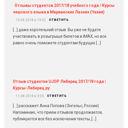
Отзывы студентов 2017/18 учебного года / Курсы
чешского языка в Марианских Лазнях (Чехия)
10.08.2018 в 19:02
ОТВЕТИТЬ
[…] даже коротенький отзыв. Вы уже не будете
участвовать в розыгрыше билетов в IMAX, но все
равно очень поможете студентам будущих […]
Отзыв студентки UJOP Либерец 2017/18 года |
Курсы-Либерец.ру
11.08.2018 в 3:05
ОТВЕТИТЬ
[…] расскажет Анна Попова (Энгельс, Россия).
Напоминаю, что прием отзывов продолжается,
публикуются все без исключения тексты, […]