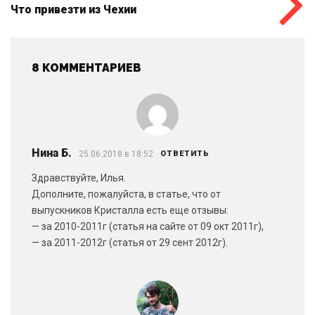
Что привезти из Чехии
8 КОММЕНТАРИЕВ
Нина Б.
25.06.2018 в 18:52
ОТВЕТИТЬ
Здравствуйте, Илья.
Дополните, пожалуйста, в статье, что от
выпускников Кристалла есть еще отзывы:
— за 2010-2011г (статья на сайте от 09 окт 2011г),
— за 2011-2012г (статья от 29 сент 2012г).