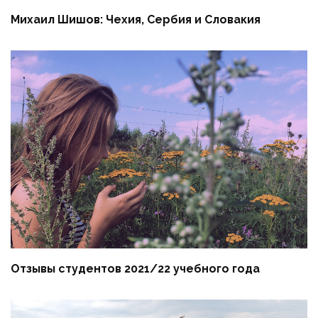
Михаил Шишов: Чехия, Сербия и Словакия
Отзывы студентов 2021/22 учебного года