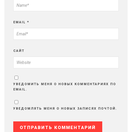
EMAIL
*
САЙТ
УВЕДОМИТЬ МЕНЯ О НОВЫХ КОММЕНТАРИЯХ ПО
EMAIL.
УВЕДОМЛЯТЬ МЕНЯ О НОВЫХ ЗАПИСЯХ ПОЧТОЙ.