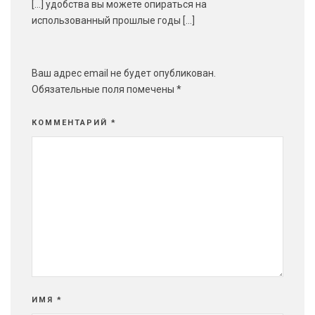
[…] удобства вы можете опираться на
использованный прошлые годы […]
Ваш адрес email не будет опубликован.
Обязательные поля помечены
*
КОММЕНТАРИЙ
*
ИМЯ
*