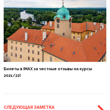
Билеты в IMAX за честные отзывы на курсы
2021/22!
СЛЕДУЮЩАЯ ЗАМЕТКА