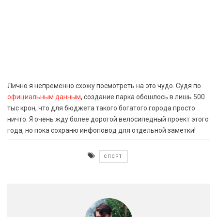
Лично я непременно схожу посмотреть на это чудо. Судя по
официальным данным
, создание парка обошлось в лишь 500
тыс крон, что для бюджета такого богатого города просто
ничто. Я очень жду более дорогой велосипедный проект этого
года, но пока сохраню инфоповод для отдельной заметки!
СПОРТ