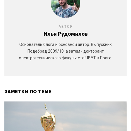
АВТОР
Илья Рудомилов
Основатель блога и основной автор. Выпускник
Подебрад 2009/10, а затем - докторант
электротехнического факультета ЧВУТ в Праге.
ЗАМЕТКИ ПО ТЕМЕ