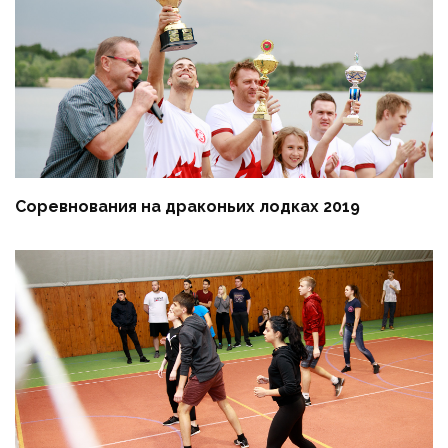
Соревнования на драконьих лодках 2019