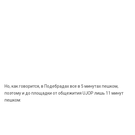
Но, как говорится, в Подебрадах все в 5 минутах пешком,
поэтому и до площадки от общежития UJOP лишь 11 минут
пешком: