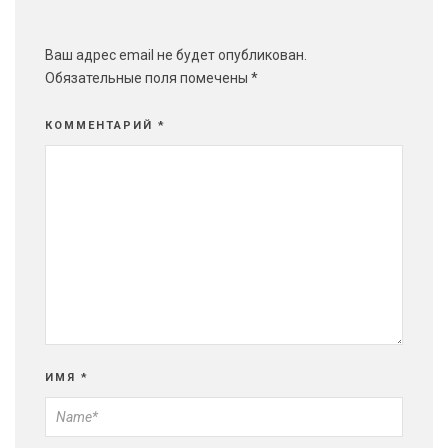
Ваш адрес email не будет опубликован.
Обязательные поля помечены
*
КОММЕНТАРИЙ
*
ИМЯ
*