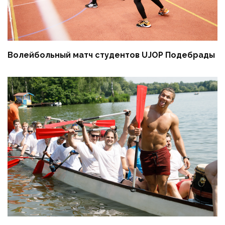
Волейбольный матч студентов UJOP Подебрады