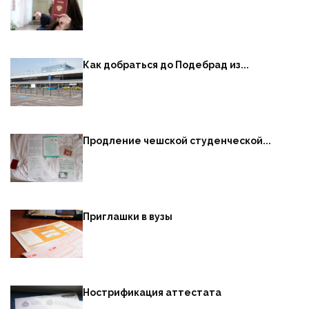
Как добраться до Подебрад из...
Продление чешской студенческой...
Приглашки в вузы
Нострификация аттестата