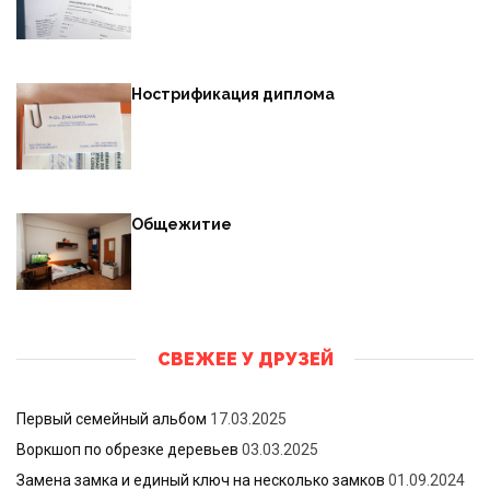
Нострификация диплома
Общежитие
СВЕЖЕЕ У ДРУЗЕЙ
Первый семейный альбом
17.03.2025
Воркшоп по обрезке деревьев
03.03.2025
Замена замка и единый ключ на несколько замков
01.09.2024