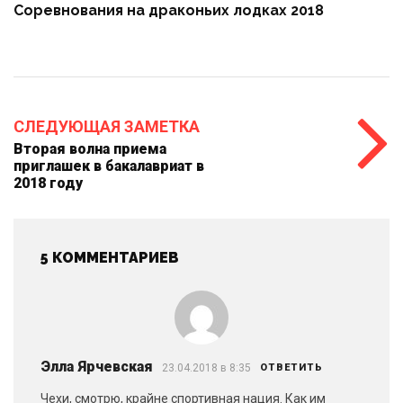
Соревнования на драконьих лодках 2018
СЛЕДУЮЩАЯ ЗАМЕТКА
Вторая волна приема
приглашек в бакалавриат в
2018 году
5 КОММЕНТАРИЕВ
Элла Ярчевская
23.04.2018 в 8:35
ОТВЕТИТЬ
Чехи, смотрю, крайне спортивная нация. Как им