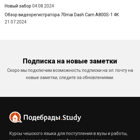
Новый забор
04.08.2024
Обзор видеорегистратора 70mai Dash Cam A800S-1 4K
21.07.2024
Подписка на новые заметки
Скоро мы подключим возможность подписки на эл. почту на
новые заметки, следите за обновлениями.
Курсы чешского языка для поступления в вузы и работы,