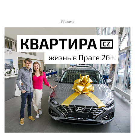
- Реклама -