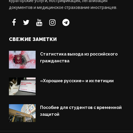
кураторские услуги, нострификация, легализация
документов и медицинское страхование иностранцев.
СВЕЖИЕ ЗАМЕТКИ
Статистика выхода из российского
гражданства
«Хорошие русские» и их петиции
Пособие для студентов с временной
защитой