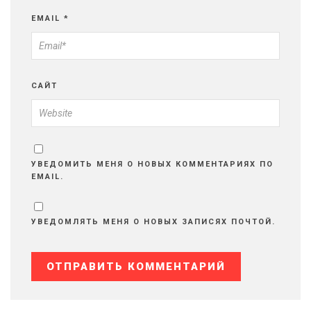
EMAIL
*
САЙТ
УВЕДОМИТЬ МЕНЯ О НОВЫХ КОММЕНТАРИЯХ ПО
EMAIL.
УВЕДОМЛЯТЬ МЕНЯ О НОВЫХ ЗАПИСЯХ ПОЧТОЙ.