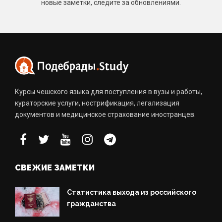
новые заметки, следите за обновлениями.
Курсы чешского языка для поступления в вузы и работы,
кураторские услуги, нострификация, легализация
документов и медицинское страхование иностранцев.
СВЕЖИЕ ЗАМЕТКИ
Статистика выхода из российского
гражданства