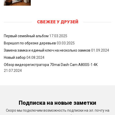
СВЕЖЕЕ У ДРУЗЕЙ
Первый семейный альбом
17.03.2025
Воркшоп по обрезке деревьев
03.03.2025
Замена замка и единый ключ на несколько замков
01.09.2024
Новый забор
04.08.2024
Обзор видеорегистратора 70mai Dash Cam A800S-1 4K
21.07.2024
Подписка на новые заметки
Скоро мы подключим возможность подписки на эл. почту на