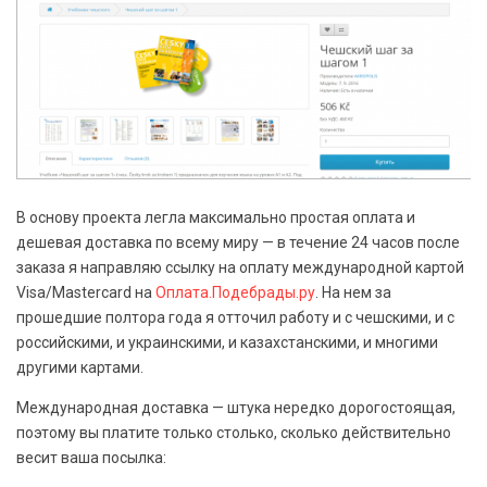
В основу проекта легла максимально простая оплата и
дешевая доставка по всему миру — в течение 24 часов после
заказа я направляю ссылку на оплату международной картой
Visa/Mastercard на
Оплата.Подебрады.ру
. На нем за
прошедшие полтора года я отточил работу и с чешскими, и с
российскими, и украинскими, и казахстанскими, и многими
другими картами.
Международная доставка — штука нередко дорогостоящая,
поэтому вы платите только столько, сколько действительно
весит ваша посылка: