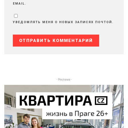
EMAIL.
УВЕДОМЛЯТЬ МЕНЯ О НОВЫХ ЗАПИСЯХ ПОЧТОЙ.
- Реклама -