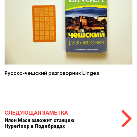
Русско-чешский разговорник Lingea
СЛЕДУЮЩАЯ ЗАМЕТКА
Илон Маск заложит станцию
Hyperloop в Подебрадах