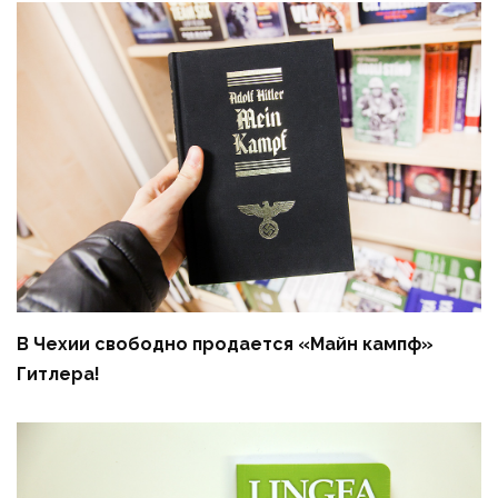
В Чехии свободно продается «Майн кампф»
Гитлера!