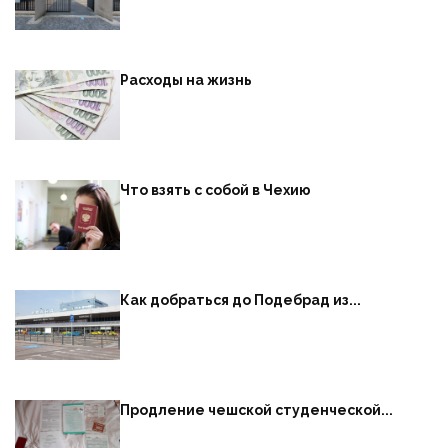
Расходы на жизнь
Что взять с собой в Чехию
Как добраться до Подебрад из...
Продление чешской студенческой...