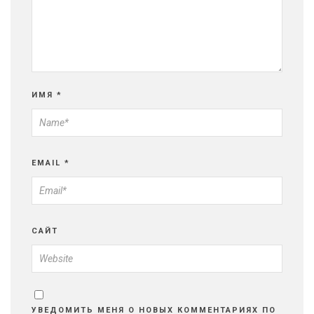
ИМЯ
*
EMAIL
*
САЙТ
УВЕДОМИТЬ МЕНЯ О НОВЫХ КОММЕНТАРИЯХ ПО