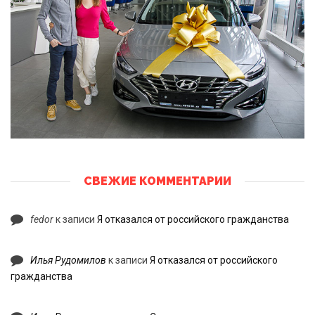
СВЕЖИЕ КОММЕНТАРИИ
fedor
к записи
Я отказался от российского гражданства
Илья Рудомилов
к записи
Я отказался от российского
гражданства