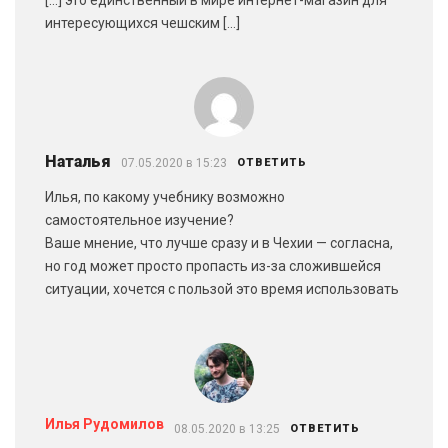
интересующихся чешским […]
Наталья
07.05.2020 в 15:23
ОТВЕТИТЬ
Илья, по какому учебнику возможно
самостоятельное изучение?
Ваше мнение, что лучше сразу и в Чехии — согласна,
но год может просто пропасть из-за сложившейся
ситуации, хочется с пользой это время использовать
Илья Рудомилов
08.05.2020 в 13:25
ОТВЕТИТЬ