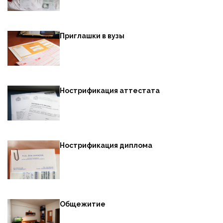
Приглашки в вузы
Нострификация аттестата
Нострификация диплома
Общежитие