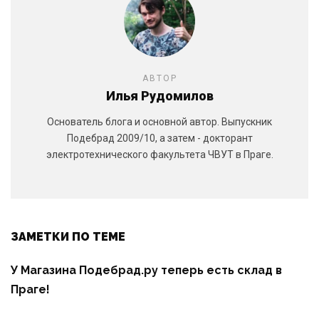
АВТОР
Илья Рудомилов
Основатель блога и основной автор. Выпускник
Подебрад 2009/10, а затем - докторант
электротехнического факультета ЧВУТ в Праге.
ЗАМЕТКИ ПО ТЕМЕ
У Магазина Подебрад.ру теперь есть склад в
Праге!