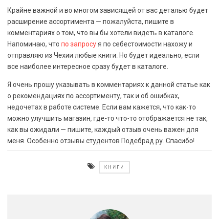
Крайне важной и во многом зависящей от вас деталью будет
расширение ассортимента — пожалуйста, пишите в
комментариях о том, что вы бы хотели видеть в каталоге.
Напоминаю, что
по запросу
я по себестоимости нахожу и
отправляю из Чехии любые книги. Но будет идеально, если
все наиболее интересное сразу будет в каталоге.
Я очень прошу указывать в комментариях к данной статье как
о рекомендациях по ассортименту, так и об ошибках,
недочетах в работе системе. Если вам кажется, что как-то
можно улучшить магазин, где-то что-то отображается не так,
как вы ожидали — пишите, каждый отзыв очень важен для
меня. Особенно отзывы студентов Подебрад.ру. Спасибо!
КНИГИ