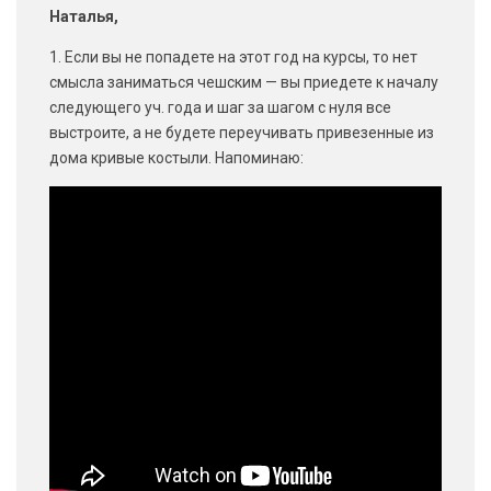
Наталья,
1. Если вы не попадете на этот год на курсы, то нет
смысла заниматься чешским — вы приедете к началу
следующего уч. года и шаг за шагом с нуля все
выстроите, а не будете переучивать привезенные из
дома кривые костыли. Напоминаю: