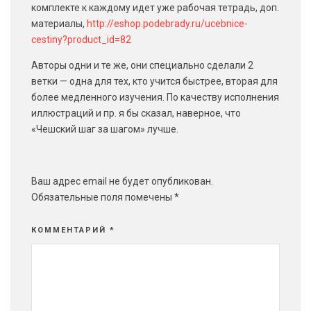
комплекте к каждому идет уже рабочая тетрадь, доп.
материалы,
http://eshop.podebrady.ru/ucebnice-
cestiny?product_id=82
Авторы одни и те же, они специально сделали 2
ветки — одна для тех, кто учится быстрее, вторая для
более медленного изучения. По качеству исполнения
иллюстраций и пр. я бы сказал, наверное, что
«Чешский шаг за шагом» лучше.
Ваш адрес email не будет опубликован.
Обязательные поля помечены
*
КОММЕНТАРИЙ
*