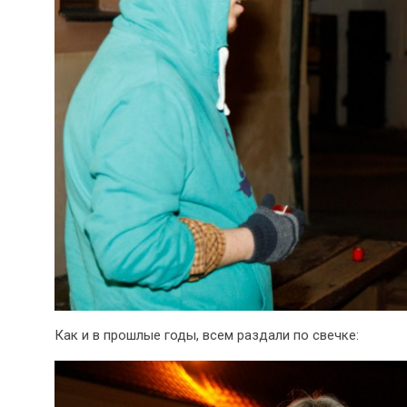
Как и в прошлые годы, всем раздали по свечке: