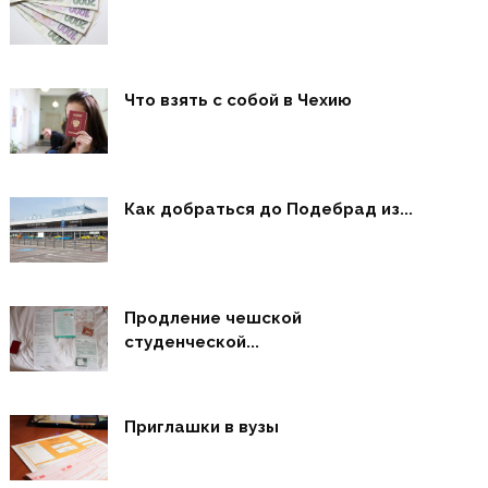
Что взять с собой в Чехию
Как добраться до Подебрад из...
Продление чешской
студенческой...
Приглашки в вузы