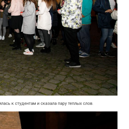
ась к студентам и сказала пару теплых слов.