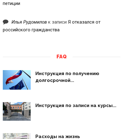
петиции
Илья Рудомилов
к записи
Я отказался от
российского гражданства
FAQ
Инструкция по получению
долгосрочной...
Инструкция по записи на курсы...
Расходы на жизнь