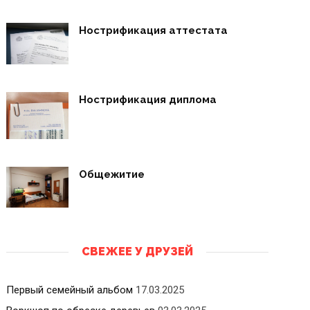
Нострификация аттестата
Нострификация диплома
Общежитие
СВЕЖЕЕ У ДРУЗЕЙ
Первый семейный альбом
17.03.2025