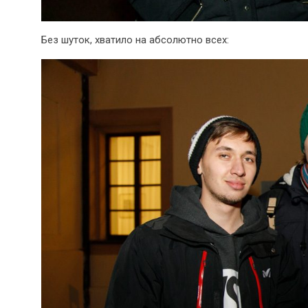
Без шуток, хватило на абсолютно всех: