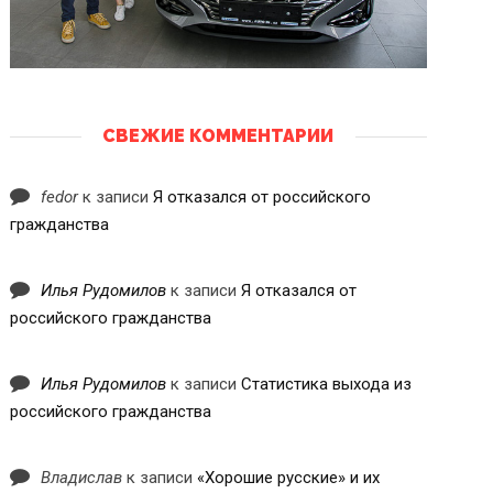
СВЕЖИЕ КОММЕНТАРИИ
fedor
к записи
Я отказался от российского
гражданства
Илья Рудомилов
к записи
Я отказался от
российского гражданства
Илья Рудомилов
к записи
Статистика выхода из
российского гражданства
Владислав
к записи
«Хорошие русские» и их