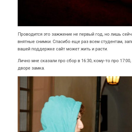
Проводится это зажжение не первый год, но лишь сей
внятные снимки. Спасибо еще раз всем студентам, за
вашей поддержке сайт может жить и расти.
Лично мне сказали про сбор в 16:30, кому-то про 17:00
дворе замка.