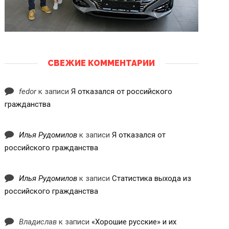
СВЕЖИЕ КОММЕНТАРИИ
fedor
к записи
Я отказался от российского
гражданства
Илья Рудомилов
к записи
Я отказался от
российского гражданства
Илья Рудомилов
к записи
Статистика выхода из
российского гражданства
Владислав
к записи
«Хорошие русские» и их