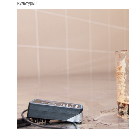
культуры!