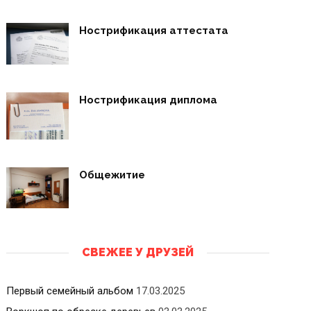
Нострификация аттестата
Нострификация диплома
Общежитие
СВЕЖЕЕ У ДРУЗЕЙ
Первый семейный альбом
17.03.2025