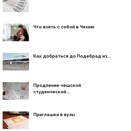
Что взять с собой в Чехию
Как добраться до Подебрад из...
Продление чешской
студенческой...
Приглашки в вузы