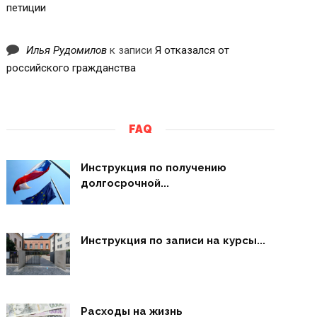
петиции
Илья Рудомилов
к записи
Я отказался от
российского гражданства
FAQ
Инструкция по получению
долгосрочной...
Инструкция по записи на курсы...
Расходы на жизнь