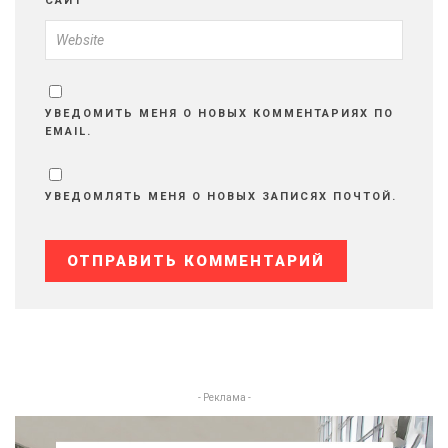
САЙТ
УВЕДОМИТЬ МЕНЯ О НОВЫХ КОММЕНТАРИЯХ ПО
EMAIL.
УВЕДОМЛЯТЬ МЕНЯ О НОВЫХ ЗАПИСЯХ ПОЧТОЙ.
- Реклама -