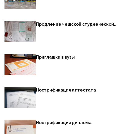
Продление чешской студенческой...
Приглашки в вузы
Нострификация аттестата
Нострификация диплома