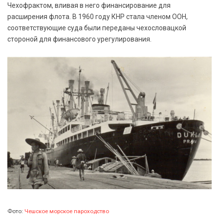
Чехофрактом, вливая в него финансирование для
расширения флота. В 1960 году КНР стала членом ООН,
соответствующие суда были переданы чехословацкой
стороной для финансового урегулирования.
Фото:
Чешское морское пароходство