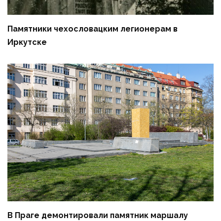
Памятники чехословацким легионерам в
Иркутске
В Праге демонтировали памятник маршалу