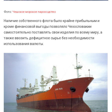
Фото:
Чешское морское пароходство
Наличие собственного флота было крайне прибыльным и
кроме финансовой выгоды позволяло Чехословакии
самостоятельно поставлять свои изделия по всему миру, а
также ввозить дефицитное сырье без необходимости
использования валюты.