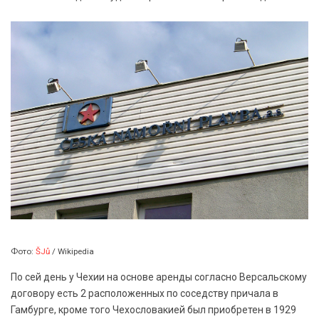
Фото:
ŠJů
/ Wikipedia
По сей день у Чехии на основе аренды согласно Версальскому
договору есть 2 расположенных по соседству причала в
Гамбурге, кроме того Чехословакией был приобретен в 1929