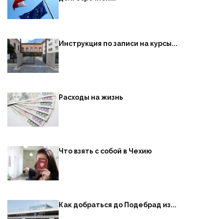
Инструкция по записи на курсы...
Расходы на жизнь
Что взять с собой в Чехию
Как добраться до Подебрад из...