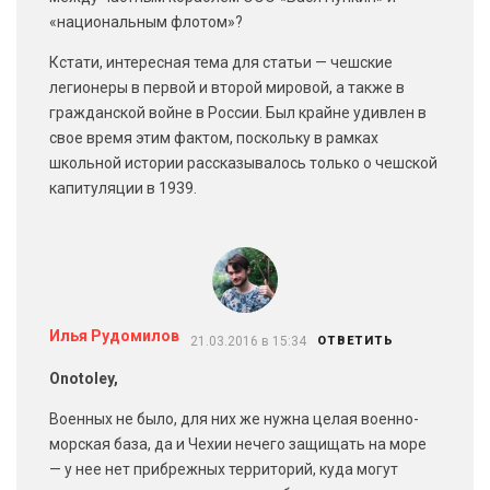
«национальным флотом»?
Кстати, интересная тема для статьи — чешские
легионеры в первой и второй мировой, а также в
гражданской войне в России. Был крайне удивлен в
свое время этим фактом, поскольку в рамках
школьной истории рассказывалось только о чешской
капитуляции в 1939.
Илья Рудомилов
21.03.2016 в 15:34
ОТВЕТИТЬ
Onotoley,
Военных не было, для них же нужна целая военно-
морская база, да и Чехии нечего защищать на море
— у нее нет прибрежных территорий, куда могут