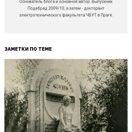
Основатель блога и основной автор. Выпускник
Подебрад 2009/10, а затем - докторант
электротехнического факультета ЧВУТ в Праге.
ЗАМЕТКИ ПО ТЕМЕ