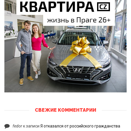
СВЕЖИЕ КОММЕНТАРИИ
fedor
к записи
Я отказался от российского гражданства