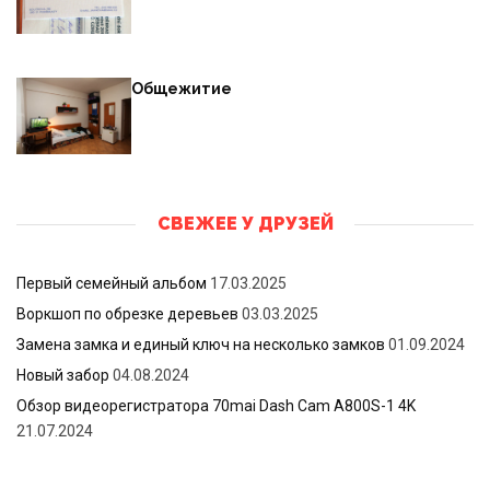
Общежитие
СВЕЖЕЕ У ДРУЗЕЙ
Первый семейный альбом
17.03.2025
Воркшоп по обрезке деревьев
03.03.2025
Замена замка и единый ключ на несколько замков
01.09.2024
Новый забор
04.08.2024
Обзор видеорегистратора 70mai Dash Cam A800S-1 4K
21.07.2024