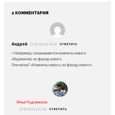
2 КОММЕНТАРИЯ
Андрей
27.09.2015 в 18:42
ОТВЕТИТЬ
> Например, показываются комнаты нового
общежития, но фасад нового.
Опечатка? «Комнаты нового, но фасад нового»
Илья Рудомилов
27.09.2015 в 22:26
ОТВЕТИТЬ