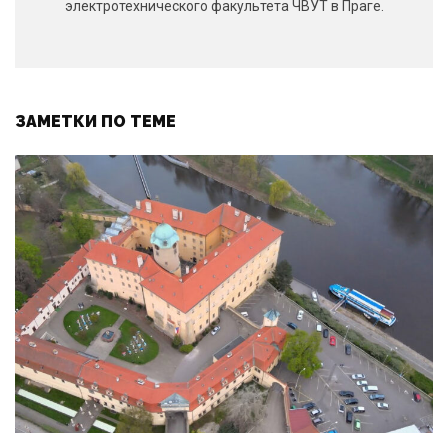
электротехнического факультета ЧВУТ в Праге.
ЗАМЕТКИ ПО ТЕМЕ