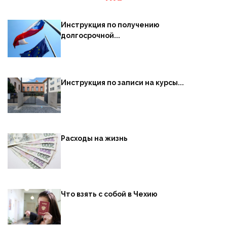
Инструкция по получению
долгосрочной...
Инструкция по записи на курсы...
Расходы на жизнь
Что взять с собой в Чехию