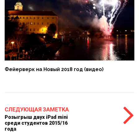
Фейерверк на Новый 2018 год (видео)
СЛЕДУЮЩАЯ ЗАМЕТКА
Розыгрыш двух iPad mini
среди студентов 2015/16
года