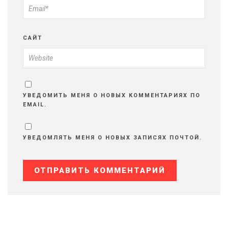
САЙТ
УВЕДОМИТЬ МЕНЯ О НОВЫХ КОММЕНТАРИЯХ ПО
EMAIL.
УВЕДОМЛЯТЬ МЕНЯ О НОВЫХ ЗАПИСЯХ ПОЧТОЙ.