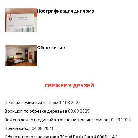
Нострификация диплома
Общежитие
СВЕЖЕЕ У ДРУЗЕЙ
Первый семейный альбом
17.03.2025
Воркшоп по обрезке деревьев
03.03.2025
Замена замка и единый ключ на несколько замков
01.09.2024
Новый забор
04.08.2024
Обзор видеорегистратора 70mai Dash Cam A800S-1 4K