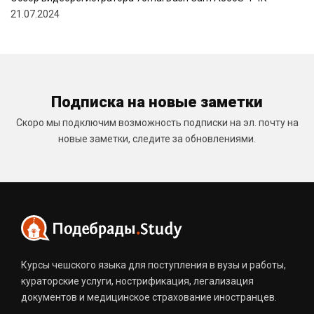
21.07.2024
Подписка на новые заметки
Скоро мы подключим возможность подписки на эл. почту на
новые заметки, следите за обновлениями.
Курсы чешского языка для поступления в вузы и работы,
кураторские услуги, нострификация, легализация
документов и медицинское страхование иностранцев.