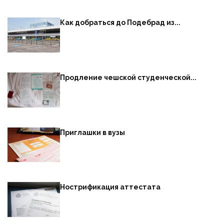
Как добраться до Подебрад из...
Продление чешской студенческой...
Приглашки в вузы
Нострификация аттестата