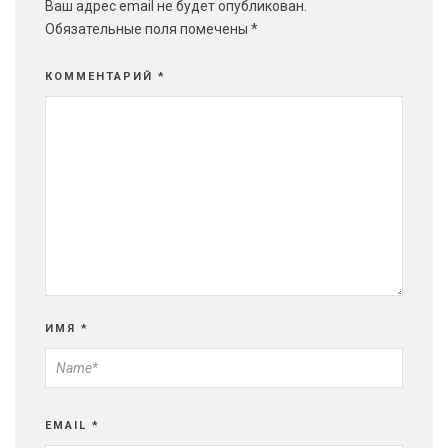
Ваш адрес email не будет опубликован.
Обязательные поля помечены
*
КОММЕНТАРИЙ
*
ИМЯ
*
EMAIL
*