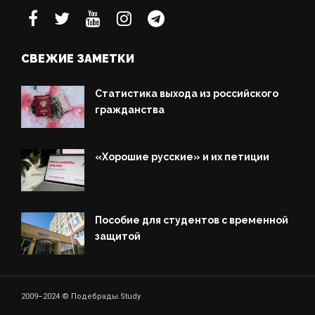
СВЕЖИЕ ЗАМЕТКИ
Статистика выхода из российского
гражданства
«Хорошие русские» и их петиции
Пособие для студентов с временной
защитой
2009–2024 © Подебрады.Study