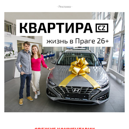
- Реклама -