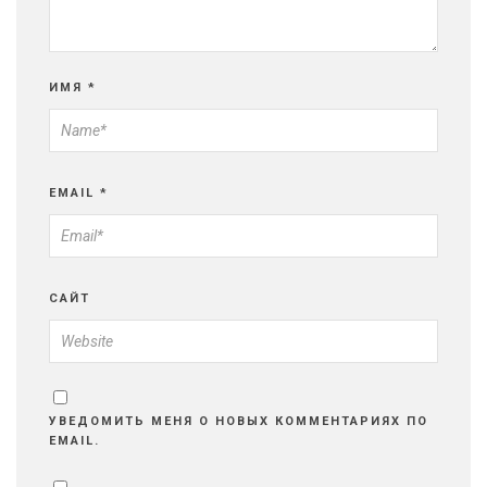
ИМЯ
*
EMAIL
*
САЙТ
УВЕДОМИТЬ МЕНЯ О НОВЫХ КОММЕНТАРИЯХ ПО
EMAIL.