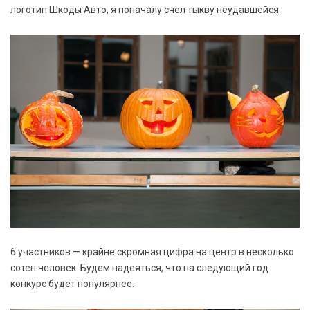
логотип Шкоды Авто, я поначалу счел тыкву неудавшейся:
6 участников — крайне скромная цифра на центр в несколько
сотен человек. Будем надеяться, что на следующий год
конкурс будет популярнее.