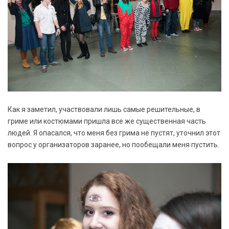
Как я заметил, участвовали лишь самые решительные, в
гриме или костюмами пришла все же существенная часть
людей. Я опасался, что меня без грима не пустят, уточнил этот
вопрос у организаторов заранее, но пообещали меня пустить.