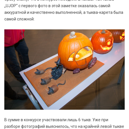
„UJOP“ с первого фото в этой заметке оказалась самой
аккуратной и качественно выполненной, а тыква-карета была
самой сложной:
В сумме в конкурсе участвовали лишь 6 тыкв. Уже при
разборе фотографий выяснилось, что на крайней левой тыкве