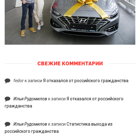
СВЕЖИЕ КОММЕНТАРИИ
fedor
к записи
Я отказался от российского гражданства
Илья Рудомилов
к записи
Я отказался от российского
гражданства
Илья Рудомилов
к записи
Статистика выхода из
российского гражданства