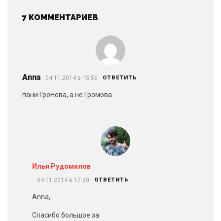
7 КОММЕНТАРИЕВ
Anna
04.11.2014 в 15:56
ОТВЕТИТЬ
пани ГроНова, а не Громова
Илья Рудомилов
04.11.2014 в 17:20
ОТВЕТИТЬ
Anna,
Спасибо большое за