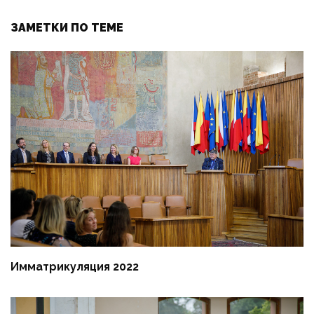
ЗАМЕТКИ ПО ТЕМЕ
Имматрикуляция 2022