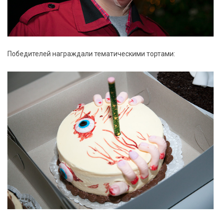
Победителей награждали тематическими тортами: