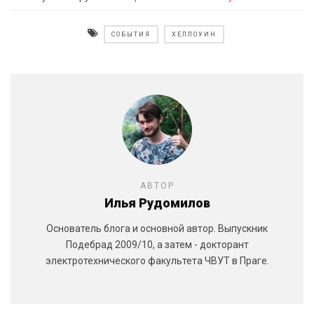
СОБЫТИЯ
ХЕЛЛОУИН
АВТОР
Илья Рудомилов
Основатель блога и основной автор. Выпускник
Подебрад 2009/10, а затем - докторант
электротехнического факультета ЧВУТ в Праге.