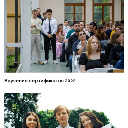
Вручение сертификатов 2022