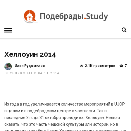
Хеллоуин 2014
Илья Рудомилов
2.1K просмотров
7
ОПУБЛИКОВАНО 04.11.2014
Из года в год увеличивается количество мероприятий в UJOP
в целом и в подебрадском центре в частности. Так в
последние 3 года 31 октября проводится Хеллоуин. Нельзя
сказать, что это часть чешской культуры или истории, но в