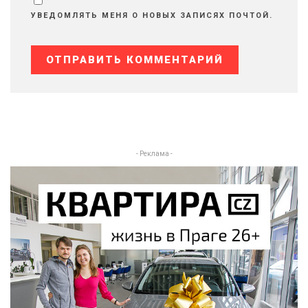
УВЕДОМЛЯТЬ МЕНЯ О НОВЫХ ЗАПИСЯХ ПОЧТОЙ.
- Реклама -