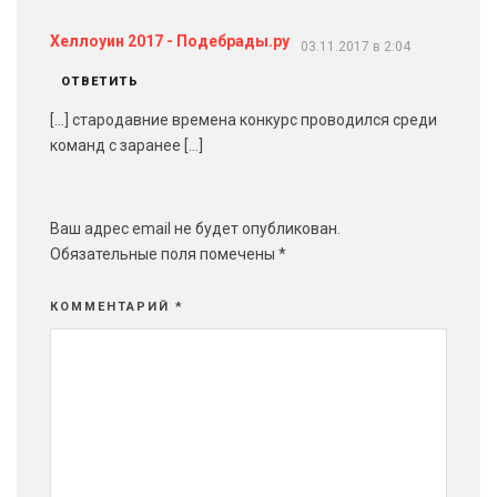
Хеллоуин 2017 - Подебрады.ру
03.11.2017 в 2:04
ОТВЕТИТЬ
[…] стародавние времена конкурс проводился среди
команд с заранее […]
Ваш адрес email не будет опубликован.
Обязательные поля помечены
*
КОММЕНТАРИЙ
*