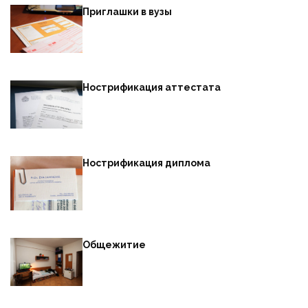
Приглашки в вузы
Нострификация аттестата
Нострификация диплома
Общежитие