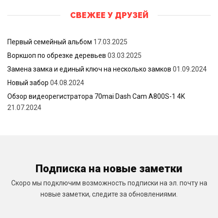
СВЕЖЕЕ У ДРУЗЕЙ
Первый семейный альбом
17.03.2025
Воркшоп по обрезке деревьев
03.03.2025
Замена замка и единый ключ на несколько замков
01.09.2024
Новый забор
04.08.2024
Обзор видеорегистратора 70mai Dash Cam A800S-1 4K
21.07.2024
Подписка на новые заметки
Скоро мы подключим возможность подписки на эл. почту на
новые заметки, следите за обновлениями.