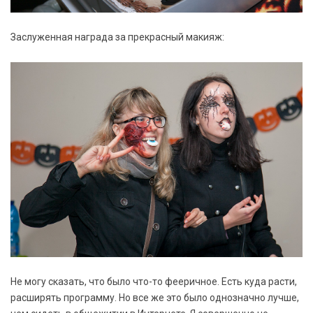
Заслуженная награда за прекрасный макияж:
Не могу сказать, что было что-то фееричное. Есть куда расти,
расширять программу. Но все же это было однозначно лучше,