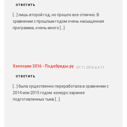
ОТВЕТИТЬ
[…] лишь второй год, но прошло все отлично. В
сравнении с прошлым годом очень насыщенная
программа, очень много […]
Хэллоуин 2016 - Подебрады.ру
07.11.2016 в 6:11
ОТВЕТИТЬ
[…] была существенно переработала в сравнении с
2014 или 2015 годом: конкурс заранее
подготовленных тыкв […]