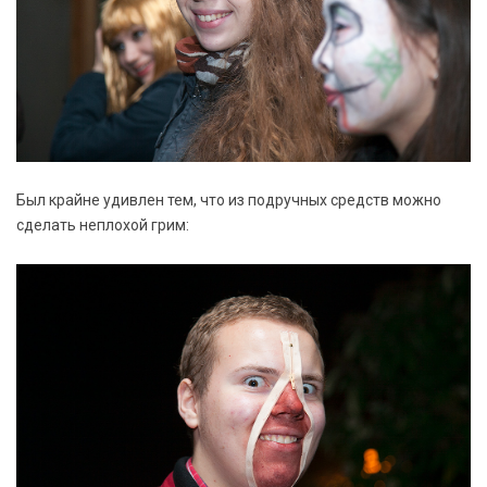
Был крайне удивлен тем, что из подручных средств можно
сделать неплохой грим: