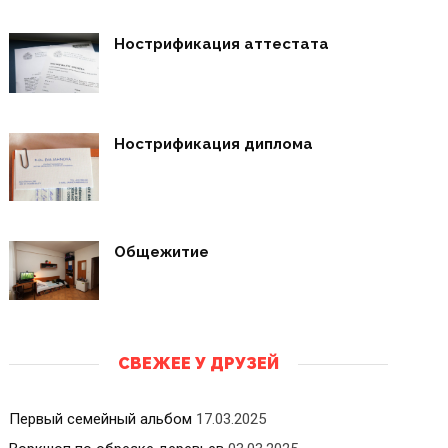
Нострификация аттестата
Нострификация диплома
Общежитие
СВЕЖЕЕ У ДРУЗЕЙ
Первый семейный альбом
17.03.2025