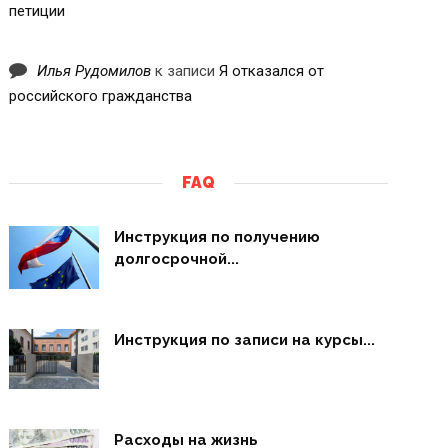
петиции
Илья Рудомилов
к записи
Я отказался от
российского гражданства
FAQ
Инструкция по получению
долгосрочной...
Инструкция по записи на курсы...
Расходы на жизнь