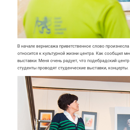
В начале вернисажа приветственное слово произнесла 
относится к культурной жизни центра. Как сообщил мн
выставки. Меня очень радует, что подебрадский центр
студенты проводят студенческие выставки, концерты.