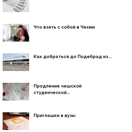
Что взять с собой в Чехию
Как добраться до Подебрад из...
Продление чешской
студенческой...
Приглашки в вузы