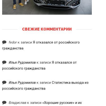
СВЕЖИЕ КОММЕНТАРИИ
fedor
к записи
Я отказался от российского
гражданства
Илья Рудомилов
к записи
Я отказался от
российского гражданства
Илья Рудомилов
к записи
Статистика выхода из
российского гражданства
Владислав
к записи
«Хорошие русские» и их