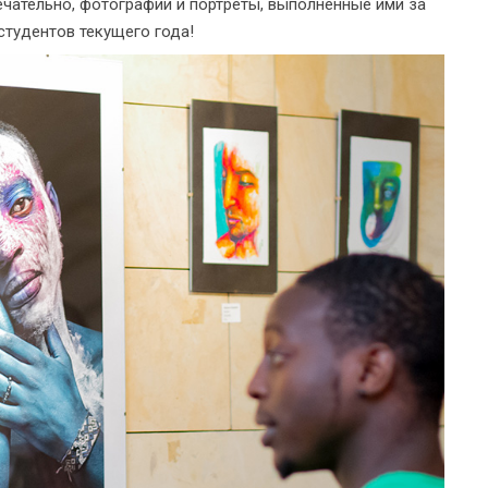
ечательно, фотографии и портреты, выполненные ими за
 студентов текущего года!