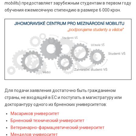
mobilitu
) предоставляет зарубежным студентам в первом году
обучения ежемесячную стипендию в размере 6 000 крон.
Для подачи заявления достаточно быть гражданином
страны, не входящей в ЕС и поступать в магистратуру или
докторантуру одного из брненских университетов:
Масариков университет
Брненский технический университет
Ветеринарно-фармацевтический университет
Менделов университет