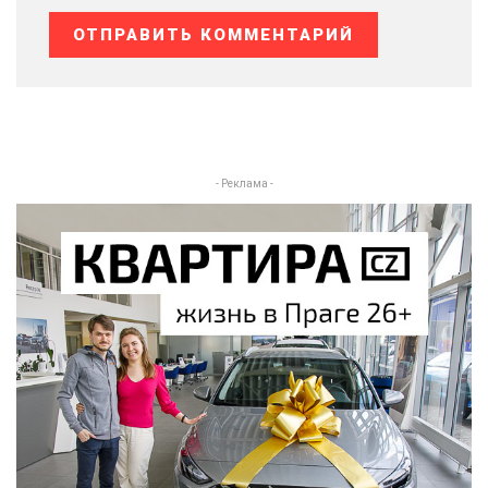
- Реклама -