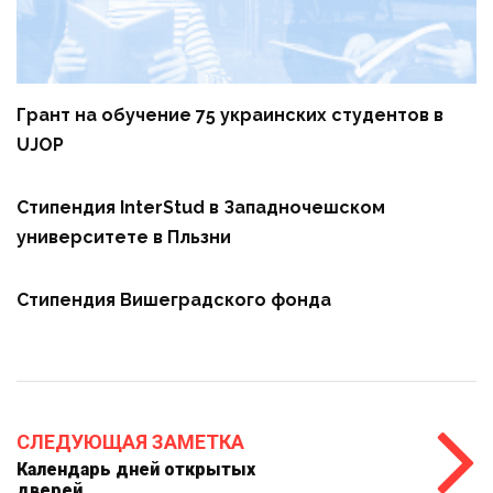
Грант на обучение 75 украинских студентов в
UJOP
Стипендия InterStud в Западночешском
университете в Пльзни
Стипендия Вишеградского фонда
СЛЕДУЮЩАЯ ЗАМЕТКА
Календарь дней открытых
дверей