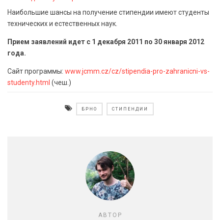
Наибольшие шансы на получение стипендии имеют студенты
технических и естественных наук.
Прием заявлений идет с 1 декабря 2011 по 30 января 2012
года.
Сайт программы:
www.jcmm.cz/cz/stipendia-pro-zahranicni-vs-
studenty.html
(чеш.)
БРНО
СТИПЕНДИИ
АВТОР