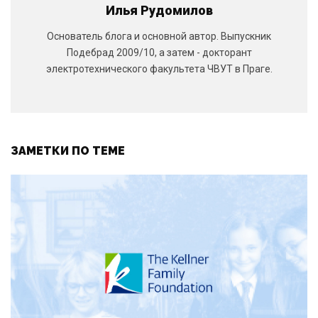
Илья Рудомилов
Основатель блога и основной автор. Выпускник
Подебрад 2009/10, а затем - докторант
электротехнического факультета ЧВУТ в Праге.
ЗАМЕТКИ ПО ТЕМЕ