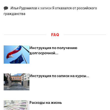
Илья Рудомилов
к записи
Я отказался от российского
гражданства
FAQ
Инструкция по получению
долгосрочной...
Инструкция по записи на курсы...
Расходы на жизнь