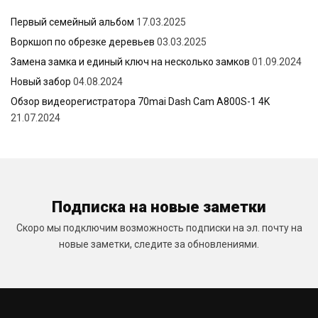
Первый семейный альбом
17.03.2025
Воркшоп по обрезке деревьев
03.03.2025
Замена замка и единый ключ на несколько замков
01.09.2024
Новый забор
04.08.2024
Обзор видеорегистратора 70mai Dash Cam A800S-1 4K
21.07.2024
Подписка на новые заметки
Скоро мы подключим возможность подписки на эл. почту на
новые заметки, следите за обновлениями.