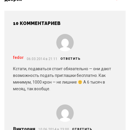
10 КОММЕНТАРИЕВ
fedor
06.03.2014 в 21:11
ОТВЕТИТЬ
Кстати, подаваться стоит обязательно — они дают
возможность подать приглашки бесплатно. Как
минимум, 1000 крон — не лишние
А 6 тысяч в
месяц, так вообще.
Виктория
10.06.2014 в 23:00
ОТВЕТИТЬ