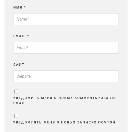
ИМЯ
*
EMAIL
*
САЙТ
УВЕДОМИТЬ МЕНЯ О НОВЫХ КОММЕНТАРИЯХ ПО
EMAIL.
УВЕДОМЛЯТЬ МЕНЯ О НОВЫХ ЗАПИСЯХ ПОЧТОЙ.