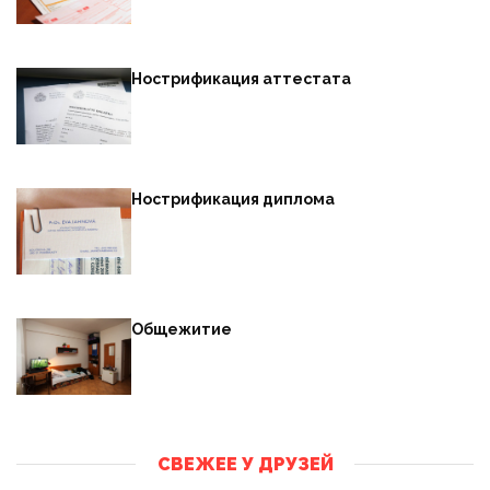
Нострификация аттестата
Нострификация диплома
Общежитие
СВЕЖЕЕ У ДРУЗЕЙ