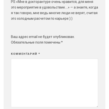
PS «Мне в докторантуре очень нравится, для меня
это мероприятие в удовольствие….» — а знаете, когда
я так говорю, мне ведь многие люди не верят, считая
это холодным расчетом по карьере:):)
Ваш адрес email не будет опубликован.
Обязательные поля помечены
*
КОММЕНТАРИЙ
*