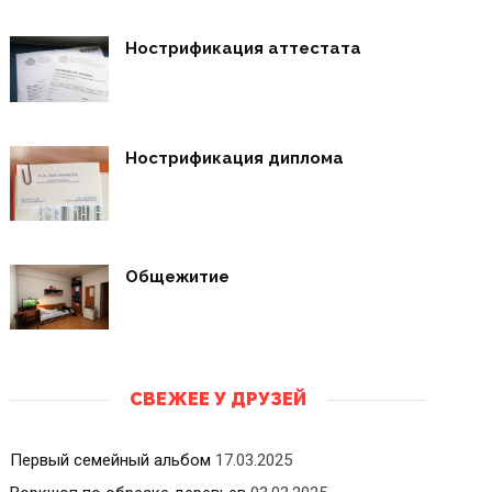
Нострификация аттестата
Нострификация диплома
Общежитие
СВЕЖЕЕ У ДРУЗЕЙ
Первый семейный альбом
17.03.2025