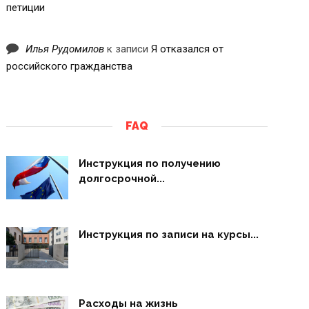
петиции
Илья Рудомилов
к записи
Я отказался от
российского гражданства
FAQ
Инструкция по получению
долгосрочной...
Инструкция по записи на курсы...
Расходы на жизнь