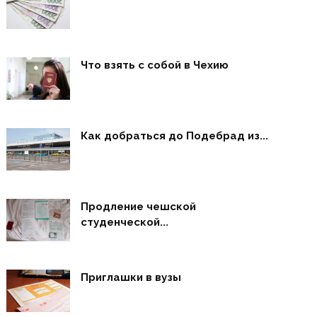
Что взять с собой в Чехию
Как добраться до Подебрад из...
Продление чешской
студенческой...
Приглашки в вузы