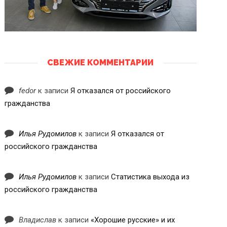
СВЕЖИЕ КОММЕНТАРИИ
fedor
к записи
Я отказался от российского
гражданства
Илья Рудомилов
к записи
Я отказался от
российского гражданства
Илья Рудомилов
к записи
Статистика выхода из
российского гражданства
Владислав
к записи
«Хорошие русские» и их