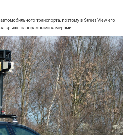
втомобильного транспорта, поэтому в Street View его
 на крыше панорамными камерами: