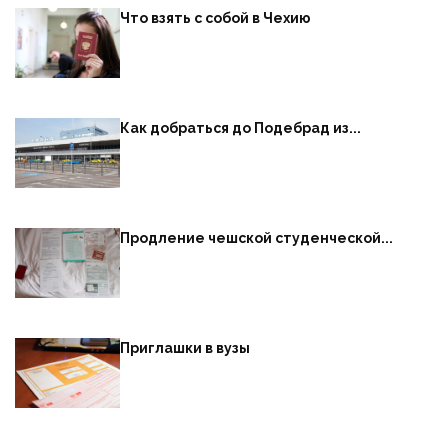
Что взять с собой в Чехию
Как добраться до Подебрад из...
Продление чешской студенческой...
Приглашки в вузы