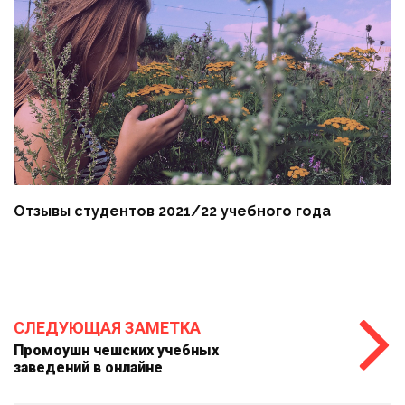
Отзывы студентов 2021/22 учебного года
СЛЕДУЮЩАЯ ЗАМЕТКА
Промоушн чешских учебных
заведений в онлайне