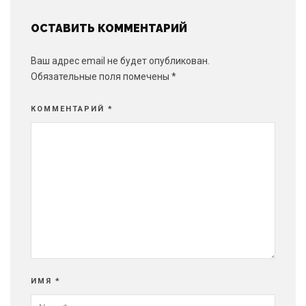
ОСТАВИТЬ КОММЕНТАРИЙ
Ваш адрес email не будет опубликован.
Обязательные поля помечены
*
КОММЕНТАРИЙ
*
ИМЯ
*