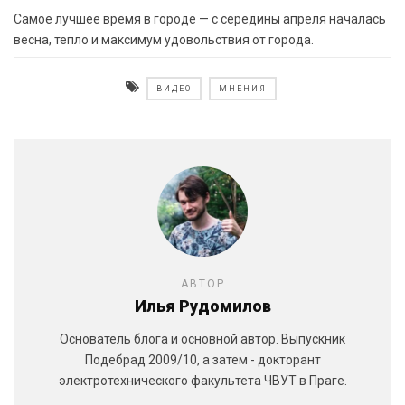
Самое лучшее время в городе — с середины апреля началась
весна, тепло и максимум удовольствия от города.
ВИДЕО
МНЕНИЯ
АВТОР
Илья Рудомилов
Основатель блога и основной автор. Выпускник
Подебрад 2009/10, а затем - докторант
электротехнического факультета ЧВУТ в Праге.