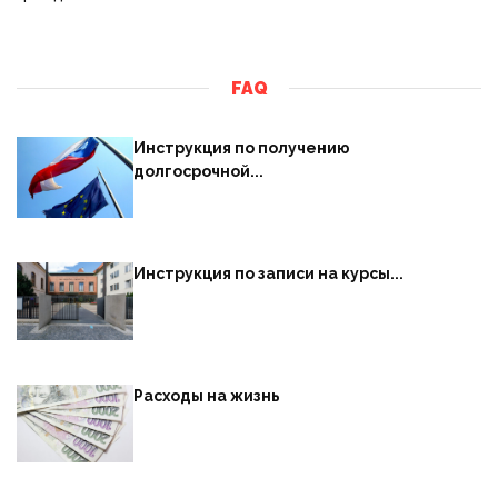
FAQ
Инструкция по получению
долгосрочной...
Инструкция по записи на курсы...
Расходы на жизнь