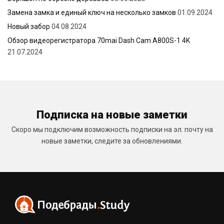
Замена замка и единый ключ на несколько замков
01.09.2024
Новый забор
04.08.2024
Обзор видеорегистратора 70mai Dash Cam A800S-1 4K
21.07.2024
Подписка на новые заметки
Скоро мы подключим возможность подписки на эл. почту на
новые заметки, следите за обновлениями.