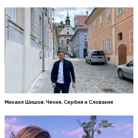
Михаил Шишов: Чехия, Сербия и Словакия