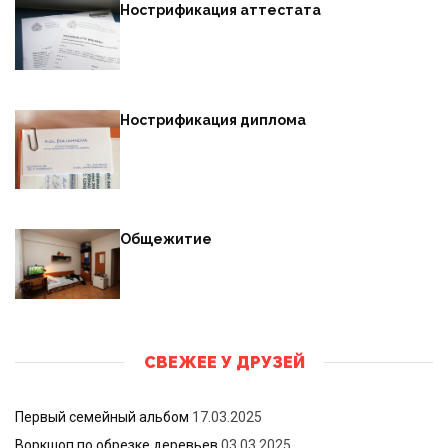
Нострификация аттестата
Нострификация диплома
Общежитие
СВЕЖЕЕ У ДРУЗЕЙ
Первый семейный альбом
17.03.2025
Воркшоп по обрезке деревьев
03.03.2025