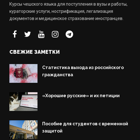
Курсы чешского языка для поступления в вузы и работы,
кураторские услуги, нострификация, легализация
документов и медицинское страхование иностранцев.
СВЕЖИЕ ЗАМЕТКИ
Статистика выхода из российского
гражданства
«Хорошие русские» и их петиции
Пособие для студентов с временной
защитой