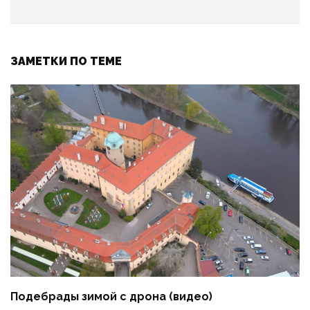
ЗАМЕТКИ ПО ТЕМЕ
Подебрады зимой с дрона (видео)