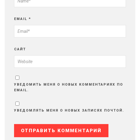
EMAIL
*
САЙТ
УВЕДОМИТЬ МЕНЯ О НОВЫХ КОММЕНТАРИЯХ ПО
EMAIL.
УВЕДОМЛЯТЬ МЕНЯ О НОВЫХ ЗАПИСЯХ ПОЧТОЙ.