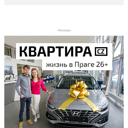
- Реклама -