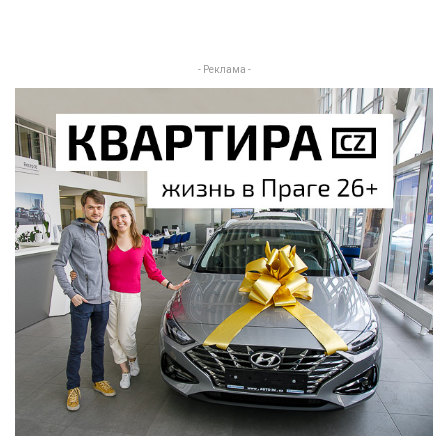
- Реклама -