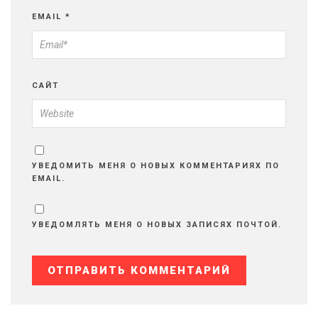
EMAIL
*
САЙТ
УВЕДОМИТЬ МЕНЯ О НОВЫХ КОММЕНТАРИЯХ ПО
EMAIL.
УВЕДОМЛЯТЬ МЕНЯ О НОВЫХ ЗАПИСЯХ ПОЧТОЙ.