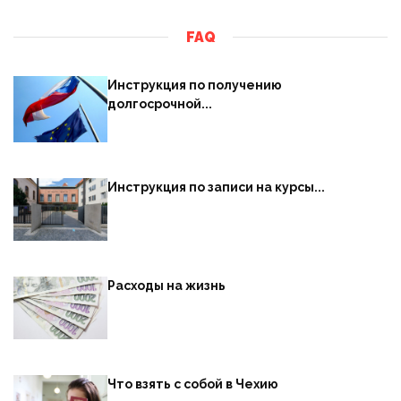
FAQ
Инструкция по получению
долгосрочной...
Инструкция по записи на курсы...
Расходы на жизнь
Что взять с собой в Чехию