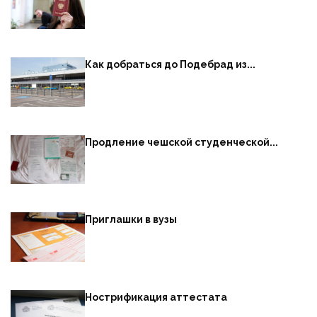
Как добраться до Подебрад из...
Продление чешской студенческой...
Приглашки в вузы
Нострификация аттестата