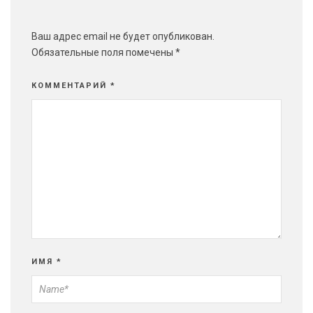
Ваш адрес email не будет опубликован.
Обязательные поля помечены
*
КОММЕНТАРИЙ
*
ИМЯ
*