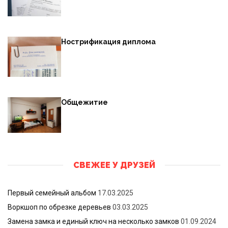
Нострификация диплома
Общежитие
СВЕЖЕЕ У ДРУЗЕЙ
Первый семейный альбом
17.03.2025
Воркшоп по обрезке деревьев
03.03.2025
Замена замка и единый ключ на несколько замков
01.09.2024