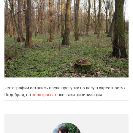
Фотографии остались после прогулки по лесу в окрестностях
Подебрад, на
велотрассах
все-таки цивилизация.