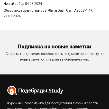
Новый забор
04.08.2024
Обзор видеорегистратора 70mai Dash Cam A800S-1 4K
21.07.2024
Подписка на новые заметки
Скоро мы подключим возможность подписки на эл. почту на
новые заметки, следите за обновлениями.
Курсы чешского языка для поступления в вузы и работы,
кураторские услуги, нострификация, легализация