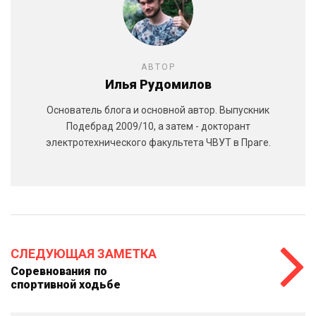
АВТОР
Илья Рудомилов
Основатель блога и основной автор. Выпускник
Подебрад 2009/10, а затем - докторант
электротехнического факультета ЧВУТ в Праге.
СЛЕДУЮЩАЯ ЗАМЕТКА
Соревнования по
спортивной ходьбе