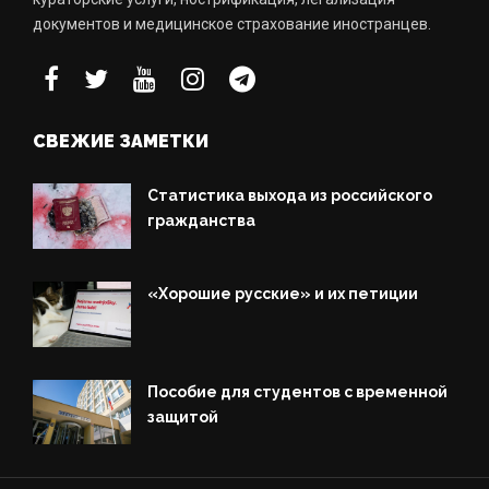
документов и медицинское страхование иностранцев.
СВЕЖИЕ ЗАМЕТКИ
Статистика выхода из российского
гражданства
«Хорошие русские» и их петиции
Пособие для студентов с временной
защитой