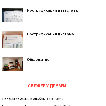
Нострификация аттестата
Нострификация диплома
Общежитие
СВЕЖЕЕ У ДРУЗЕЙ
Первый семейный альбом
17.03.2025