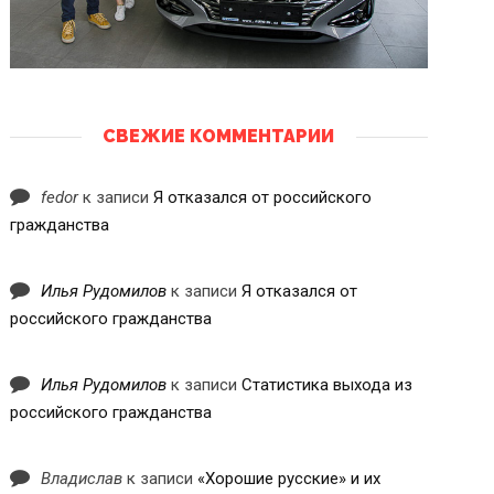
СВЕЖИЕ КОММЕНТАРИИ
fedor
к записи
Я отказался от российского
гражданства
Илья Рудомилов
к записи
Я отказался от
российского гражданства
Илья Рудомилов
к записи
Статистика выхода из
российского гражданства
Владислав
к записи
«Хорошие русские» и их