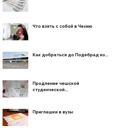
Что взять с собой в Чехию
Как добраться до Подебрад из...
Продление чешской
студенческой...
Приглашки в вузы