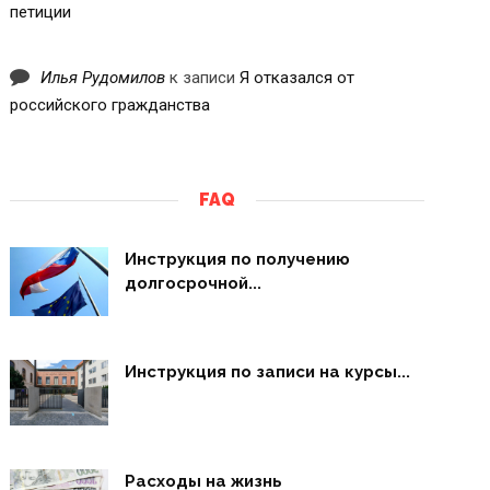
петиции
Илья Рудомилов
к записи
Я отказался от
российского гражданства
FAQ
Инструкция по получению
долгосрочной...
Инструкция по записи на курсы...
Расходы на жизнь