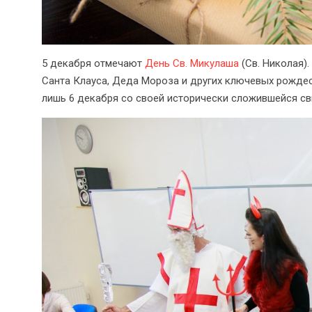
5 декабря отмечают
День Св. Микулаша
(Св. Николая).
Санта Клауса, Деда Мороза и других ключевых рожде
лишь 6 декабря со своей исторически сложившейся сви