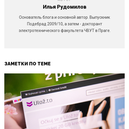
Илья Рудомилов
Основатель блога и основной автор. Выпускник
Подебрад 2009/10, а затем - докторант
электротехнического факультета ЧВУТ в Праге.
ЗАМЕТКИ ПО ТЕМЕ