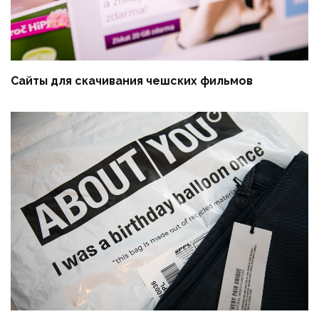
Сайты для скачивания чешских фильмов