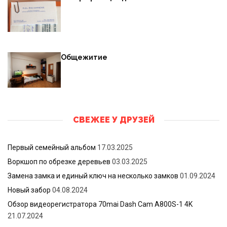
Общежитие
СВЕЖЕЕ У ДРУЗЕЙ
Первый семейный альбом
17.03.2025
Воркшоп по обрезке деревьев
03.03.2025
Замена замка и единый ключ на несколько замков
01.09.2024
Новый забор
04.08.2024
Обзор видеорегистратора 70mai Dash Cam A800S-1 4K
21.07.2024