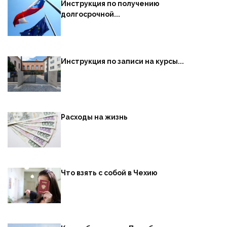
Инструкция по получению
долгосрочной...
Инструкция по записи на курсы...
Расходы на жизнь
Что взять с собой в Чехию