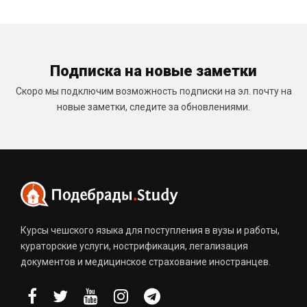
Подписка на новые заметки
Скоро мы подключим возможность подписки на эл. почту на
новые заметки, следите за обновлениями.
Курсы чешского языка для поступления в вузы и работы,
кураторские услуги, нострификация, легализация
документов и медицинское страхование иностранцев.