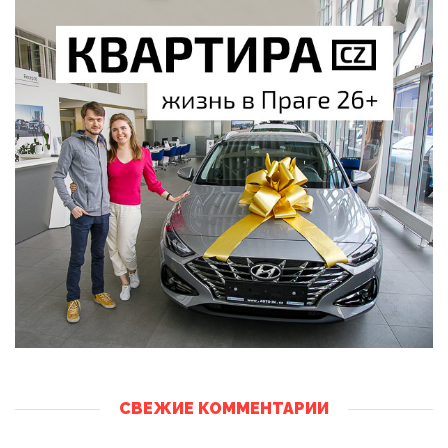
СВЕЖИЕ КОММЕНТАРИИ