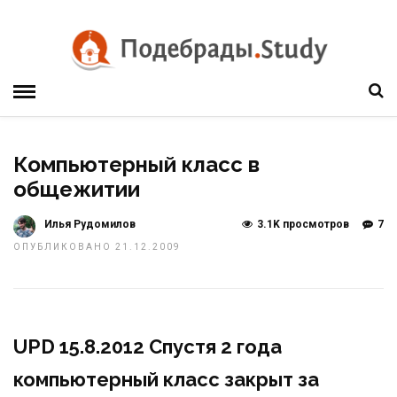
Компьютерный класс в
общежитии
Илья Рудомилов
3.1K просмотров
7
ОПУБЛИКОВАНО 21.12.2009
UPD 15.8.2012 Спустя 2 года
компьютерный класс закрыт за