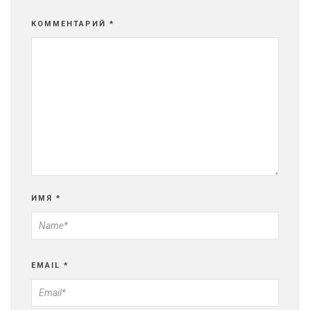
КОММЕНТАРИЙ
*
ИМЯ
*
EMAIL
*