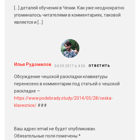
[…] деталей обучения в Чехии. Как уже неоднократно
упоминалось читателями в комментариях, таковой
является и […]
Илья Рудомилов
04.09.2017 в 4:56
ОТВЕТИТЬ
Обсуждение чешской раскладки клавиатуры
перенесено в комментарии под статьей о чешской
раскладке —
https://www.podebrady.study/2014/05/28/ceska-
klavesnice/
###
Ваш адрес email не будет опубликован.
Обязательные поля помечены
*