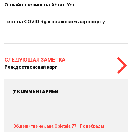
Онлайн-шопинг на About You
Тест на COVID-19 в пражском аэропорту
СЛЕДУЮЩАЯ ЗАМЕТКА
Рождественский карп
7 КОММЕНТАРИЕВ
Общежитие на Jana Opletala 77 - Подебрады