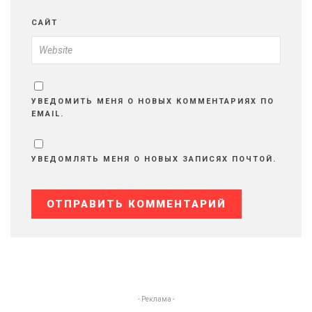
САЙТ
УВЕДОМИТЬ МЕНЯ О НОВЫХ КОММЕНТАРИЯХ ПО
EMAIL.
УВЕДОМЛЯТЬ МЕНЯ О НОВЫХ ЗАПИСЯХ ПОЧТОЙ.
- Реклама -