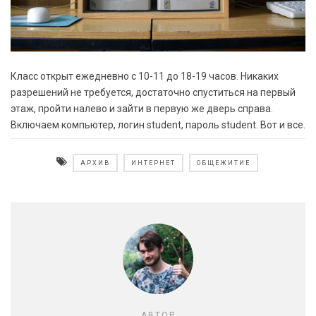
Класс открыт ежедневно с 10-11 до 18-19 часов. Никаких
разрешений не требуется, достаточно спуститься на первый
этаж, пройти налево и зайти в первую же дверь справа.
Включаем компьютер, логин student, пароль student. Вот и все.
АРХИВ
ИНТЕРНЕТ
ОБЩЕЖИТИЕ
АВТОР