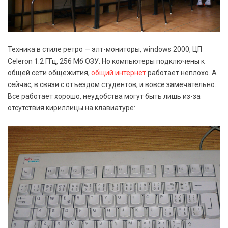
Техника в стиле ретро — элт-мониторы, windows 2000, ЦП
Celeron 1.2 ГГц, 256 Мб ОЗУ. Но компьютеры подключены к
общей сети общежития,
общий интернет
работает неплохо. А
сейчас, в связи с отъездом студентов, и вовсе замечательно.
Все работает хорошо, неудобства могут быть лишь из-за
отсутствия кириллицы на клавиатуре: