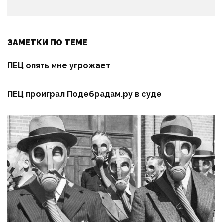
ЗАМЕТКИ ПО ТЕМЕ
ПЕЦ опять мне угрожает
ПЕЦ проиграл Подебрадам.ру в суде