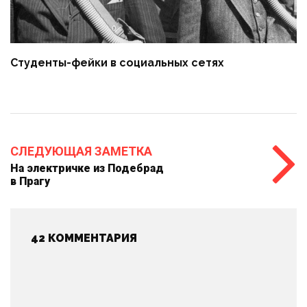
Студенты-фейки в социальных сетях
СЛЕДУЮЩАЯ ЗАМЕТКА
На электричке из Подебрад
в Прагу
42 КОММЕНТАРИЯ