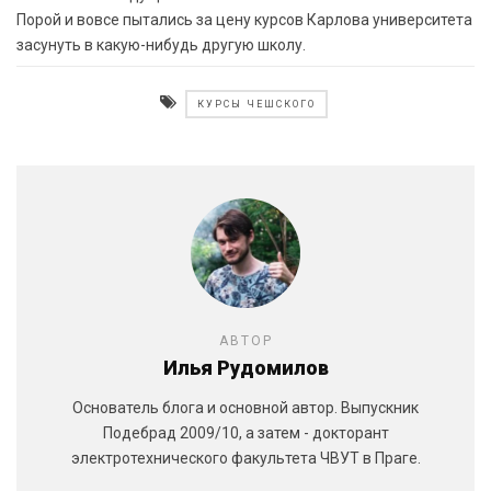
Порой и вовсе пытались за цену курсов Карлова университета
засунуть в какую-нибудь другую школу.
КУРСЫ ЧЕШСКОГО
АВТОР
Илья Рудомилов
Основатель блога и основной автор. Выпускник
Подебрад 2009/10, а затем - докторант
электротехнического факультета ЧВУТ в Праге.